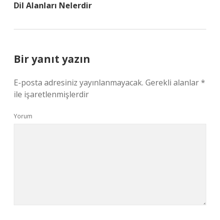
Dil Alanları Nelerdir
Bir yanıt yazın
E-posta adresiniz yayınlanmayacak.
Gerekli alanlar
*
ile işaretlenmişlerdir
Yorum