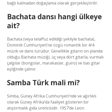
bağlı kalmadan doğaçlama olarak gerçekleştirilir.
Bachata dansı hangi ülkeye
ait?
Bachata (veya telaffuz edildiği şekliyle bachata),
Dominik Cumhuriyeti’ne özgü romantik bir 4/4
müzik ve dans türüdür. Genellikle gitarın ön planda
olduğu Bachata müziği, üç veya dört gitarla, vurmalı
çalgılar (bongolar, marakaslar, guiro) ve bas gitar
eşliğinde çalınır.
Samba Türk mali mi?
Simba, Güney Afrika Cumhuriyeti’nde ve ağırlıklı
olarak Güney Afrika’da faaliyet gösteren bir
atıştırmalık gıda üreticisidir. 1957’de Leon