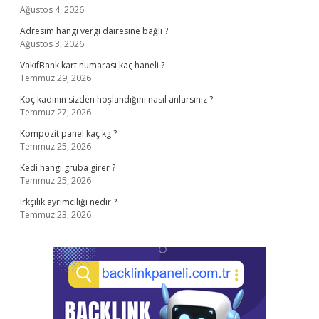
Ağustos 4, 2026
Adresim hangi vergi dairesine bağlı ?
Ağustos 3, 2026
VakıfBank kart numarası kaç haneli ?
Temmuz 29, 2026
Koç kadının sizden hoşlandığını nasıl anlarsınız ?
Temmuz 27, 2026
Kompozit panel kaç kg ?
Temmuz 25, 2026
Kedi hangi gruba girer ?
Temmuz 25, 2026
Irkçılık ayrımcılığı nedir ?
Temmuz 23, 2026