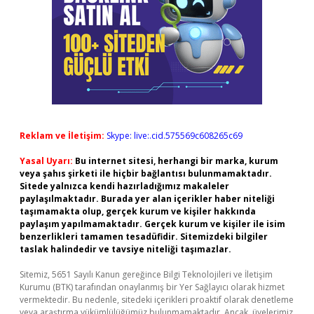
Reklam ve İletişim:
Skype: live:.cid.575569c608265c69
Yasal Uyarı:
Bu internet sitesi, herhangi bir marka, kurum
veya şahıs şirketi ile hiçbir bağlantısı bulunmamaktadır.
Sitede yalnızca kendi hazırladığımız makaleler
paylaşılmaktadır. Burada yer alan içerikler haber niteliği
taşımamakta olup, gerçek kurum ve kişiler hakkında
paylaşım yapılmamaktadır. Gerçek kurum ve kişiler ile isim
benzerlikleri tamamen tesadüfidir. Sitemizdeki bilgiler
taslak halindedir ve tavsiye niteliği taşımazlar.
Sitemiz, 5651 Sayılı Kanun gereğince Bilgi Teknolojileri ve İletişim
Kurumu (BTK) tarafından onaylanmış bir Yer Sağlayıcı olarak hizmet
vermektedir. Bu nedenle, sitedeki içerikleri proaktif olarak denetleme
veya araştırma yükümlülüğümüz bulunmamaktadır. Ancak, üyelerimiz