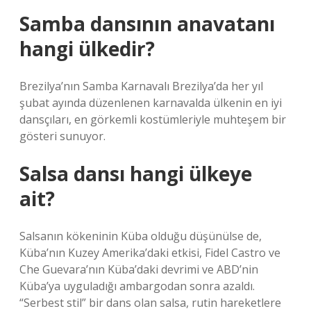
Samba dansının anavatanı
hangi ülkedir?
Brezilya’nın Samba Karnavalı Brezilya’da her yıl
şubat ayında düzenlenen karnavalda ülkenin en iyi
dansçıları, en görkemli kostümleriyle muhteşem bir
gösteri sunuyor.
Salsa dansı hangi ülkeye
ait?
Salsanın kökeninin Küba olduğu düşünülse de,
Küba’nın Kuzey Amerika’daki etkisi, Fidel Castro ve
Che Guevara’nın Küba’daki devrimi ve ABD’nin
Küba’ya uyguladığı ambargodan sonra azaldı.
“Serbest stil” bir dans olan salsa, rutin hareketlere