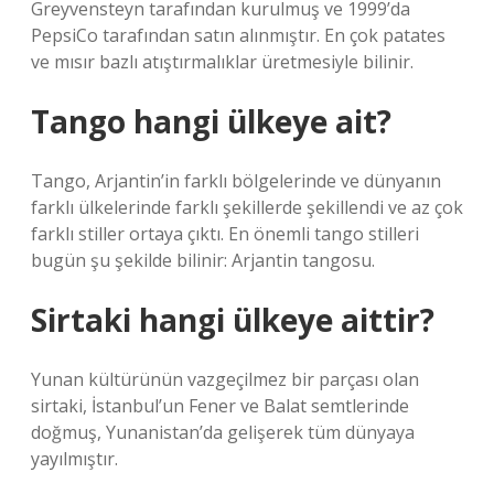
Greyvensteyn tarafından kurulmuş ve 1999’da
PepsiCo tarafından satın alınmıştır. En çok patates
ve mısır bazlı atıştırmalıklar üretmesiyle bilinir.
Tango hangi ülkeye ait?
Tango, Arjantin’in farklı bölgelerinde ve dünyanın
farklı ülkelerinde farklı şekillerde şekillendi ve az çok
farklı stiller ortaya çıktı. En önemli tango stilleri
bugün şu şekilde bilinir: Arjantin tangosu.
Sirtaki hangi ülkeye aittir?
Yunan kültürünün vazgeçilmez bir parçası olan
sirtaki, İstanbul’un Fener ve Balat semtlerinde
doğmuş, Yunanistan’da gelişerek tüm dünyaya
yayılmıştır.