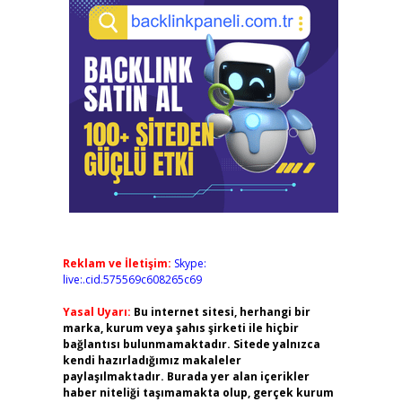
Reklam ve İletişim:
Skype:
live:.cid.575569c608265c69
Yasal Uyarı:
Bu internet sitesi, herhangi bir
marka, kurum veya şahıs şirketi ile hiçbir
bağlantısı bulunmamaktadır. Sitede yalnızca
kendi hazırladığımız makaleler
paylaşılmaktadır. Burada yer alan içerikler
haber niteliği taşımamakta olup, gerçek kurum