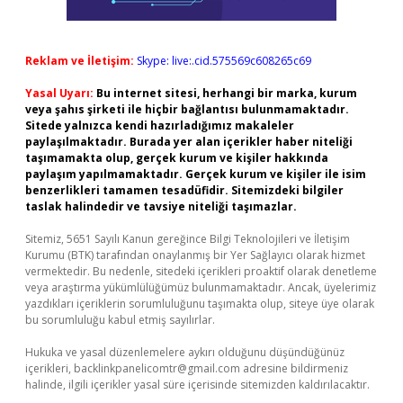
Reklam ve İletişim:
Skype: live:.cid.575569c608265c69
Yasal Uyarı:
Bu internet sitesi, herhangi bir marka, kurum
veya şahıs şirketi ile hiçbir bağlantısı bulunmamaktadır.
Sitede yalnızca kendi hazırladığımız makaleler
paylaşılmaktadır. Burada yer alan içerikler haber niteliği
taşımamakta olup, gerçek kurum ve kişiler hakkında
paylaşım yapılmamaktadır. Gerçek kurum ve kişiler ile isim
benzerlikleri tamamen tesadüfidir. Sitemizdeki bilgiler
taslak halindedir ve tavsiye niteliği taşımazlar.
Sitemiz, 5651 Sayılı Kanun gereğince Bilgi Teknolojileri ve İletişim
Kurumu (BTK) tarafından onaylanmış bir Yer Sağlayıcı olarak hizmet
vermektedir. Bu nedenle, sitedeki içerikleri proaktif olarak denetleme
veya araştırma yükümlülüğümüz bulunmamaktadır. Ancak, üyelerimiz
yazdıkları içeriklerin sorumluluğunu taşımakta olup, siteye üye olarak
bu sorumluluğu kabul etmiş sayılırlar.
Hukuka ve yasal düzenlemelere aykırı olduğunu düşündüğünüz
içerikleri,
backlinkpanelicomtr@gmail.com
adresine bildirmeniz
halinde, ilgili içerikler yasal süre içerisinde sitemizden kaldırılacaktır.