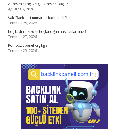
Adresim hangi vergi dairesine bağlı ?
Ağustos 3, 2026
VakıfBank kart numarası kaç haneli ?
Temmuz 29, 2026
Koç kadının sizden hoşlandığını nasıl anlarsınız ?
Temmuz 27, 2026
Kompozit panel kaç kg ?
Temmuz 25, 2026