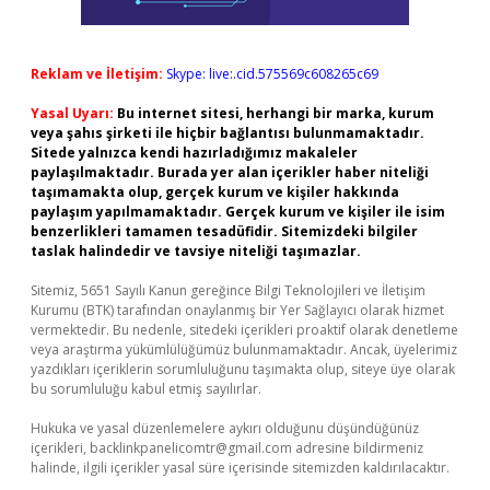
Reklam ve İletişim:
Skype: live:.cid.575569c608265c69
Yasal Uyarı:
Bu internet sitesi, herhangi bir marka, kurum
veya şahıs şirketi ile hiçbir bağlantısı bulunmamaktadır.
Sitede yalnızca kendi hazırladığımız makaleler
paylaşılmaktadır. Burada yer alan içerikler haber niteliği
taşımamakta olup, gerçek kurum ve kişiler hakkında
paylaşım yapılmamaktadır. Gerçek kurum ve kişiler ile isim
benzerlikleri tamamen tesadüfidir. Sitemizdeki bilgiler
taslak halindedir ve tavsiye niteliği taşımazlar.
Sitemiz, 5651 Sayılı Kanun gereğince Bilgi Teknolojileri ve İletişim
Kurumu (BTK) tarafından onaylanmış bir Yer Sağlayıcı olarak hizmet
vermektedir. Bu nedenle, sitedeki içerikleri proaktif olarak denetleme
veya araştırma yükümlülüğümüz bulunmamaktadır. Ancak, üyelerimiz
yazdıkları içeriklerin sorumluluğunu taşımakta olup, siteye üye olarak
bu sorumluluğu kabul etmiş sayılırlar.
Hukuka ve yasal düzenlemelere aykırı olduğunu düşündüğünüz
içerikleri,
backlinkpanelicomtr@gmail.com
adresine bildirmeniz
halinde, ilgili içerikler yasal süre içerisinde sitemizden kaldırılacaktır.