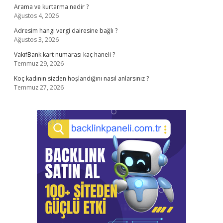
Arama ve kurtarma nedir ?
Ağustos 4, 2026
Adresim hangi vergi dairesine bağlı ?
Ağustos 3, 2026
VakıfBank kart numarası kaç haneli ?
Temmuz 29, 2026
Koç kadının sizden hoşlandığını nasıl anlarsınız ?
Temmuz 27, 2026