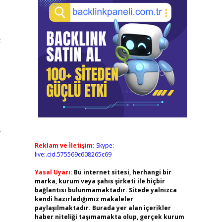
z
.
Reklam ve İletişim:
Skype:
live:.cid.575569c608265c69
Yasal Uyarı:
Bu internet sitesi, herhangi bir
marka, kurum veya şahıs şirketi ile hiçbir
bağlantısı bulunmamaktadır. Sitede yalnızca
kendi hazırladığımız makaleler
paylaşılmaktadır. Burada yer alan içerikler
haber niteliği taşımamakta olup, gerçek kurum