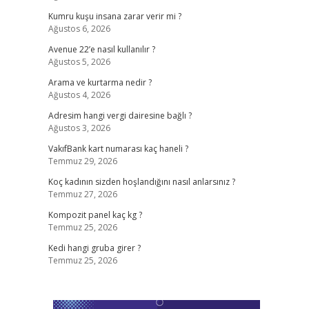
Kumru kuşu insana zarar verir mi ?
Ağustos 6, 2026
Avenue 22’e nasıl kullanılır ?
Ağustos 5, 2026
Arama ve kurtarma nedir ?
Ağustos 4, 2026
Adresim hangi vergi dairesine bağlı ?
Ağustos 3, 2026
VakıfBank kart numarası kaç haneli ?
Temmuz 29, 2026
Koç kadının sizden hoşlandığını nasıl anlarsınız ?
Temmuz 27, 2026
Kompozit panel kaç kg ?
Temmuz 25, 2026
Kedi hangi gruba girer ?
Temmuz 25, 2026