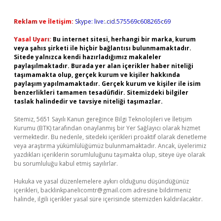
Reklam ve İletişim:
Skype: live:.cid.575569c608265c69
Yasal Uyarı:
Bu internet sitesi, herhangi bir marka, kurum
veya şahıs şirketi ile hiçbir bağlantısı bulunmamaktadır.
Sitede yalnızca kendi hazırladığımız makaleler
paylaşılmaktadır. Burada yer alan içerikler haber niteliği
taşımamakta olup, gerçek kurum ve kişiler hakkında
paylaşım yapılmamaktadır. Gerçek kurum ve kişiler ile isim
benzerlikleri tamamen tesadüfidir. Sitemizdeki bilgiler
taslak halindedir ve tavsiye niteliği taşımazlar.
Sitemiz, 5651 Sayılı Kanun gereğince Bilgi Teknolojileri ve İletişim
Kurumu (BTK) tarafından onaylanmış bir Yer Sağlayıcı olarak hizmet
vermektedir. Bu nedenle, sitedeki içerikleri proaktif olarak denetleme
veya araştırma yükümlülüğümüz bulunmamaktadır. Ancak, üyelerimiz
yazdıkları içeriklerin sorumluluğunu taşımakta olup, siteye üye olarak
bu sorumluluğu kabul etmiş sayılırlar.
Hukuka ve yasal düzenlemelere aykırı olduğunu düşündüğünüz
içerikleri,
backlinkpanelicomtr@gmail.com
adresine bildirmeniz
halinde, ilgili içerikler yasal süre içerisinde sitemizden kaldırılacaktır.