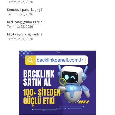
Temmuz 27, 2026
Kompozit panel kaç kg ?
Temmuz 25, 2026
Kedi hangi gruba girer ?
Temmuz 25, 2026
Irkçılık ayrımcılığı nedir ?
Temmuz 23, 2026