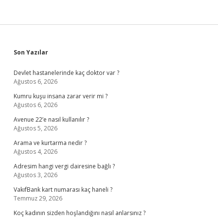
Sidebar
Son Yazılar
Devlet hastanelerinde kaç doktor var ?
Ağustos 6, 2026
Kumru kuşu insana zarar verir mi ?
Ağustos 6, 2026
Avenue 22’e nasıl kullanılır ?
Ağustos 5, 2026
Arama ve kurtarma nedir ?
Ağustos 4, 2026
Adresim hangi vergi dairesine bağlı ?
Ağustos 3, 2026
VakıfBank kart numarası kaç haneli ?
Temmuz 29, 2026
Koç kadının sizden hoşlandığını nasıl anlarsınız ?