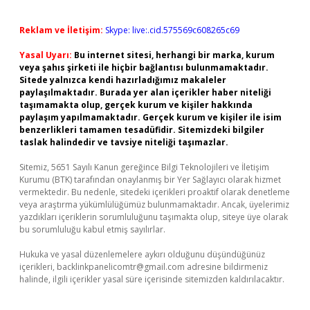
Reklam ve İletişim:
Skype: live:.cid.575569c608265c69
Yasal Uyarı:
Bu internet sitesi, herhangi bir marka, kurum
veya şahıs şirketi ile hiçbir bağlantısı bulunmamaktadır.
Sitede yalnızca kendi hazırladığımız makaleler
paylaşılmaktadır. Burada yer alan içerikler haber niteliği
taşımamakta olup, gerçek kurum ve kişiler hakkında
paylaşım yapılmamaktadır. Gerçek kurum ve kişiler ile isim
benzerlikleri tamamen tesadüfidir. Sitemizdeki bilgiler
taslak halindedir ve tavsiye niteliği taşımazlar.
Sitemiz, 5651 Sayılı Kanun gereğince Bilgi Teknolojileri ve İletişim
Kurumu (BTK) tarafından onaylanmış bir Yer Sağlayıcı olarak hizmet
vermektedir. Bu nedenle, sitedeki içerikleri proaktif olarak denetleme
veya araştırma yükümlülüğümüz bulunmamaktadır. Ancak, üyelerimiz
yazdıkları içeriklerin sorumluluğunu taşımakta olup, siteye üye olarak
bu sorumluluğu kabul etmiş sayılırlar.
Hukuka ve yasal düzenlemelere aykırı olduğunu düşündüğünüz
içerikleri,
backlinkpanelicomtr@gmail.com
adresine bildirmeniz
halinde, ilgili içerikler yasal süre içerisinde sitemizden kaldırılacaktır.