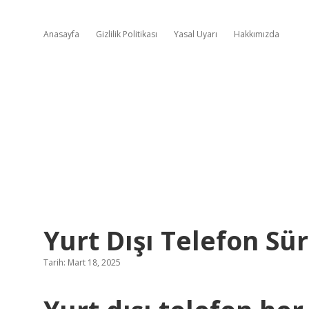
Anasayfa
Gizlilik Politikası
Yasal Uyarı
Hakkımızda
Yurt Dışı Telefon Sür
Tarih: Mart 18, 2025