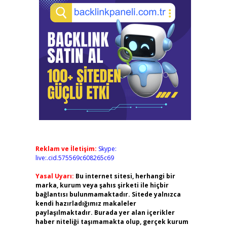
Reklam ve İletişim:
Skype:
live:.cid.575569c608265c69
Yasal Uyarı:
Bu internet sitesi, herhangi bir
marka, kurum veya şahıs şirketi ile hiçbir
bağlantısı bulunmamaktadır. Sitede yalnızca
kendi hazırladığımız makaleler
paylaşılmaktadır. Burada yer alan içerikler
haber niteliği taşımamakta olup, gerçek kurum