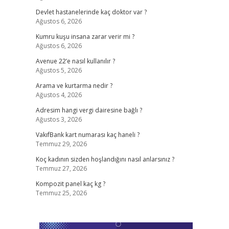
Devlet hastanelerinde kaç doktor var ?
Ağustos 6, 2026
Kumru kuşu insana zarar verir mi ?
Ağustos 6, 2026
Avenue 22’e nasıl kullanılır ?
Ağustos 5, 2026
Arama ve kurtarma nedir ?
Ağustos 4, 2026
Adresim hangi vergi dairesine bağlı ?
Ağustos 3, 2026
VakıfBank kart numarası kaç haneli ?
Temmuz 29, 2026
Koç kadının sizden hoşlandığını nasıl anlarsınız ?
Temmuz 27, 2026
Kompozit panel kaç kg ?
Temmuz 25, 2026