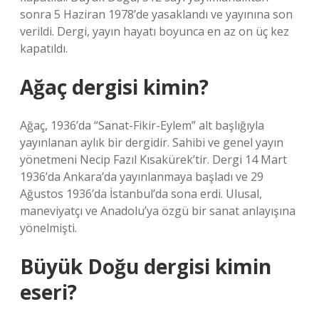
sonra 5 Haziran 1978’de yasaklandı ve yayınına son
verildi. Dergi, yayın hayatı boyunca en az on üç kez
kapatıldı.
Ağaç dergisi kimin?
Ağaç, 1936’da “Sanat-Fikir-Eylem” alt başlığıyla
yayınlanan aylık bir dergidir. Sahibi ve genel yayın
yönetmeni Necip Fazıl Kısakürek’tir. Dergi 14 Mart
1936’da Ankara’da yayınlanmaya başladı ve 29
Ağustos 1936’da İstanbul’da sona erdi. Ulusal,
maneviyatçı ve Anadolu’ya özgü bir sanat anlayışına
yönelmişti.
Büyük Doğu dergisi kimin
eseri?