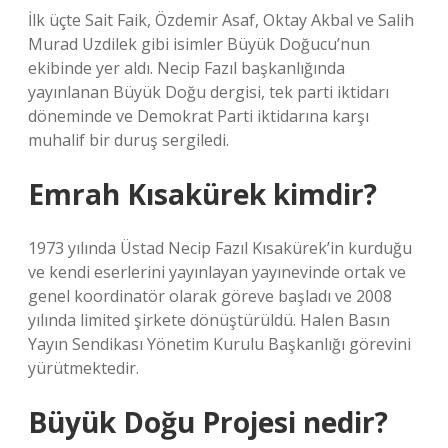
İlk üçte Sait Faik, Özdemir Asaf, Oktay Akbal ve Salih
Murad Uzdilek gibi isimler Büyük Doğucu’nun
ekibinde yer aldı. Necip Fazıl başkanlığında
yayınlanan Büyük Doğu dergisi, tek parti iktidarı
döneminde ve Demokrat Parti iktidarına karşı
muhalif bir duruş sergiledi.
Emrah Kısakürek kimdir?
1973 yılında Üstad Necip Fazıl Kısakürek’in kurduğu
ve kendi eserlerini yayınlayan yayınevinde ortak ve
genel koordinatör olarak göreve başladı ve 2008
yılında limited şirkete dönüştürüldü. Halen Basın
Yayın Sendikası Yönetim Kurulu Başkanlığı görevini
yürütmektedir.
Büyük Doğu Projesi nedir?