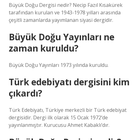
Büyük Doğu Dergisi nedir? Necip Fazıl Kısakürek
tarafından kurulan ve 1943-1978 yılları arasında
çeşitli zamanlarda yayımlanan siyasi dergidir.
Büyük Doğu Yayınları ne
zaman kuruldu?
Büyük Doğu Yayınları 1973 yılında kuruldu.
Türk edebiyatı dergisini kim
çıkardı?
Türk Edebiyatı, Türkiye merkezli bir Türk edebiyat
dergisidir. Dergi ilk olarak 15 Ocak 1972’de
yayınlanmıştır. Kurucusu Ahmet Kabaklı’dır.