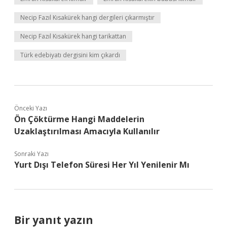
Necip Fazıl Kısakürek hangi dergileri çıkarmıştır
Necip Fazıl Kısakürek hangi tarikattan
Türk edebiyatı dergisini kim çıkardı
Önceki Yazı
Ön Çöktürme Hangi Maddelerin
Uzaklaştırılması Amacıyla Kullanılır
Sonraki Yazı
Yurt Dışı Telefon Süresi Her Yıl Yenilenir Mı
Bir yanıt yazın