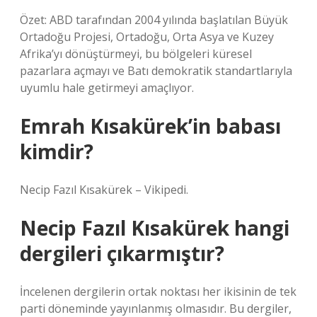
Özet: ABD tarafından 2004 yılında başlatılan Büyük
Ortadoğu Projesi, Ortadoğu, Orta Asya ve Kuzey
Afrika’yı dönüştürmeyi, bu bölgeleri küresel
pazarlara açmayı ve Batı demokratik standartlarıyla
uyumlu hale getirmeyi amaçlıyor.
Emrah Kısakürek’in babası
kimdir?
Necip Fazıl Kısakürek – Vikipedi.
Necip Fazıl Kısakürek hangi
dergileri çıkarmıştır?
İncelenen dergilerin ortak noktası her ikisinin de tek
parti döneminde yayınlanmış olmasıdır. Bu dergiler,