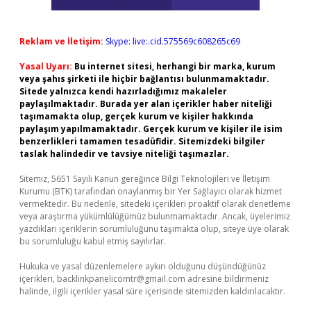
Reklam ve İletişim:
Skype: live:.cid.575569c608265c69
Yasal Uyarı:
Bu internet sitesi, herhangi bir marka, kurum
veya şahıs şirketi ile hiçbir bağlantısı bulunmamaktadır.
Sitede yalnızca kendi hazırladığımız makaleler
paylaşılmaktadır. Burada yer alan içerikler haber niteliği
taşımamakta olup, gerçek kurum ve kişiler hakkında
paylaşım yapılmamaktadır. Gerçek kurum ve kişiler ile isim
benzerlikleri tamamen tesadüfidir. Sitemizdeki bilgiler
taslak halindedir ve tavsiye niteliği taşımazlar.
Sitemiz, 5651 Sayılı Kanun gereğince Bilgi Teknolojileri ve İletişim
Kurumu (BTK) tarafından onaylanmış bir Yer Sağlayıcı olarak hizmet
vermektedir. Bu nedenle, sitedeki içerikleri proaktif olarak denetleme
veya araştırma yükümlülüğümüz bulunmamaktadır. Ancak, üyelerimiz
yazdıkları içeriklerin sorumluluğunu taşımakta olup, siteye üye olarak
bu sorumluluğu kabul etmiş sayılırlar.
Hukuka ve yasal düzenlemelere aykırı olduğunu düşündüğünüz
içerikleri,
backlinkpanelicomtr@gmail.com
adresine bildirmeniz
halinde, ilgili içerikler yasal süre içerisinde sitemizden kaldırılacaktır.