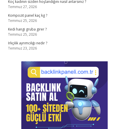
Koç kadının sizden hoşlandığını nasıl anlarsınız ?
Temmuz 27, 2026
Kompozit panel kaç kg ?
Temmuz 25, 2026
Kedi hangi gruba girer ?
Temmuz 25, 2026
Irkçılık ayrımcılığı nedir ?
Temmuz 23, 2026