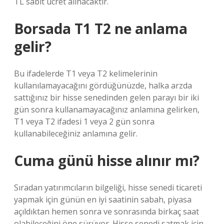
TL sabit ücret alınacaktır.
Borsada T1 T2 ne anlama
gelir?
Bu ifadelerde T1 veya T2 kelimelerinin
kullanılamayacağını gördüğünüzde, halka arzda
sattığınız bir hisse senedinden gelen parayı bir iki
gün sonra kullanamayacağınız anlamına gelirken,
T1 veya T2 ifadesi 1 veya 2 gün sonra
kullanabileceğiniz anlamına gelir.
Cuma günü hisse alınır mı?
Sıradan yatırımcıların bilgeliği, hisse senedi ticareti
yapmak için günün en iyi saatinin sabah, piyasa
açıldıktan hemen sonra ve sonrasında birkaç saat
olabileceğini öne sürüyor. Hisse senedi satmak için