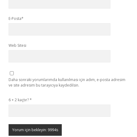
E-Posta*
Web Sitesi
Daha sonraki yorumlarımda kullanılması için adım, e-posta adresim
ve site adresim bu tarayıcıya kaydedilsin.
6 + 2 kaçtır?
*