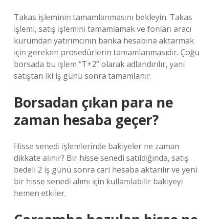
Takas işleminin tamamlanmasını bekleyin. Takas
işlemi, satış işlemini tamamlamak ve fonları aracı
kurumdan yatırımcının banka hesabına aktarmak
için gereken prosedürlerin tamamlanmasıdır. Çoğu
borsada bu işlem “T+2” olarak adlandırılır, yani
satıştan iki iş günü sonra tamamlanır.
Borsadan çıkan para ne
zaman hesaba geçer?
Hisse senedi işlemlerinde bakiyeler ne zaman
dikkate alınır? Bir hisse senedi satıldığında, satış
bedeli 2 iş günü sonra cari hesaba aktarılır ve yeni
bir hisse senedi alımı için kullanılabilir bakiyeyi
hemen etkiler.