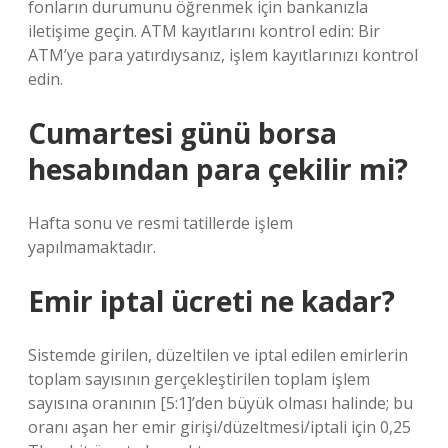
fonların durumunu öğrenmek için bankanızla
iletişime geçin. ATM kayıtlarını kontrol edin: Bir
ATM’ye para yatırdıysanız, işlem kayıtlarınızı kontrol
edin.
Cumartesi günü borsa
hesabından para çekilir mi?
Hafta sonu ve resmi tatillerde işlem
yapılmamaktadır.
Emir iptal ücreti ne kadar?
Sistemde girilen, düzeltilen ve iptal edilen emirlerin
toplam sayısının gerçekleştirilen toplam işlem
sayısına oranının [5:1]’den büyük olması halinde; bu
oranı aşan her emir girişi/düzeltmesi/iptali için 0,25