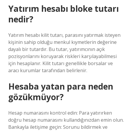
Yatırım hesabı bloke tutarı
nedir?
Yatırım hesabı kilit tutarı, parasını yatırmak isteyen
kişinin sahip olduğu menkul kıymetlerin değerine
dayalı bir tutardır. Bu tutar, yatırımcının açık
pozisyonlarını koruyarak riskleri karşılayabilmesi
için hesaplanır. Kilit tutarı genellikle borsalar ve
aracı kurumlar tarafından belirlenir.
Hesaba yatan para neden
gözükmüyor?
Hesap numarasını kontrol edin: Para yatırırken
doğru hesap numarasını kullandığınızdan emin olun.
Bankayla iletişime geçin: Sorunu bildirmek ve