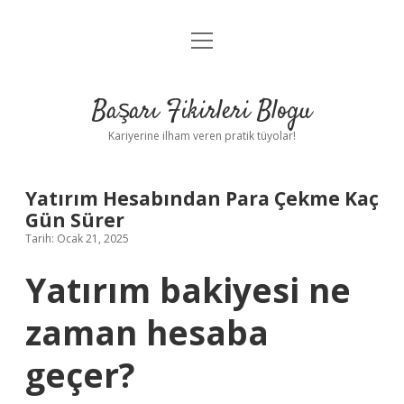
menüyü
Anasayfa
aç
Gizlilik Politikası
Başarı Fikirleri Blogu
Yasal Uyarı
Kariyerine ilham veren pratik tüyolar!
Hakkımızda
Yatırım Hesabından Para Çekme Kaç
Gün Sürer
Tarih: Ocak 21, 2025
Yatırım bakiyesi ne
zaman hesaba
geçer?