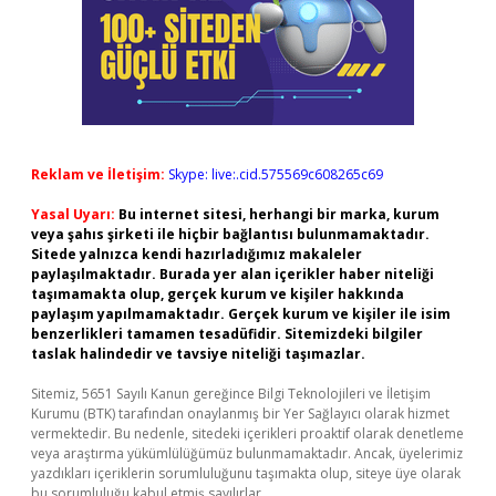
Reklam ve İletişim:
Skype: live:.cid.575569c608265c69
Yasal Uyarı:
Bu internet sitesi, herhangi bir marka, kurum
veya şahıs şirketi ile hiçbir bağlantısı bulunmamaktadır.
Sitede yalnızca kendi hazırladığımız makaleler
paylaşılmaktadır. Burada yer alan içerikler haber niteliği
taşımamakta olup, gerçek kurum ve kişiler hakkında
paylaşım yapılmamaktadır. Gerçek kurum ve kişiler ile isim
benzerlikleri tamamen tesadüfidir. Sitemizdeki bilgiler
taslak halindedir ve tavsiye niteliği taşımazlar.
Sitemiz, 5651 Sayılı Kanun gereğince Bilgi Teknolojileri ve İletişim
Kurumu (BTK) tarafından onaylanmış bir Yer Sağlayıcı olarak hizmet
vermektedir. Bu nedenle, sitedeki içerikleri proaktif olarak denetleme
veya araştırma yükümlülüğümüz bulunmamaktadır. Ancak, üyelerimiz
yazdıkları içeriklerin sorumluluğunu taşımakta olup, siteye üye olarak
bu sorumluluğu kabul etmiş sayılırlar.