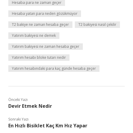
Hesaba para ne zaman geçer
Hesaba yatan para neden gözükmüyor
T2 bakiye ne zaman hesaba geçer
T2 bakiyesi nasıl çekilir
Yatırım bakiyesi ne demek
Yatırım bakiyesi ne zaman hesaba geçer
Yatırım hesabı bloke tutarı nedir
Yatırım hesabındaki para kaç günde hesaba geçer
Önceki Yazı
Devir Etmek Nedir
Sonraki Yazı
En Hızlı Bisiklet Kaç Km Hız Yapar