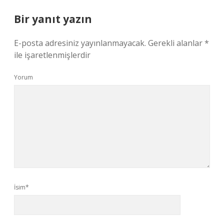
Bir yanıt yazın
E-posta adresiniz yayınlanmayacak.
Gerekli alanlar
*
ile işaretlenmişlerdir
Yorum
İsim*