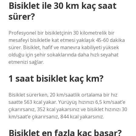
Bisiklet ile 30 km kaç saat
sürer?
Profesyonel bir bisikletçinin 30 kilometrelik bir
mesafeyi bisikletle kat etmesi yaklaşık 45-60 dakika
sürer. Bisiklet, hafif ve manevra kabiliyeti yüksek
olduğu için şehir sokaklarında daha hızlı seyahat
etmenizi sağlar.
1 saat bisiklet kaç km?
Bisiklet sürerken, 20 km/saatlik ortalama bir hız
saatte 563 kcal yakar. Yürüyüş hızınızı 6,5 km/saat’e
çıkarırsanız, 352 kcal yakarsınız ve bisiklet hızınızı 30
km/saat’e çıkarırsanız, 844 kcal yakarsınız.
Bisiklet en fazla kaç basar?