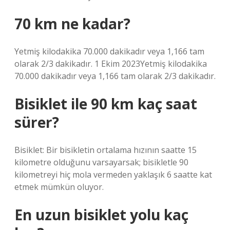
70 km ne kadar?
Yetmiş kilodakika 70.000 dakikadır veya 1,166 tam
olarak 2/3 dakikadır. 1 Ekim 2023Yetmiş kilodakika
70.000 dakikadır veya 1,166 tam olarak 2/3 dakikadır.
Bisiklet ile 90 km kaç saat
sürer?
Bisiklet: Bir bisikletin ortalama hızının saatte 15
kilometre olduğunu varsayarsak; bisikletle 90
kilometreyi hiç mola vermeden yaklaşık 6 saatte kat
etmek mümkün oluyor.
En uzun bisiklet yolu kaç