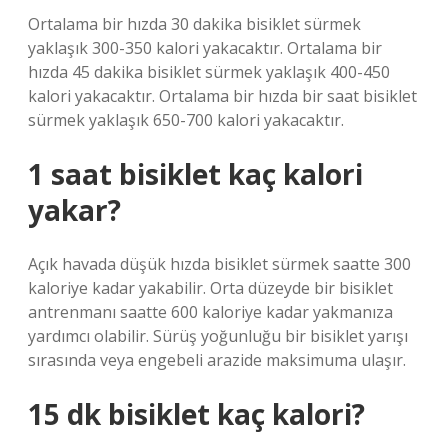
Ortalama bir hızda 30 dakika bisiklet sürmek
yaklaşık 300-350 kalori yakacaktır. Ortalama bir
hızda 45 dakika bisiklet sürmek yaklaşık 400-450
kalori yakacaktır. Ortalama bir hızda bir saat bisiklet
sürmek yaklaşık 650-700 kalori yakacaktır.
1 saat bisiklet kaç kalori
yakar?
Açık havada düşük hızda bisiklet sürmek saatte 300
kaloriye kadar yakabilir. Orta düzeyde bir bisiklet
antrenmanı saatte 600 kaloriye kadar yakmanıza
yardımcı olabilir. Sürüş yoğunluğu bir bisiklet yarışı
sırasında veya engebeli arazide maksimuma ulaşır.
15 dk bisiklet kaç kalori?