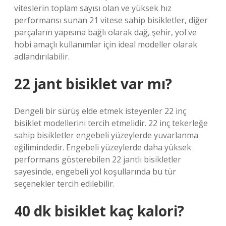
viteslerin toplam sayısı olan ve yüksek hız
performansı sunan 21 vitese sahip bisikletler, diğer
parçaların yapısına bağlı olarak dağ, şehir, yol ve
hobi amaçlı kullanımlar için ideal modeller olarak
adlandırılabilir.
22 jant bisiklet var mı?
Dengeli bir sürüş elde etmek isteyenler 22 inç
bisiklet modellerini tercih etmelidir. 22 inç tekerleğe
sahip bisikletler engebeli yüzeylerde yuvarlanma
eğilimindedir. Engebeli yüzeylerde daha yüksek
performans gösterebilen 22 jantlı bisikletler
sayesinde, engebeli yol koşullarında bu tür
seçenekler tercih edilebilir.
40 dk bisiklet kaç kalori?