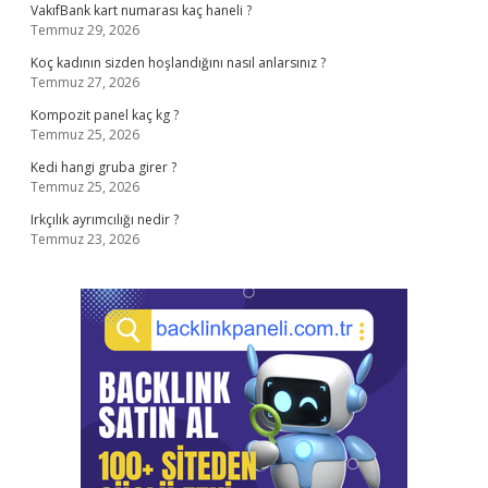
VakıfBank kart numarası kaç haneli ?
Temmuz 29, 2026
Koç kadının sizden hoşlandığını nasıl anlarsınız ?
Temmuz 27, 2026
Kompozit panel kaç kg ?
Temmuz 25, 2026
Kedi hangi gruba girer ?
Temmuz 25, 2026
Irkçılık ayrımcılığı nedir ?
Temmuz 23, 2026