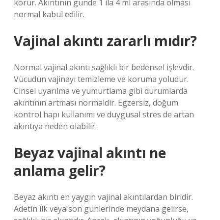
korur. Akıntının günde 1 ila 4 ml arasında olması
normal kabul edilir.
Vajinal akıntı zararlı mıdır?
Normal vajinal akıntı sağlıklı bir bedensel işlevdir.
Vücudun vajinayı temizleme ve koruma yoludur.
Cinsel uyarılma ve yumurtlama gibi durumlarda
akıntının artması normaldir. Egzersiz, doğum
kontrol hapı kullanımı ve duygusal stres de artan
akıntıya neden olabilir.
Beyaz vajinal akıntı ne
anlama gelir?
Beyaz akıntı en yaygın vajinal akıntılardan biridir.
Adetin ilk veya son günlerinde meydana gelirse,