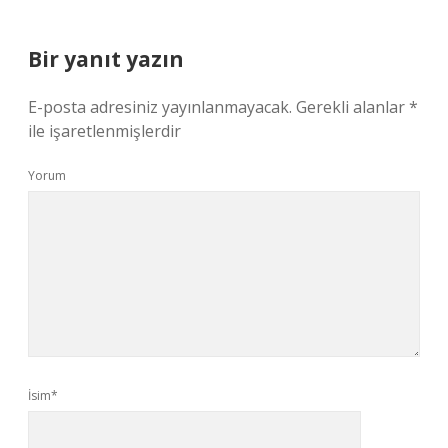
Bir yanıt yazın
E-posta adresiniz yayınlanmayacak.
Gerekli alanlar
*
ile işaretlenmişlerdir
Yorum
İsim*