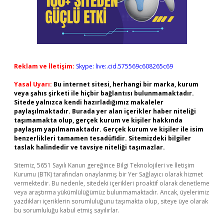
Reklam ve İletişim:
Skype: live:.cid.575569c608265c69
Yasal Uyarı:
Bu internet sitesi, herhangi bir marka, kurum
veya şahıs şirketi ile hiçbir bağlantısı bulunmamaktadır.
Sitede yalnızca kendi hazırladığımız makaleler
paylaşılmaktadır. Burada yer alan içerikler haber niteliği
taşımamakta olup, gerçek kurum ve kişiler hakkında
paylaşım yapılmamaktadır. Gerçek kurum ve kişiler ile isim
benzerlikleri tamamen tesadüfidir. Sitemizdeki bilgiler
taslak halindedir ve tavsiye niteliği taşımazlar.
Sitemiz, 5651 Sayılı Kanun gereğince Bilgi Teknolojileri ve İletişim
Kurumu (BTK) tarafından onaylanmış bir Yer Sağlayıcı olarak hizmet
vermektedir. Bu nedenle, sitedeki içerikleri proaktif olarak denetleme
veya araştırma yükümlülüğümüz bulunmamaktadır. Ancak, üyelerimiz
yazdıkları içeriklerin sorumluluğunu taşımakta olup, siteye üye olarak
bu sorumluluğu kabul etmiş sayılırlar.