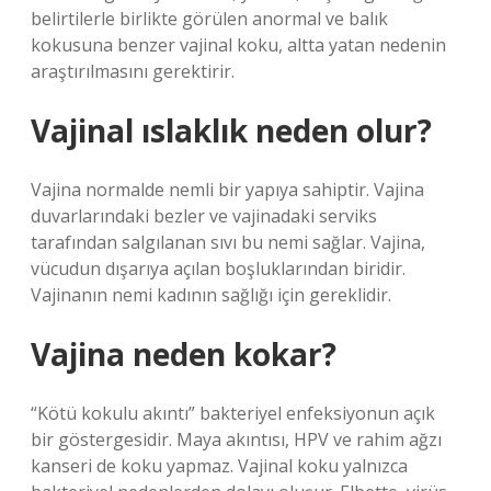
belirtilerle birlikte görülen anormal ve balık
kokusuna benzer vajinal koku, altta yatan nedenin
araştırılmasını gerektirir.
Vajinal ıslaklık neden olur?
Vajina normalde nemli bir yapıya sahiptir. Vajina
duvarlarındaki bezler ve vajinadaki serviks
tarafından salgılanan sıvı bu nemi sağlar. Vajina,
vücudun dışarıya açılan boşluklarından biridir.
Vajinanın nemi kadının sağlığı için gereklidir.
Vajina neden kokar?
“Kötü kokulu akıntı” bakteriyel enfeksiyonun açık
bir göstergesidir. Maya akıntısı, HPV ve rahim ağzı
kanseri de koku yapmaz. Vajinal koku yalnızca