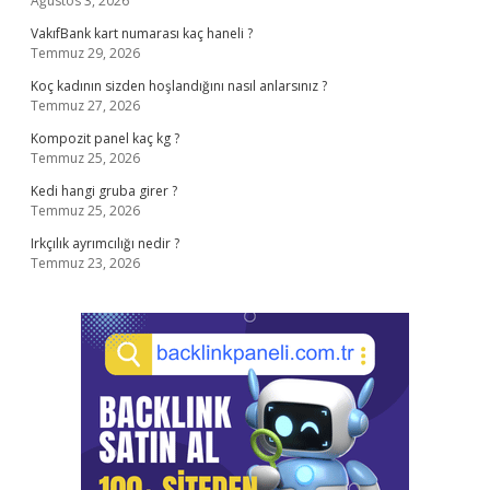
Ağustos 3, 2026
VakıfBank kart numarası kaç haneli ?
Temmuz 29, 2026
Koç kadının sizden hoşlandığını nasıl anlarsınız ?
Temmuz 27, 2026
Kompozit panel kaç kg ?
Temmuz 25, 2026
Kedi hangi gruba girer ?
Temmuz 25, 2026
Irkçılık ayrımcılığı nedir ?
Temmuz 23, 2026