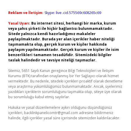
Reklam ve İletişim:
Skype: live:.cid.575569c608265c69
Yasal Uyarı:
Bu internet sitesi, herhangi bir marka, kurum
veya şahıs şirketi ile hiçbir bağlantısı bulunmamaktadır.
Sitede yalnızca kendi hazırladığımız makaleler
paylaşılmaktadır. Burada yer alan içerikler haber niteliği
taşımamakta olup, gerçek kurum ve kişiler hakkında
paylaşım yapılmamaktadır. Gerçek kurum ve kişiler ile isim
benzerlikleri tamamen tesadüfidir. Sitemizdeki bilgiler
taslak halindedir ve tavsiye niteliği taşımazlar.
Sitemiz, 5651 Sayılı Kanun gereğince Bilgi Teknolojileri ve İletişim
Kurumu (BTK) tarafından onaylanmış bir Yer Sağlayıcı olarak hizmet
vermektedir. Bu nedenle, sitedeki içerikleri proaktif olarak denetleme
veya araştırma yükümlülüğümüz bulunmamaktadır. Ancak, üyelerimiz
yazdıkları içeriklerin sorumluluğunu taşımakta olup, siteye üye olarak
bu sorumluluğu kabul etmiş sayılırlar.
Hukuka ve yasal düzenlemelere aykırı olduğunu düşündüğünüz
içerikleri,
backlinkpanelicomtr@gmail.com
adresine bildirmeniz
halinde, ilgili içerikler yasal süre içerisinde sitemizden kaldırılacaktır.