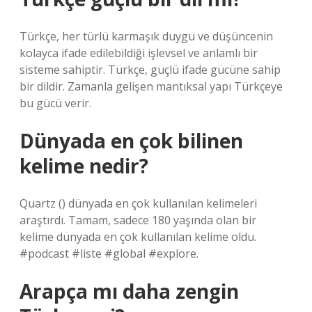
Türkçe, her türlü karmaşık duygu ve düşüncenin
kolayca ifade edilebildiği işlevsel ve anlamlı bir
sisteme sahiptir. Türkçe, güçlü ifade gücüne sahip
bir dildir. Zamanla gelişen mantıksal yapı Türkçeye
bu gücü verir.
Dünyada en çok bilinen
kelime nedir?
Quartz () dünyada en çok kullanılan kelimeleri
araştırdı. Tamam, sadece 180 yaşında olan bir
kelime dünyada en çok kullanılan kelime oldu.
#podcast #liste #global #explore.
Arapça mı daha zengin