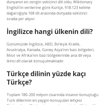
dünyanın en zengin sekizinci dili oldu. Wiktionary
English’in verilerine göre Kürtçe, 918.123 kelime
dağarcığıyla 168 dil arasında dünyada sekizinci
sırada yer alıyor.
İngilizce hangi ülkenin dili?
Günümüzde İngilizce, ABD, Birleşik Krallık,
Avustralya, Kanada, Güney Asya’nın bazı bölgeleri,
Mısır ve Afrika’nın bazı bölgelerinde ana dil veya
ikinci dil olarak konuşulmaktadır.
Türkçe dilinin yüzde kaçı
Türkçe?
Toplam 180-200 milyon civarında insanın konuştuğu
Türk dillerinin en yaygın konuşulan lehçesi