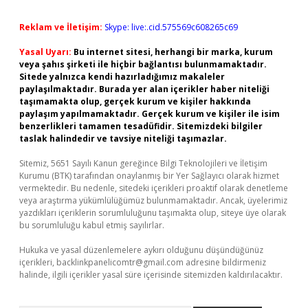
Reklam ve İletişim:
Skype: live:.cid.575569c608265c69
Yasal Uyarı:
Bu internet sitesi, herhangi bir marka, kurum
veya şahıs şirketi ile hiçbir bağlantısı bulunmamaktadır.
Sitede yalnızca kendi hazırladığımız makaleler
paylaşılmaktadır. Burada yer alan içerikler haber niteliği
taşımamakta olup, gerçek kurum ve kişiler hakkında
paylaşım yapılmamaktadır. Gerçek kurum ve kişiler ile isim
benzerlikleri tamamen tesadüfidir. Sitemizdeki bilgiler
taslak halindedir ve tavsiye niteliği taşımazlar.
Sitemiz, 5651 Sayılı Kanun gereğince Bilgi Teknolojileri ve İletişim
Kurumu (BTK) tarafından onaylanmış bir Yer Sağlayıcı olarak hizmet
vermektedir. Bu nedenle, sitedeki içerikleri proaktif olarak denetleme
veya araştırma yükümlülüğümüz bulunmamaktadır. Ancak, üyelerimiz
yazdıkları içeriklerin sorumluluğunu taşımakta olup, siteye üye olarak
bu sorumluluğu kabul etmiş sayılırlar.
Hukuka ve yasal düzenlemelere aykırı olduğunu düşündüğünüz
içerikleri,
backlinkpanelicomtr@gmail.com
adresine bildirmeniz
halinde, ilgili içerikler yasal süre içerisinde sitemizden kaldırılacaktır.