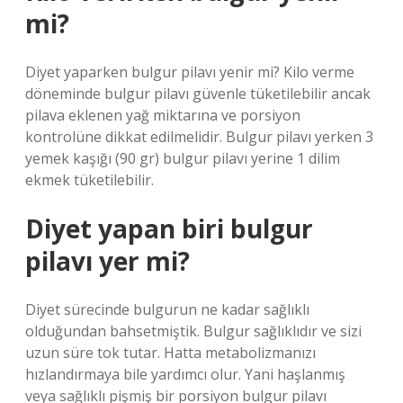
mi?
Diyet yaparken bulgur pilavı yenir mi? Kilo verme
döneminde bulgur pilavı güvenle tüketilebilir ancak
pilava eklenen yağ miktarına ve porsiyon
kontrolüne dikkat edilmelidir. Bulgur pilavı yerken 3
yemek kaşığı (90 gr) bulgur pilavı yerine 1 dilim
ekmek tüketilebilir.
Diyet yapan biri bulgur
pilavı yer mi?
Diyet sürecinde bulgurun ne kadar sağlıklı
olduğundan bahsetmiştik. Bulgur sağlıklıdır ve sizi
uzun süre tok tutar. Hatta metabolizmanızı
hızlandırmaya bile yardımcı olur. Yani haşlanmış
veya sağlıklı pişmiş bir porsiyon bulgur pilavı