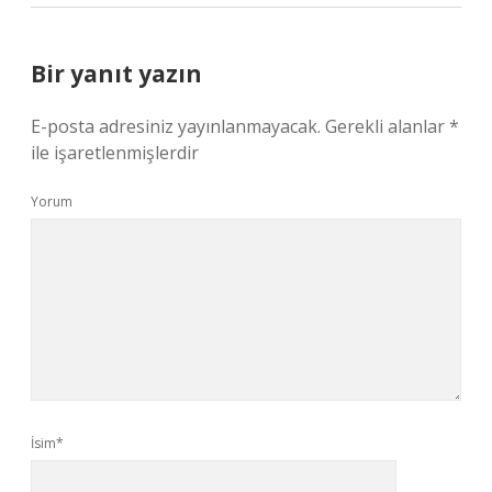
Bir yanıt yazın
E-posta adresiniz yayınlanmayacak.
Gerekli alanlar
*
ile işaretlenmişlerdir
Yorum
İsim*