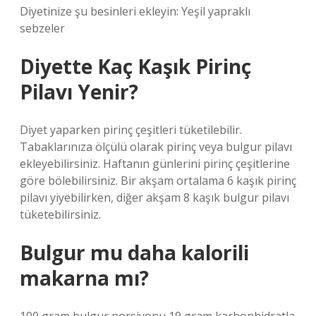
Diyetinize şu besinleri ekleyin: Yeşil yapraklı
sebzeler
Diyette Kaç Kaşık Pirinç
Pilavı Yenir?
Diyet yaparken pirinç çeşitleri tüketilebilir.
Tabaklarınıza ölçülü olarak pirinç veya bulgur pilavı
ekleyebilirsiniz. Haftanın günlerini pirinç çeşitlerine
göre bölebilirsiniz. Bir akşam ortalama 6 kaşık pirinç
pilavı yiyebilirken, diğer akşam 8 kaşık bulgur pilavı
tüketebilirsiniz.
Bulgur mu daha kalorili
makarna mı?