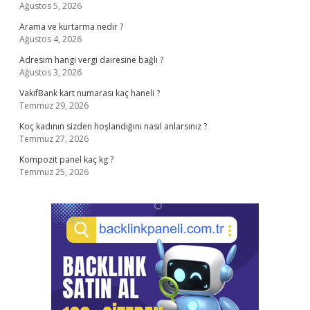
Ağustos 5, 2026
Arama ve kurtarma nedir ?
Ağustos 4, 2026
Adresim hangi vergi dairesine bağlı ?
Ağustos 3, 2026
VakıfBank kart numarası kaç haneli ?
Temmuz 29, 2026
Koç kadının sizden hoşlandığını nasıl anlarsınız ?
Temmuz 27, 2026
Kompozit panel kaç kg ?
Temmuz 25, 2026