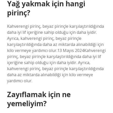
Yağ yakmak için hangi
pirinç?
Kahverengi pirinç, beyaz pirinçle karşılaştırıldığında
daha iyi lif içeriğine sahip olduğu için daha iyidir.
Ayrıca, kahverengi pirinç, beyaz pirinçle
karşılaştırıldığında daha az miktarda alınabildiği için
kilo vermeye yardımcı olur.13 Mayıs 2024Kahverengi
pirinç, beyaz pirinçle karşılaştırıldığında daha iyi lif
içeriğine sahip olduğu için daha iyidir. Ayrıca,
kahverengi pirinç, beyaz pirinçle karşılaştırıldığında
daha az miktarda alınabildiği için kilo vermeye
yardımcı olur.
Zayıflamak için ne
yemeliyim?