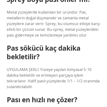
Metal yüzeylerde kullanılan bir üründür. Pas,
metallerin doğal düşmanıdır ve zamanla metal
yüzeylere zarar verir. Sprey, bu olumsuz etkiye karşı
etkili bir çözüm sunar. Bu sprey, metal yüzeylerdeki
pası gidermeye ve temizlemeye yardımcı olur.
Pas sökücü kaç dakika
bekletilir?
UYGULAMA ŞEKLİ: Yüzeye yayılan kimyasal 5-10
dakika bekletilir ve erimeyen parçaya işlem
tekrarlanır. Hafif paslı yüzeylerde 1/1 – 1/2 oranında
sulandırılabilir.
Pası en hızlı ne çözer?