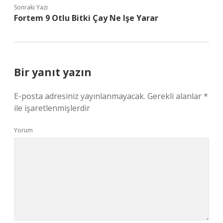
Sonraki Yazı
Fortem 9 Otlu Bitki Çay Ne Işe Yarar
Bir yanıt yazın
E-posta adresiniz yayınlanmayacak.
Gerekli alanlar
*
ile işaretlenmişlerdir
Yorum