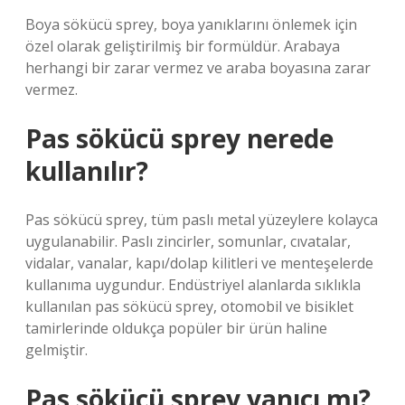
Boya sökücü sprey, boya yanıklarını önlemek için
özel olarak geliştirilmiş bir formüldür. Arabaya
herhangi bir zarar vermez ve araba boyasına zarar
vermez.
Pas sökücü sprey nerede
kullanılır?
Pas sökücü sprey, tüm paslı metal yüzeylere kolayca
uygulanabilir. Paslı zincirler, somunlar, cıvatalar,
vidalar, vanalar, kapı/dolap kilitleri ve menteşelerde
kullanıma uygundur. Endüstriyel alanlarda sıklıkla
kullanılan pas sökücü sprey, otomobil ve bisiklet
tamirlerinde oldukça popüler bir ürün haline
gelmiştir.
Pas sökücü sprey yanıcı mı?