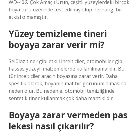
WD-40® Çok Amaçlı Ürün, çeşitli yüzeylerdeki birçok
boya türü üzerinde test edilmiş olup herhangi bir
etkisi olmamıştır.
Yüzey temizleme tineri
boyaya zarar verir mi?
Selüloz tiner gibi etkili incelticiler, otomobiller gibi
hassas yüzeyli malzemelerde kullanılmamalıdır. Bu
tür incelticiler aracın boyasına zarar verir. Daha
spesifik olarak, boyanın mat bir görünüm almasına
neden olur. Bu nedenle, otomobil temizliğinde
sentetik tiner kullanmak çok daha mantıklıdır.
Boyaya zarar vermeden pas
lekesi nasıl çıkarılır?