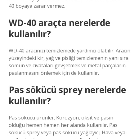
40 boyaya zarar vermez.
WD-40 araçta nerelerde
kullanılır?
WD-40 aracınızı temizlemede yardımcı olabilir. Aracın
yüzeyindeki kir, yağ ve pisliği temizlemenin yanı sıra
somun ve cıvataları gevşetmek ve metal parçaların
paslanmasını önlemek için de kullanılır.
Pas sökücü sprey nerelerde
kullanılır?
Pas sökücü ürünler; Korozyon, oksit ve pasın
olduğu hemen hemen her alanda kullanılır. Pas
sökücü sprey veya pas sökücü yağlayıcı; Hava veya