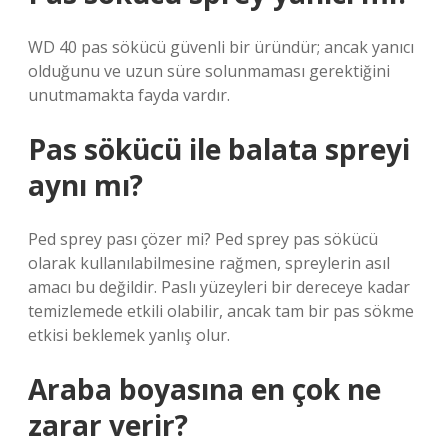
WD 40 pas sökücü güvenli bir üründür; ancak yanıcı
olduğunu ve uzun süre solunmaması gerektiğini
unutmamakta fayda vardır.
Pas sökücü ile balata spreyi
aynı mı?
Ped sprey pası çözer mi? Ped sprey pas sökücü
olarak kullanılabilmesine rağmen, spreylerin asıl
amacı bu değildir. Paslı yüzeyleri bir dereceye kadar
temizlemede etkili olabilir, ancak tam bir pas sökme
etkisi beklemek yanlış olur.
Araba boyasına en çok ne
zarar verir?