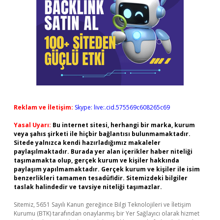
Reklam ve İletişim:
Skype: live:.cid.575569c608265c69
Yasal Uyarı:
Bu internet sitesi, herhangi bir marka, kurum
veya şahıs şirketi ile hiçbir bağlantısı bulunmamaktadır.
Sitede yalnızca kendi hazırladığımız makaleler
paylaşılmaktadır. Burada yer alan içerikler haber niteliği
taşımamakta olup, gerçek kurum ve kişiler hakkında
paylaşım yapılmamaktadır. Gerçek kurum ve kişiler ile isim
benzerlikleri tamamen tesadüfidir. Sitemizdeki bilgiler
taslak halindedir ve tavsiye niteliği taşımazlar.
Sitemiz, 5651 Sayılı Kanun gereğince Bilgi Teknolojileri ve İletişim
Kurumu (BTK) tarafından onaylanmış bir Yer Sağlayıcı olarak hizmet