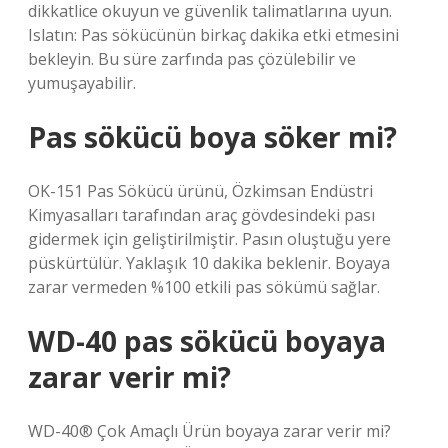
dikkatlice okuyun ve güvenlik talimatlarına uyun.
Islatın: Pas sökücünün birkaç dakika etki etmesini
bekleyin. Bu süre zarfında pas çözülebilir ve
yumuşayabilir.
Pas sökücü boya söker mi?
OK-151 Pas Sökücü ürünü, Özkimsan Endüstri
Kimyasalları tarafından araç gövdesindeki pası
gidermek için geliştirilmiştir. Pasın oluştuğu yere
püskürtülür. Yaklaşık 10 dakika beklenir. Boyaya
zarar vermeden %100 etkili pas sökümü sağlar.
WD-40 pas sökücü boyaya
zarar verir mi?
WD-40® Çok Amaçlı Ürün boyaya zarar verir mi?