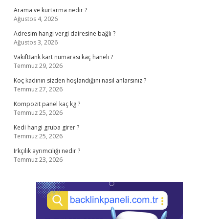
Arama ve kurtarma nedir ?
Ağustos 4, 2026
Adresim hangi vergi dairesine bağlı ?
Ağustos 3, 2026
VakıfBank kart numarası kaç haneli ?
Temmuz 29, 2026
Koç kadının sizden hoşlandığını nasıl anlarsınız ?
Temmuz 27, 2026
Kompozit panel kaç kg ?
Temmuz 25, 2026
Kedi hangi gruba girer ?
Temmuz 25, 2026
Irkçılık ayrımcılığı nedir ?
Temmuz 23, 2026