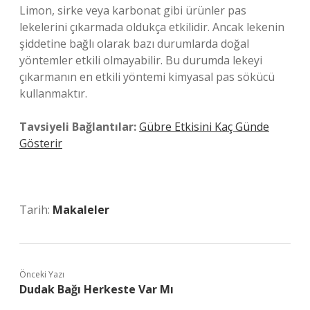
Limon, sirke veya karbonat gibi ürünler pas
lekelerini çıkarmada oldukça etkilidir. Ancak lekenin
şiddetine bağlı olarak bazı durumlarda doğal
yöntemler etkili olmayabilir. Bu durumda lekeyi
çıkarmanın en etkili yöntemi kimyasal pas sökücü
kullanmaktır.
Tavsiyeli Bağlantılar:
Gübre Etkisini Kaç Günde
Gösterir
Tarih:
Makaleler
Önceki Yazı
Dudak Bağı Herkeste Var Mı