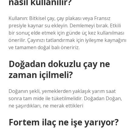
nasıl kullanılır?
Kullanın: Bitkisel çay, çay plakası veya Fransız
presiyle kaynar su ekleyin. Demlemeyi bırak. Etkili
bir sonuç elde etmek için günde üç kez kullanılması
önerilir. Çayınızı tatlandırmak için iyileşme kaynağını
ve tamamen doğal balı öneririz.
Doğadan dokuzlu çay ne
zaman içilmeli?
Doğanın şekli, yemeklerden yaklaşık yarım saat
sonra tam mide ile tüketilmelidir. Doğadan Doğan,
ne şaşırdıkları, ne merak ettikleri
Fortem ilaç ne işe yarıyor?