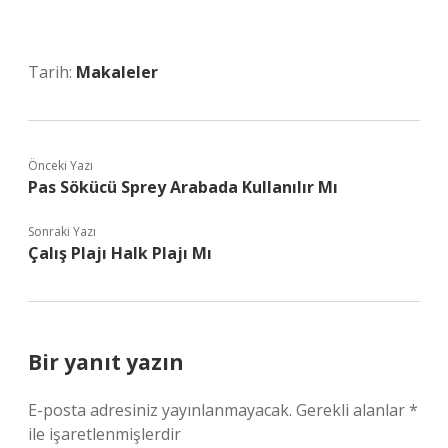
Tarih:
Makaleler
Önceki Yazı
Pas Sökücü Sprey Arabada Kullanılır Mı
Sonraki Yazı
Çalış Plajı Halk Plajı Mı
Bir yanıt yazın
E-posta adresiniz yayınlanmayacak.
Gerekli alanlar
*
ile işaretlenmişlerdir