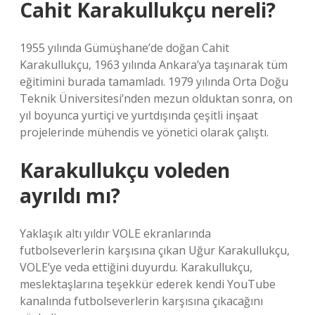
Cahit Karakullukçu nereli?
1955 yılında Gümüşhane’de doğan Cahit
Karakullukçu, 1963 yılında Ankara’ya taşınarak tüm
eğitimini burada tamamladı. 1979 yılında Orta Doğu
Teknik Üniversitesi’nden mezun olduktan sonra, on
yıl boyunca yurtiçi ve yurtdışında çeşitli inşaat
projelerinde mühendis ve yönetici olarak çalıştı.
Karakullukçu voleden
ayrıldı mı?
Yaklaşık altı yıldır VOLE ekranlarında
futbolseverlerin karşısına çıkan Uğur Karakullukçu,
VOLE’ye veda ettiğini duyurdu. Karakullukçu,
meslektaşlarına teşekkür ederek kendi YouTube
kanalında futbolseverlerin karşısına çıkacağını