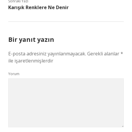
Sonraki Yazı
Karışık Renklere Ne Denir
Bir yanıt yazın
E-posta adresiniz yayınlanmayacak.
Gerekli alanlar
*
ile işaretlenmişlerdir
Yorum