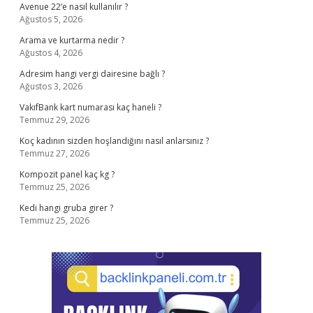
Avenue 22’e nasıl kullanılır ?
Ağustos 5, 2026
Arama ve kurtarma nedir ?
Ağustos 4, 2026
Adresim hangi vergi dairesine bağlı ?
Ağustos 3, 2026
VakıfBank kart numarası kaç haneli ?
Temmuz 29, 2026
Koç kadının sizden hoşlandığını nasıl anlarsınız ?
Temmuz 27, 2026
Kompozit panel kaç kg ?
Temmuz 25, 2026
Kedi hangi gruba girer ?
Temmuz 25, 2026