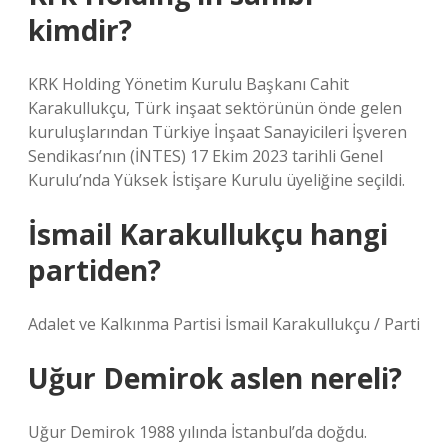
kimdir?
KRK Holding Yönetim Kurulu Başkanı Cahit
Karakullukçu, Türk inşaat sektörünün önde gelen
kuruluşlarından Türkiye İnşaat Sanayicileri İşveren
Sendikası’nın (İNTES) 17 Ekim 2023 tarihli Genel
Kurulu’nda Yüksek İstişare Kurulu üyeliğine seçildi.
İsmail Karakullukçu hangi
partiden?
Adalet ve Kalkınma Partisi İsmail Karakullukçu / Parti
Uğur Demirok aslen nereli?
Uğur Demirok 1988 yılında İstanbul’da doğdu.