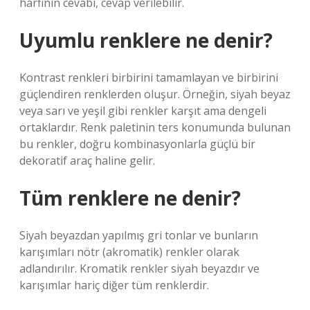
harfinin cevabı, cevap verilebilir.
Uyumlu renklere ne denir?
Kontrast renkleri birbirini tamamlayan ve birbirini
güçlendiren renklerden oluşur. Örneğin, siyah beyaz
veya sarı ve yeşil gibi renkler karşıt ama dengeli
ortaklardır. Renk paletinin ters konumunda bulunan
bu renkler, doğru kombinasyonlarla güçlü bir
dekoratif araç haline gelir.
Tüm renklere ne denir?
Siyah beyazdan yapılmış gri tonlar ve bunların
karışımları nötr (akromatik) renkler olarak
adlandırılır. Kromatik renkler siyah beyazdır ve
karışımlar hariç diğer tüm renklerdir.