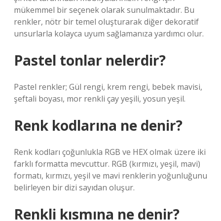
mükemmel bir seçenek olarak sunulmaktadır. Bu
renkler, nötr bir temel oluşturarak diğer dekoratif
unsurlarla kolayca uyum sağlamanıza yardımcı olur.
Pastel tonlar nelerdir?
Pastel renkler; Gül rengi, krem ​​rengi, bebek mavisi,
şeftali boyası, mor renkli çay yeşili, yosun yeşil.
Renk kodlarına ne denir?
Renk kodları çoğunlukla RGB ve HEX olmak üzere iki
farklı formatta mevcuttur. RGB (kırmızı, yeşil, mavi)
formatı, kırmızı, yeşil ve mavi renklerin yoğunluğunu
belirleyen bir dizi sayıdan oluşur.
Renkli kısmına ne denir?