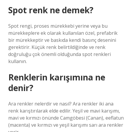
Spot renk ne demek?
Spot rengi, proses mürekkebi yerine veya bu
mürekkeplere ek olarak kullanılan özel, prefabrik
bir mürekkeptir ve baskıda kendi basınç desenini
gerektirir. Küçük renk belirtildiğinde ve renk
doğruluğu çok önemli olduğunda spot renkleri
kullanın.
Renklerin karışımına ne
denir?
Ara renkler nelerdir ve nasıl? Ara renkler iki ana
renk karıştırılarak elde edilir. Yeşil ve mavi karışımı,
mavi ve kırmızı önünde Camgöbesi (Canan), eeflatun
(macenta) ve kırmızı ve yeşil karışımı sarı ara renkler