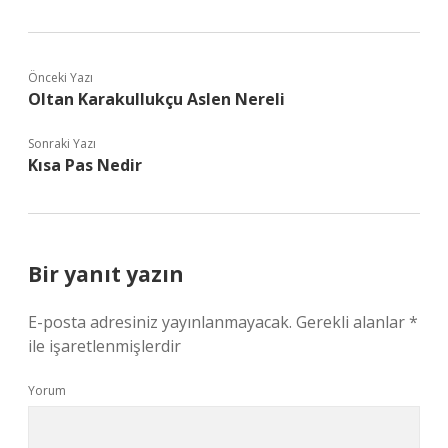
Önceki Yazı
Oltan Karakullukçu Aslen Nereli
Sonraki Yazı
Kısa Pas Nedir
Bir yanıt yazın
E-posta adresiniz yayınlanmayacak.
Gerekli alanlar
*
ile işaretlenmişlerdir
Yorum