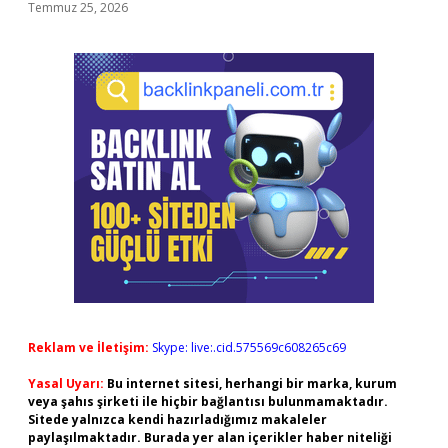
Temmuz 25, 2026
Reklam ve İletişim:
Skype: live:.cid.575569c608265c69
Yasal Uyarı:
Bu internet sitesi, herhangi bir marka, kurum
veya şahıs şirketi ile hiçbir bağlantısı bulunmamaktadır.
Sitede yalnızca kendi hazırladığımız makaleler
paylaşılmaktadır. Burada yer alan içerikler haber niteliği