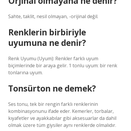
Orjinal olmayana ne denir?
Sahte, taklit, nesil olmayan, -orijinal değil.
Renklerin birbiriyle
uyumuna ne denir?
Renk Uyumu (Uyum): Renkler farklı uyum
biçimlerinde bir araya gelir. 1 tonlu uyum: bir renk
tonlarına uyum.
Tonsürton ne demek?
Ses tonu, tek bir rengin farklı renklerinin
kombinasyonunu ifade eder. Kemerler, torbalar,
kıyafetler ve ayakkabılar gibi aksesuarlar da dahil
olmak üzere tüm giysiler aynı renklerde olmalıdır.