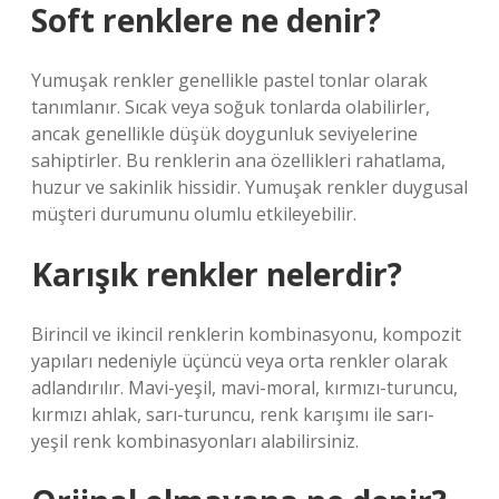
Soft renklere ne denir?
Yumuşak renkler genellikle pastel tonlar olarak
tanımlanır. Sıcak veya soğuk tonlarda olabilirler,
ancak genellikle düşük doygunluk seviyelerine
sahiptirler. Bu renklerin ana özellikleri rahatlama,
huzur ve sakinlik hissidir. Yumuşak renkler duygusal
müşteri durumunu olumlu etkileyebilir.
Karışık renkler nelerdir?
Birincil ve ikincil renklerin kombinasyonu, kompozit
yapıları nedeniyle üçüncü veya orta renkler olarak
adlandırılır. Mavi-yeşil, mavi-moral, kırmızı-turuncu,
kırmızı ahlak, sarı-turuncu, renk karışımı ile sarı-
yeşil renk kombinasyonları alabilirsiniz.