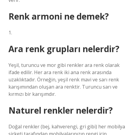
verir.
Renk armoni ne demek?
1.
Ara renk grupları nelerdir?
Yeşil, turuncu ve mor gibi renkler ara renk olarak
ifade edilir. Her ara renk iki ana renk arasında
uzaklıktadır. Örneğin, yeşil renk mavi ve sarı renk
karışımından oluşan ara renktir. Turuncu sarı ve
kırmızı bir karışımdır.
Naturel renkler nelerdir?
Doğal renkler (bej, kahverengi, gri gibi) her mobilya
şirketi tarafından mobilyalarınızın rengi için