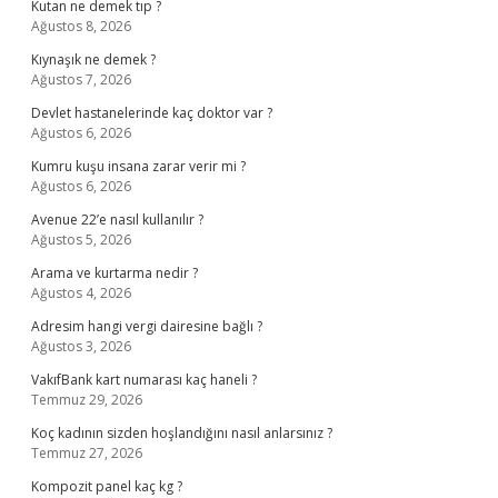
Kutan ne demek tıp ?
Ağustos 8, 2026
Kıynaşık ne demek ?
Ağustos 7, 2026
Devlet hastanelerinde kaç doktor var ?
Ağustos 6, 2026
Kumru kuşu insana zarar verir mi ?
Ağustos 6, 2026
Avenue 22’e nasıl kullanılır ?
Ağustos 5, 2026
Arama ve kurtarma nedir ?
Ağustos 4, 2026
Adresim hangi vergi dairesine bağlı ?
Ağustos 3, 2026
VakıfBank kart numarası kaç haneli ?
Temmuz 29, 2026
Koç kadının sizden hoşlandığını nasıl anlarsınız ?
Temmuz 27, 2026
Kompozit panel kaç kg ?