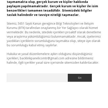
taşımamakta olup, gerçek kurum ve kişiler hakkında
paylaşım yapılmamaktadır. Gerçek kurum ve kişiler ile isim
benzerlikleri tamamen tesadüfidir. Sitemizdeki bilgiler
taslak halindedir ve tavsiye niteliği taşımazlar.
Sitemiz, 5651 Sayılı Kanun gereğince Bilgi Teknolojileri ve İletişim
Kurumu (BTK) tarafından onaylanmış bir Yer Sağlayıcı olarak hizmet
vermektedir. Bu nedenle, sitedeki içerikleri proaktif olarak denetleme
veya araştırma yükümlülüğümüz bulunmamaktadır. Ancak, üyelerimiz
yazdıkları içeriklerin sorumluluğunu taşımakta olup, siteye üye olarak
bu sorumluluğu kabul etmiş sayılırlar.
Hukuka ve yasal düzenlemelere aykırı olduğunu düşündüğünüz
içerikleri,
backlinkpanelicomtr@gmail.com
adresine bildirmeniz
halinde, ilgili içerikler yasal süre içerisinde sitemizden kaldırılacaktır.
Arama