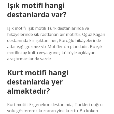
Işık motifi hangi
destanlarda var?
Işık motifi: Işık motifi Türk destanlarında ve
hikâyelerinde sık rastlanan bir motiftir. Oğuz Kağan
destanında kız ışıktan iner, Köroğlu hikâyelerinde
atlar ışığı görmez vb. Motifler ön plandadır. Bu ışık
motifini ay kültü veya güneş kültüyle açıklayan
araştırmacılar da vardır.
Kurt motifi hangi
destanlarda yer
almaktadır?
Kurt motifi: Ergenekon destanında, Türkleri doğru
yolu göstererek kurtaran yine kurttu. Bu köken