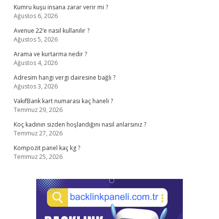
Kumru kuşu insana zarar verir mi ?
Ağustos 6, 2026
Avenue 22’e nasıl kullanılır ?
Ağustos 5, 2026
Arama ve kurtarma nedir ?
Ağustos 4, 2026
Adresim hangi vergi dairesine bağlı ?
Ağustos 3, 2026
VakıfBank kart numarası kaç haneli ?
Temmuz 29, 2026
Koç kadının sizden hoşlandığını nasıl anlarsınız ?
Temmuz 27, 2026
Kompozit panel kaç kg ?
Temmuz 25, 2026