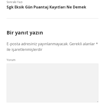
Sonraki Yazı
Sgk Eksik Gün Puantaj Kayıtları Ne Demek
Bir yanıt yazın
E-posta adresiniz yayınlanmayacak.
Gerekli alanlar
*
ile işaretlenmişlerdir
Yorum