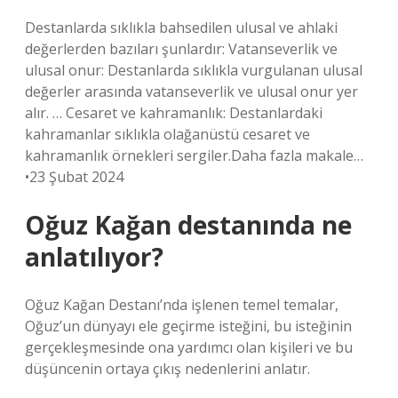
Destanlarda sıklıkla bahsedilen ulusal ve ahlaki
değerlerden bazıları şunlardır: Vatanseverlik ve
ulusal onur: Destanlarda sıklıkla vurgulanan ulusal
değerler arasında vatanseverlik ve ulusal onur yer
alır. … Cesaret ve kahramanlık: Destanlardaki
kahramanlar sıklıkla olağanüstü cesaret ve
kahramanlık örnekleri sergiler.Daha fazla makale…
•23 Şubat 2024
Oğuz Kağan destanında ne
anlatılıyor?
Oğuz Kağan Destanı’nda işlenen temel temalar,
Oğuz’un dünyayı ele geçirme isteğini, bu isteğinin
gerçekleşmesinde ona yardımcı olan kişileri ve bu
düşüncenin ortaya çıkış nedenlerini anlatır.