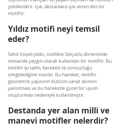
şekillendirir. Işık, destanlara ışık veren dini bir
motiftir.
Yıldız motifi neyi temsil
eder?
Sekiz köşeli yıldız, özellikle Selçuklu döneminde
mimaride yaygın olarak kullanılan bir motiftir. Bu
motifin iyi talihi, bereketi ve sonsuzluğu
simgelediğine inanılır. Bu hareket, motifin
geometrik yapısının Kübizm sanat akımını
yansıtması ve bu hareketle güzel bir uyum
oluşturması nedeniyle kullanılmıştır.
Destanda yer alan milli ve
manevi motifler nelerdir?