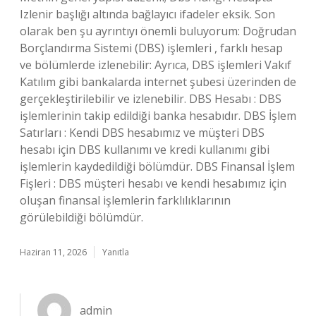
Izlenir başlığı altında bağlayıcı ifadeler eksik. Son
olarak ben şu ayrıntıyı önemli buluyorum: Doğrudan
Borçlandırma Sistemi (DBS) işlemleri , farklı hesap
ve bölümlerde izlenebilir: Ayrıca, DBS işlemleri Vakıf
Katılım gibi bankalarda internet şubesi üzerinden de
gerçekleştirilebilir ve izlenebilir. DBS Hesabı : DBS
işlemlerinin takip edildiği banka hesabıdır. DBS İşlem
Satırları : Kendi DBS hesabımız ve müşteri DBS
hesabı için DBS kullanımı ve kredi kullanımı gibi
işlemlerin kaydedildiği bölümdür. DBS Finansal İşlem
Fişleri : DBS müşteri hesabı ve kendi hesabımız için
oluşan finansal işlemlerin farklılıklarının
görülebildiği bölümdür.
Haziran 11, 2026
Yanıtla
admin