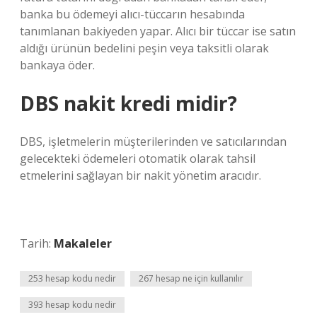
banka bu ödemeyi alıcı-tüccarın hesabında
tanımlanan bakiyeden yapar. Alıcı bir tüccar ise satın
aldığı ürünün bedelini peşin veya taksitli olarak
bankaya öder.
DBS nakit kredi midir?
DBS, işletmelerin müşterilerinden ve satıcılarından
gelecekteki ödemeleri otomatik olarak tahsil
etmelerini sağlayan bir nakit yönetim aracıdır.
Tarih:
Makaleler
253 hesap kodu nedir
267 hesap ne için kullanılır
393 hesap kodu nedir