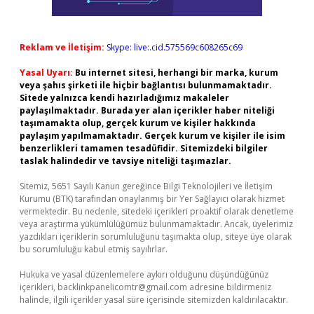
Reklam ve İletişim:
Skype: live:.cid.575569c608265c69
Yasal Uyarı:
Bu internet sitesi, herhangi bir marka, kurum
veya şahıs şirketi ile hiçbir bağlantısı bulunmamaktadır.
Sitede yalnızca kendi hazırladığımız makaleler
paylaşılmaktadır. Burada yer alan içerikler haber niteliği
taşımamakta olup, gerçek kurum ve kişiler hakkında
paylaşım yapılmamaktadır. Gerçek kurum ve kişiler ile isim
benzerlikleri tamamen tesadüfidir. Sitemizdeki bilgiler
taslak halindedir ve tavsiye niteliği taşımazlar.
Sitemiz, 5651 Sayılı Kanun gereğince Bilgi Teknolojileri ve İletişim
Kurumu (BTK) tarafından onaylanmış bir Yer Sağlayıcı olarak hizmet
vermektedir. Bu nedenle, sitedeki içerikleri proaktif olarak denetleme
veya araştırma yükümlülüğümüz bulunmamaktadır. Ancak, üyelerimiz
yazdıkları içeriklerin sorumluluğunu taşımakta olup, siteye üye olarak
bu sorumluluğu kabul etmiş sayılırlar.
Hukuka ve yasal düzenlemelere aykırı olduğunu düşündüğünüz
içerikleri,
backlinkpanelicomtr@gmail.com
adresine bildirmeniz
halinde, ilgili içerikler yasal süre içerisinde sitemizden kaldırılacaktır.