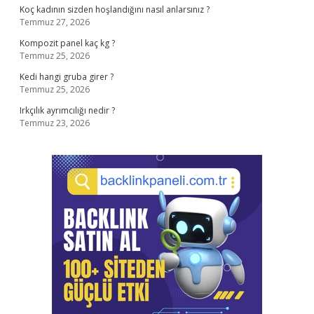
Koç kadının sizden hoşlandığını nasıl anlarsınız ?
Temmuz 27, 2026
Kompozit panel kaç kg ?
Temmuz 25, 2026
Kedi hangi gruba girer ?
Temmuz 25, 2026
Irkçılık ayrımcılığı nedir ?
Temmuz 23, 2026