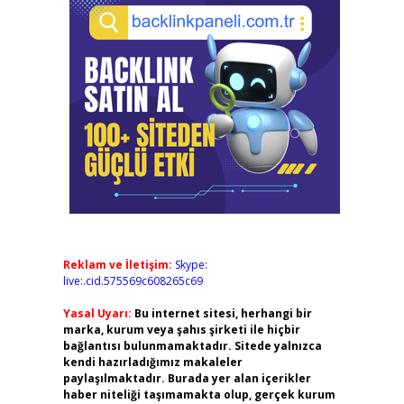
Reklam ve İletişim:
Skype:
live:.cid.575569c608265c69
Yasal Uyarı:
Bu internet sitesi, herhangi bir
marka, kurum veya şahıs şirketi ile hiçbir
bağlantısı bulunmamaktadır. Sitede yalnızca
kendi hazırladığımız makaleler
paylaşılmaktadır. Burada yer alan içerikler
haber niteliği taşımamakta olup, gerçek kurum