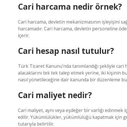
Cari harcama nedir örnek?
Cari harcama, devletin mekanizmasının işleyişini sağ
harcamadır. Cari harcama, devletin personeline ödedi
içerir.
Cari hesap nasıl tutulur?
Türk Ticaret Kanunu’nda tanımlandığı şekliyle cari
alacaklarını tek tek talep etmek yerine, iki kişinin b
nasıl yönetileceğine dair kanunda bir düzenleme b
Cari maliyet nedir?
Cari maliyet, aynı veya eşdeğer bir varlığı edinmek 
edilir. Yükümlülükler, yükümlülüğü kapatmak için g
tutarıyla belirtilir.