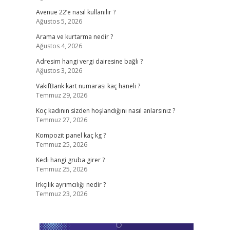
Avenue 22’e nasıl kullanılır ?
Ağustos 5, 2026
Arama ve kurtarma nedir ?
Ağustos 4, 2026
Adresim hangi vergi dairesine bağlı ?
Ağustos 3, 2026
VakıfBank kart numarası kaç haneli ?
Temmuz 29, 2026
Koç kadının sizden hoşlandığını nasıl anlarsınız ?
Temmuz 27, 2026
Kompozit panel kaç kg ?
Temmuz 25, 2026
Kedi hangi gruba girer ?
Temmuz 25, 2026
Irkçılık ayrımcılığı nedir ?
Temmuz 23, 2026