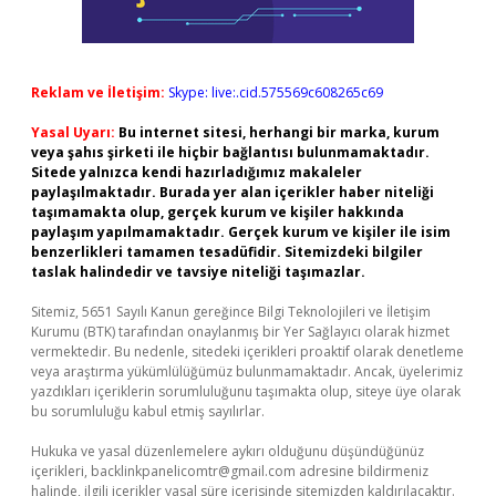
Reklam ve İletişim:
Skype: live:.cid.575569c608265c69
Yasal Uyarı:
Bu internet sitesi, herhangi bir marka, kurum
veya şahıs şirketi ile hiçbir bağlantısı bulunmamaktadır.
Sitede yalnızca kendi hazırladığımız makaleler
paylaşılmaktadır. Burada yer alan içerikler haber niteliği
taşımamakta olup, gerçek kurum ve kişiler hakkında
paylaşım yapılmamaktadır. Gerçek kurum ve kişiler ile isim
benzerlikleri tamamen tesadüfidir. Sitemizdeki bilgiler
taslak halindedir ve tavsiye niteliği taşımazlar.
Sitemiz, 5651 Sayılı Kanun gereğince Bilgi Teknolojileri ve İletişim
Kurumu (BTK) tarafından onaylanmış bir Yer Sağlayıcı olarak hizmet
vermektedir. Bu nedenle, sitedeki içerikleri proaktif olarak denetleme
veya araştırma yükümlülüğümüz bulunmamaktadır. Ancak, üyelerimiz
yazdıkları içeriklerin sorumluluğunu taşımakta olup, siteye üye olarak
bu sorumluluğu kabul etmiş sayılırlar.
Hukuka ve yasal düzenlemelere aykırı olduğunu düşündüğünüz
içerikleri,
backlinkpanelicomtr@gmail.com
adresine bildirmeniz
halinde, ilgili içerikler yasal süre içerisinde sitemizden kaldırılacaktır.