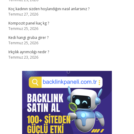
Koç kadının sizden hoşlandığını nasıl anlarsınız ?
Temmuz 27, 2026
Kompozit panel kaç kg ?
Temmuz 25, 2026
Kedi hangi gruba girer ?
Temmuz 25, 2026
Irkçılık ayrımcılığı nedir ?
Temmuz 23, 2026