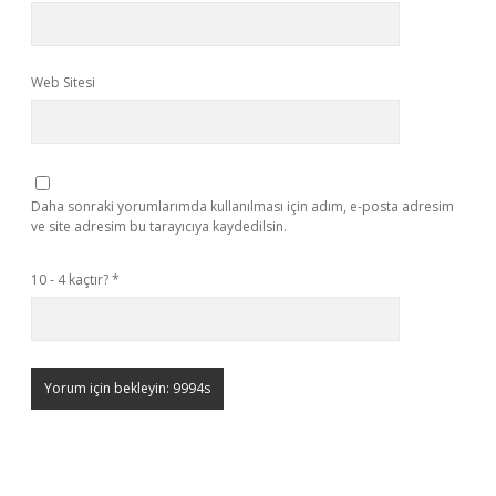
Web Sitesi
Daha sonraki yorumlarımda kullanılması için adım, e-posta adresim
ve site adresim bu tarayıcıya kaydedilsin.
10 - 4 kaçtır?
*