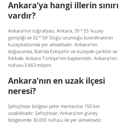
Ankara’ya hangi illerin sınırı
vardır?
Ankara’nın coğrafyası, Ankara, 39 ° 55 ‘kuzey
genişliği ve 32 ° 50’ Doğu uzunluğu koordinatının
kuzeybatısında yer almaktadır. Ankara’nın
doğusunda, Batı’da Eskişehir ve kuzeyde çankhir ve
Kıkkale. Ankara Torkiye’nin başkentidir. Ankara’nın
nüfusu 5.663 milyon.
Ankara’nın en uzak ilçesi
neresi?
Şefoçhisar bölgesi şehir merkezine 150 km
uzaklıktadır. Şefoçhisar, Ankara’nın güney
bölgesinde 30.000 nüfusu ile yer almaktadır.