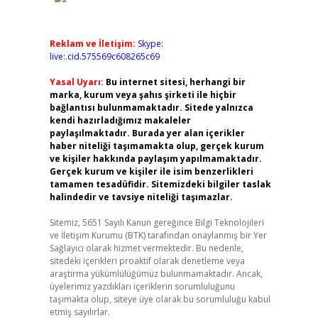
Reklam ve İletişim:
Skype:
live:.cid.575569c608265c69
Yasal Uyarı:
Bu internet sitesi, herhangi bir
marka, kurum veya şahıs şirketi ile hiçbir
bağlantısı bulunmamaktadır. Sitede yalnızca
kendi hazırladığımız makaleler
paylaşılmaktadır. Burada yer alan içerikler
haber niteliği taşımamakta olup, gerçek kurum
ve kişiler hakkında paylaşım yapılmamaktadır.
Gerçek kurum ve kişiler ile isim benzerlikleri
tamamen tesadüfidir. Sitemizdeki bilgiler taslak
halindedir ve tavsiye niteliği taşımazlar.
Sitemiz, 5651 Sayılı Kanun gereğince Bilgi Teknolojileri
ve İletişim Kurumu (BTK) tarafından onaylanmış bir Yer
Sağlayıcı olarak hizmet vermektedir. Bu nedenle,
sitedeki içerikleri proaktif olarak denetleme veya
araştırma yükümlülüğümüz bulunmamaktadır. Ancak,
üyelerimiz yazdıkları içeriklerin sorumluluğunu
taşımakta olup, siteye üye olarak bu sorumluluğu kabul
etmiş sayılırlar.