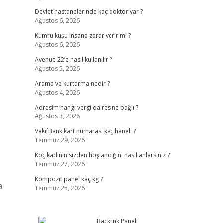
Devlet hastanelerinde kaç doktor var ?
Ağustos 6, 2026
Kumru kuşu insana zarar verir mi ?
Ağustos 6, 2026
Avenue 22’e nasıl kullanılır ?
Ağustos 5, 2026
Arama ve kurtarma nedir ?
Ağustos 4, 2026
Adresim hangi vergi dairesine bağlı ?
Ağustos 3, 2026
VakıfBank kart numarası kaç haneli ?
Temmuz 29, 2026
Koç kadının sizden hoşlandığını nasıl anlarsınız ?
Temmuz 27, 2026
Kompozit panel kaç kg ?
a
Temmuz 25, 2026