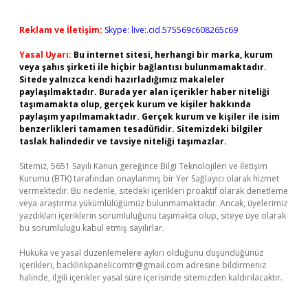
Reklam ve İletişim:
Skype: live:.cid.575569c608265c69
Yasal Uyarı:
Bu internet sitesi, herhangi bir marka, kurum
veya şahıs şirketi ile hiçbir bağlantısı bulunmamaktadır.
Sitede yalnızca kendi hazırladığımız makaleler
paylaşılmaktadır. Burada yer alan içerikler haber niteliği
taşımamakta olup, gerçek kurum ve kişiler hakkında
paylaşım yapılmamaktadır. Gerçek kurum ve kişiler ile isim
benzerlikleri tamamen tesadüfidir. Sitemizdeki bilgiler
taslak halindedir ve tavsiye niteliği taşımazlar.
Sitemiz, 5651 Sayılı Kanun gereğince Bilgi Teknolojileri ve İletişim
Kurumu (BTK) tarafından onaylanmış bir Yer Sağlayıcı olarak hizmet
vermektedir. Bu nedenle, sitedeki içerikleri proaktif olarak denetleme
veya araştırma yükümlülüğümüz bulunmamaktadır. Ancak, üyelerimiz
yazdıkları içeriklerin sorumluluğunu taşımakta olup, siteye üye olarak
bu sorumluluğu kabul etmiş sayılırlar.
Hukuka ve yasal düzenlemelere aykırı olduğunu düşündüğünüz
içerikleri,
backlinkpanelicomtr@gmail.com
adresine bildirmeniz
halinde, ilgili içerikler yasal süre içerisinde sitemizden kaldırılacaktır.