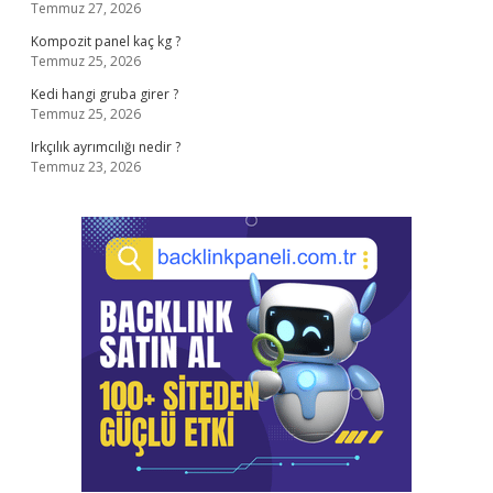
Temmuz 27, 2026
Kompozit panel kaç kg ?
Temmuz 25, 2026
Kedi hangi gruba girer ?
Temmuz 25, 2026
Irkçılık ayrımcılığı nedir ?
Temmuz 23, 2026