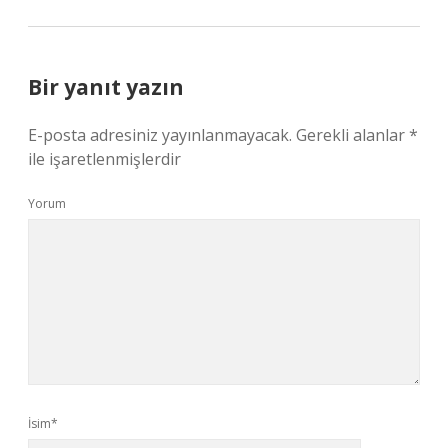
Bir yanıt yazın
E-posta adresiniz yayınlanmayacak.
Gerekli alanlar
*
ile işaretlenmişlerdir
Yorum
İsim*