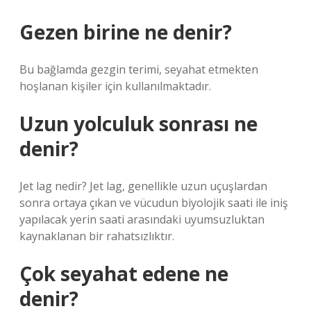
Gezen birine ne denir?
Bu bağlamda gezgin terimi, seyahat etmekten
hoşlanan kişiler için kullanılmaktadır.
Uzun yolculuk sonrası ne
denir?
Jet lag nedir? Jet lag, genellikle uzun uçuşlardan
sonra ortaya çıkan ve vücudun biyolojik saati ile iniş
yapılacak yerin saati arasındaki uyumsuzluktan
kaynaklanan bir rahatsızlıktır.
Çok seyahat edene ne
denir?