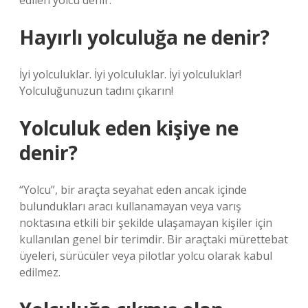
edilen yolcu denir.
Hayırlı yolculuğa ne denir?
İyi yolculuklar. İyi yolculuklar. İyi yolculuklar!
Yolculuğunuzun tadını çıkarın!
Yolculuk eden kişiye ne
denir?
“Yolcu”, bir araçta seyahat eden ancak içinde
bulundukları aracı kullanamayan veya varış
noktasına etkili bir şekilde ulaşamayan kişiler için
kullanılan genel bir terimdir. Bir araçtaki mürettebat
üyeleri, sürücüler veya pilotlar yolcu olarak kabul
edilmez.