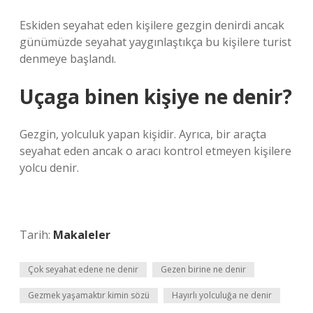
Eskiden seyahat eden kişilere gezgin denirdi ancak
günümüzde seyahat yaygınlaştıkça bu kişilere turist
denmeye başlandı.
Uçaga binen kişiye ne denir?
Gezgin, yolculuk yapan kişidir. Ayrıca, bir araçta
seyahat eden ancak o aracı kontrol etmeyen kişilere
yolcu denir.
Tarih:
Makaleler
Çok seyahat edene ne denir
Gezen birine ne denir
Gezmek yaşamaktır kimin sözü
Hayırlı yolculuğa ne denir