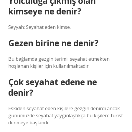
Yolculuğa çıkmış olan
kimseye ne denir?
Seyyah: Seyahat eden kimse.
Gezen birine ne denir?
Bu bağlamda gezgin terimi, seyahat etmekten
hoşlanan kişiler için kullanılmaktadır.
Çok seyahat edene ne
denir?
Eskiden seyahat eden kişilere gezgin denirdi ancak
günümüzde seyahat yaygınlaştıkça bu kişilere turist
denmeye başlandı.