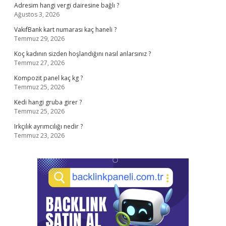
Adresim hangi vergi dairesine bağlı ?
Ağustos 3, 2026
VakıfBank kart numarası kaç haneli ?
Temmuz 29, 2026
Koç kadının sizden hoşlandığını nasıl anlarsınız ?
Temmuz 27, 2026
Kompozit panel kaç kg ?
Temmuz 25, 2026
Kedi hangi gruba girer ?
Temmuz 25, 2026
Irkçılık ayrımcılığı nedir ?
Temmuz 23, 2026