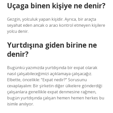
Uçaga binen kişiye ne denir?
Gezgin, yolculuk yapan kişidir. Ayrıca, bir araçta
seyahat eden ancak o aracı kontrol etmeyen kişilere
yolcu denir.
Yurtdışına giden birine ne
denir?
Bugünkü yazımızda yurtdışında bir expat olarak
nasıl çalışabileceğimizi açıklamaya çalışacağız.
Elbette, öncelikle: “Expat nedir?” Sorusunu
cevaplayalım: Bir şirketin diğer ülkelere gönderdiği
çalışanlara genellikle expat denmesine rağmen,
bugün yurtdışında çalışan hemen hemen herkes bu
isimle anılıyor.