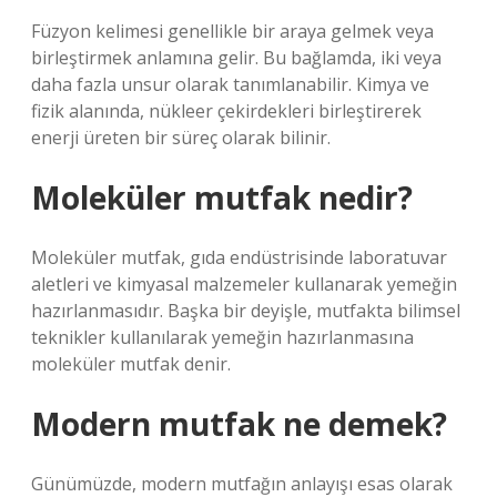
Füzyon kelimesi genellikle bir araya gelmek veya
birleştirmek anlamına gelir. Bu bağlamda, iki veya
daha fazla unsur olarak tanımlanabilir. Kimya ve
fizik alanında, nükleer çekirdekleri birleştirerek
enerji üreten bir süreç olarak bilinir.
Moleküler mutfak nedir?
Moleküler mutfak, gıda endüstrisinde laboratuvar
aletleri ve kimyasal malzemeler kullanarak yemeğin
hazırlanmasıdır. Başka bir deyişle, mutfakta bilimsel
teknikler kullanılarak yemeğin hazırlanmasına
moleküler mutfak denir.
Modern mutfak ne demek?
Günümüzde, modern mutfağın anlayışı esas olarak