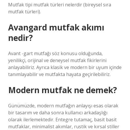
Mutfak tipi mutfak türleri nelerdir (bireysel sıra
mutfak türleri).
Avangard mutfak akımı
nedir?
Avant -gart mutfağı söz konusu olduğunda,
yenilikçi, orijinal ve deneysel mutfak fikirlerini
anlayabiliriz. Ayrıca klasik ve modern bir uyum içinde
tanımlayabilir ve mutfakta hayata geçirilebiliriz.
Modern mutfak ne demek?
Günümüzde, modern mutfağın anlayışı esas olarak
bir tasarım ve daha sonra kullanıcı arkadaşlığı
olarak ilerlemektedir. Entegre tutamaç, basit basit
mutfaklar, minimalist akımlar, rustik ve kırsal stiller