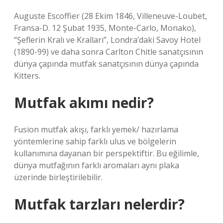
Auguste Escoffier (28 Ekim 1846, Villeneuve-Loubet,
Fransa-D. 12 Şubat 1935, Monte-Carlo, Monako),
“Şeflerin Kralı ve Kralları”, Londra’daki Savoy Hotel
(1890-99) ve daha sonra Carlton Chitle sanatçısının
dünya çapında mutfak sanatçısının dünya çapında
Kitters.
Mutfak akımı nedir?
Fusion mutfak akışı, farklı yemek/ hazırlama
yöntemlerine sahip farklı ulus ve bölgelerin
kullanımına dayanan bir perspektiftir. Bu eğilimle,
dünya mutfağının farklı aromaları aynı plaka
üzerinde birleştirilebilir.
Mutfak tarzları nelerdir?