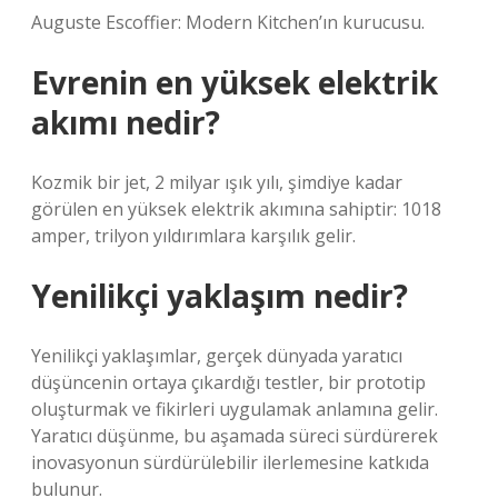
Auguste Escoffier: Modern Kitchen’ın kurucusu.
Evrenin en yüksek elektrik
akımı nedir?
Kozmik bir jet, 2 milyar ışık yılı, şimdiye kadar
görülen en yüksek elektrik akımına sahiptir: 1018
amper, trilyon yıldırımlara karşılık gelir.
Yenilikçi yaklaşım nedir?
Yenilikçi yaklaşımlar, gerçek dünyada yaratıcı
düşüncenin ortaya çıkardığı testler, bir prototip
oluşturmak ve fikirleri uygulamak anlamına gelir.
Yaratıcı düşünme, bu aşamada süreci sürdürerek
inovasyonun sürdürülebilir ilerlemesine katkıda
bulunur.