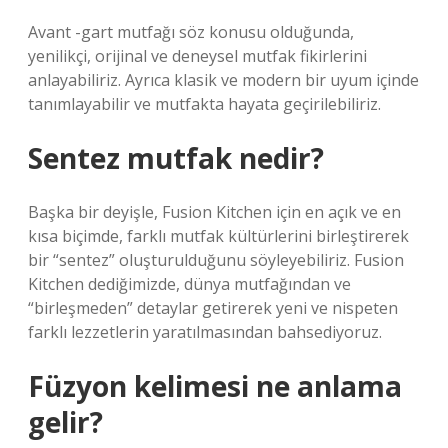
Avant -gart mutfağı söz konusu olduğunda,
yenilikçi, orijinal ve deneysel mutfak fikirlerini
anlayabiliriz. Ayrıca klasik ve modern bir uyum içinde
tanımlayabilir ve mutfakta hayata geçirilebiliriz.
Sentez mutfak nedir?
Başka bir deyişle, Fusion Kitchen için en açık ve en
kısa biçimde, farklı mutfak kültürlerini birleştirerek
bir “sentez” oluşturulduğunu söyleyebiliriz. Fusion
Kitchen dediğimizde, dünya mutfağından ve
“birleşmeden” detaylar getirerek yeni ve nispeten
farklı lezzetlerin yaratılmasından bahsediyoruz.
Füzyon kelimesi ne anlama
gelir?