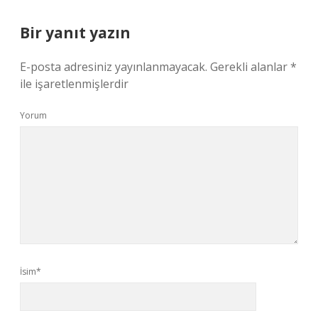
Bir yanıt yazın
E-posta adresiniz yayınlanmayacak.
Gerekli alanlar
*
ile işaretlenmişlerdir
Yorum
İsim*