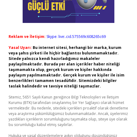
Reklam ve İletişim:
Skype: live:.cid.575569c608265c69
Yasal Uyarı:
Bu internet sitesi, herhangi bir marka, kurum
veya şahıs şirketi ile hiçbir bağlantısı bulunmamaktadır.
Sitede yalnızca kendi hazırladığımız makaleler
paylaşılmaktadır. Burada yer alan içerikler haber niteliği
taşımamakta olup, gerçek kurum ve kişiler hakkında
paylaşım yapılmamaktadır. Gerçek kurum ve kişiler ile isim
benzerlikleri tamamen tesadüfidir. Sitemizdeki bilgiler
taslak halindedir ve tavsiye niteliği taşımazlar.
Sitemiz, 5651 Sayılı Kanun gereğince Bilgi Teknolojileri ve İletişim
Kurumu (BTK) tarafından onaylanmış bir Yer Sağlayıcı olarak hizmet
vermektedir. Bu nedenle, sitedeki içerikleri proaktif olarak denetleme
veya araştırma yükümlülüğümüz bulunmamaktadır. Ancak, üyelerimiz
yazdıkları içeriklerin sorumluluğunu taşımakta olup, siteye üye olarak
bu sorumluluğu kabul etmiş sayılırlar.
Hukuka ve yasal düzenlemelere aykırı olduğunu düşündüğünüz