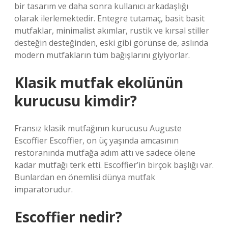
bir tasarım ve daha sonra kullanıcı arkadaşlığı
olarak ilerlemektedir. Entegre tutamaç, basit basit
mutfaklar, minimalist akımlar, rustik ve kırsal stiller
desteğin desteğinden, eski gibi görünse de, aslında
modern mutfakların tüm bağışlarını giyiyorlar.
Klasik mutfak ekolünün
kurucusu kimdir?
Fransız klasik mutfağının kurucusu Auguste
Escoffier Escoffier, on üç yaşında amcasının
restoranında mutfağa adım attı ve sadece ölene
kadar mutfağı terk etti. Escoffier’in birçok başlığı var.
Bunlardan en önemlisi dünya mutfak
imparatorudur.
Escoffier nedir?