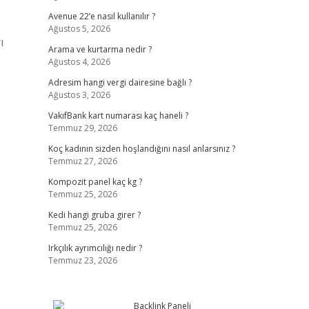
Avenue 22’e nasıl kullanılır ?
Ağustos 5, 2026
ı
Arama ve kurtarma nedir ?
Ağustos 4, 2026
Adresim hangi vergi dairesine bağlı ?
Ağustos 3, 2026
VakıfBank kart numarası kaç haneli ?
Temmuz 29, 2026
Koç kadının sizden hoşlandığını nasıl anlarsınız ?
Temmuz 27, 2026
Kompozit panel kaç kg ?
Temmuz 25, 2026
Kedi hangi gruba girer ?
Temmuz 25, 2026
Irkçılık ayrımcılığı nedir ?
Temmuz 23, 2026