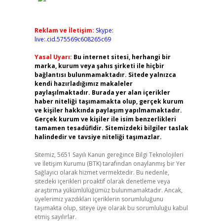
Reklam ve İletişim:
Skype:
live:.cid.575569c608265c69
Yasal Uyarı:
Bu internet sitesi, herhangi bir
marka, kurum veya şahıs şirketi ile hiçbir
bağlantısı bulunmamaktadır. Sitede yalnızca
kendi hazırladığımız makaleler
paylaşılmaktadır. Burada yer alan içerikler
haber niteliği taşımamakta olup, gerçek kurum
ve kişiler hakkında paylaşım yapılmamaktadır.
Gerçek kurum ve kişiler ile isim benzerlikleri
tamamen tesadüfidir. Sitemizdeki bilgiler taslak
halindedir ve tavsiye niteliği taşımazlar.
Sitemiz, 5651 Sayılı Kanun gereğince Bilgi Teknolojileri
ve İletişim Kurumu (BTK) tarafından onaylanmış bir Yer
Sağlayıcı olarak hizmet vermektedir. Bu nedenle,
sitedeki içerikleri proaktif olarak denetleme veya
araştırma yükümlülüğümüz bulunmamaktadır. Ancak,
üyelerimiz yazdıkları içeriklerin sorumluluğunu
taşımakta olup, siteye üye olarak bu sorumluluğu kabul
etmiş sayılırlar.