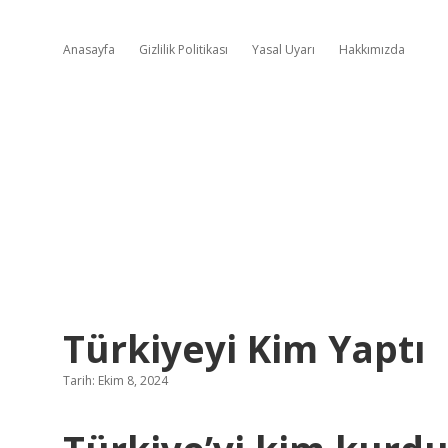
Anasayfa
Gizlilik Politikası
Yasal Uyarı
Hakkımızda
Türkiyeyi Kim Yaptı
Tarih: Ekim 8, 2024