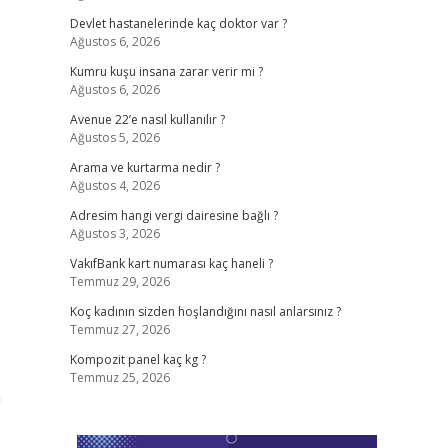
Devlet hastanelerinde kaç doktor var ?
Ağustos 6, 2026
Kumru kuşu insana zarar verir mi ?
Ağustos 6, 2026
Avenue 22’e nasıl kullanılır ?
Ağustos 5, 2026
Arama ve kurtarma nedir ?
Ağustos 4, 2026
Adresim hangi vergi dairesine bağlı ?
Ağustos 3, 2026
VakıfBank kart numarası kaç haneli ?
Temmuz 29, 2026
Koç kadının sizden hoşlandığını nasıl anlarsınız ?
Temmuz 27, 2026
Kompozit panel kaç kg ?
Temmuz 25, 2026
m