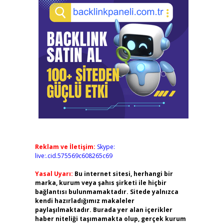
Reklam ve İletişim:
Skype:
live:.cid.575569c608265c69
Yasal Uyarı:
Bu internet sitesi, herhangi bir
marka, kurum veya şahıs şirketi ile hiçbir
bağlantısı bulunmamaktadır. Sitede yalnızca
kendi hazırladığımız makaleler
paylaşılmaktadır. Burada yer alan içerikler
haber niteliği taşımamakta olup, gerçek kurum