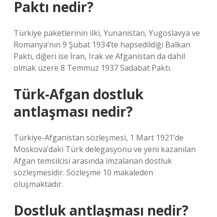
Paktı nedir?
Türkiye paketlerinin ilki, Yunanistan, Yugoslavya ve
Romanya’nın 9 Şubat 1934’te hapsedildiği Balkan
Paktı, diğeri ise İran, Irak ve Afganistan da dahil
olmak üzere 8 Temmuz 1937 Sadabat Paktı.
Türk-Afgan dostluk
antlaşması nedir?
Türkiye-Afganistan sözleşmesi, 1 Mart 1921’de
Moskova’daki Türk delegasyonu ve yeni kazanılan
Afgan temsilcisi arasında imzalanan dostluk
sözleşmesidir. Sözleşme 10 makaleden
oluşmaktadır.
Dostluk antlaşması nedir?