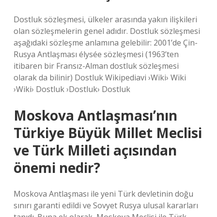
Dostluk sözleşmesi, ülkeler arasında yakın ilişkileri
olan sözleşmelerin genel adıdır. Dostluk sözleşmesi
aşağıdaki sözleşme anlamına gelebilir: 2001’de Çin-
Rusya Antlaşması élysée sözleşmesi (1963’ten
itibaren bir Fransız-Alman dostluk sözleşmesi
olarak da bilinir) Dostluk Wikipediavi ›Wiki› Wiki
›Wiki› Dostluk ›Dostluk› Dostluk
Moskova Antlaşması’nın
Türkiye Büyük Millet Meclisi
ve Türk Milleti açısından
önemi nedir?
Moskova Antlaşması ile yeni Türk devletinin doğu
sınırı garanti edildi ve Sovyet Rusya ulusal kararları