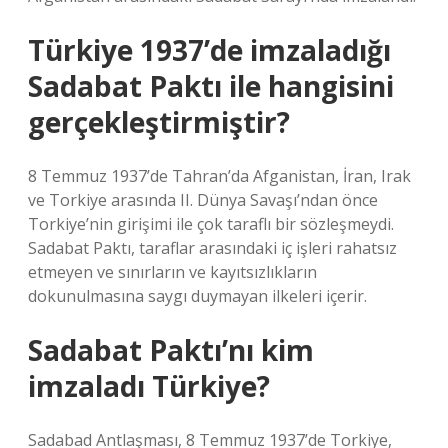
Türkiye 1937’de imzaladığı
Sadabat Paktı ile hangisini
gerçekleştirmiştir?
8 Temmuz 1937’de Tahran’da Afganistan, İran, Irak
ve Torkiye arasında II. Dünya Savaşı’ndan önce
Torkiye’nin girişimi ile çok taraflı bir sözleşmeydi.
Sadabat Paktı, taraflar arasındaki iç işleri rahatsız
etmeyen ve sınırların ve kayıtsızlıkların
dokunulmasına saygı duymayan ilkeleri içerir.
Sadabat Paktı’nı kim
imzaladı Türkiye?
Sadabad Antlaşması, 8 Temmuz 1937’de Torkiye,