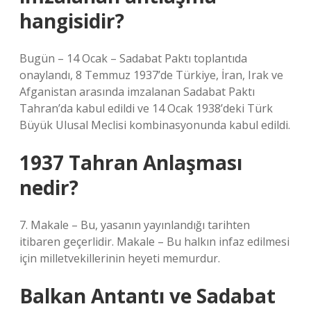
hangisidir?
Bugün – 14 Ocak – Sadabat Paktı toplantıda
onaylandı, 8 Temmuz 1937’de Türkiye, İran, Irak ve
Afganistan arasında imzalanan Sadabat Paktı
Tahran’da kabul edildi ve 14 Ocak 1938’deki Türk
Büyük Ulusal Meclisi kombinasyonunda kabul edildi.
1937 Tahran Anlaşması
nedir?
7. Makale – Bu, yasanın yayınlandığı tarihten
itibaren geçerlidir. Makale – Bu halkın infaz edilmesi
için milletvekillerinin heyeti memurdur.
Balkan Antantı ve Sadabat