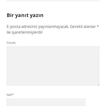
Bir yanıt yazın
E-posta adresiniz yayınlanmayacak.
Gerekli alanlar
*
ile işaretlenmişlerdir
Yorum
İsim*