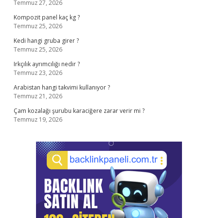
Temmuz 27, 2026
Kompozit panel kaç kg ?
Temmuz 25, 2026
Kedi hangi gruba girer ?
Temmuz 25, 2026
Irkçılık ayrımcılığı nedir ?
Temmuz 23, 2026
Arabistan hangi takvimi kullanıyor ?
Temmuz 21, 2026
Çam kozalağı şurubu karaciğere zarar verir mi ?
Temmuz 19, 2026