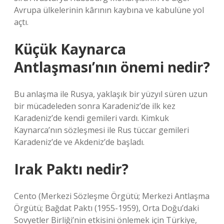
Avrupa ülkelerinin kârının kaybına ve kabulüne yol
açtı.
Küçük Kaynarca
Antlaşması’nın önemi nedir?
Bu anlaşma ile Rusya, yaklaşık bir yüzyıl süren uzun
bir mücadeleden sonra Karadeniz’de ilk kez
Karadeniz’de kendi gemileri vardı. Kimkuk
Kaynarca’nın sözleşmesi ile Rus tüccar gemileri
Karadeniz’de ve Akdeniz’de başladı.
Irak Paktı nedir?
Cento (Merkezi Sözleşme Örgütü; Merkezi Antlaşma
Örgütü; Bağdat Paktı (1955-1959), Orta Doğu’daki
Sovyetler Birliği’nin etkisini önlemek için Türkiye,