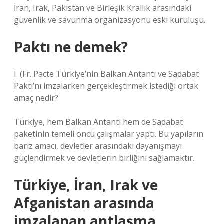
İran, Irak, Pakistan ve Birleşik Krallık arasındaki
güvenlik ve savunma organizasyonu eski kuruluşu.
Paktı ne demek?
I. (Fr. Pacte
Türkiye’nin Balkan Antantı ve Sadabat
Paktı’nı imzalarken gerçekleştirmek istediği ortak
amaç nedir?
Türkiye, hem Balkan Antanti hem de Sadabat
paketinin temeli öncü çalışmalar yaptı. Bu yapıların
bariz amacı, devletler arasındaki dayanışmayı
güçlendirmek ve devletlerin birliğini sağlamaktır.
Türkiye, İran, Irak ve
Afganistan arasında
imzalanan antlaşma