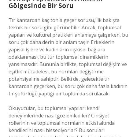
Gölgesinde Bir Soru
Tır kantardan kaç tonla geçer sorusu, ilk bakışta
teknik bir soru gibi görünebilir. Ancak, toplumsal
yapıları ve kültürel pratikleri anlamaya çalışırken, bu
soru çok daha derin bir anlam taşır. Erkeklerin
yapısal işlere ve kadınların ilişkisel bağlara
odaklanması, bu tür toplumsal dinamiklerin
yansımasıdır. Bununla birlikte, toplumsal değişim ve
eşitlik mücadelesi, bu normları değiştirme
potansiyeline sahiptir. Belki de, gelecekte tır
kantardan geçerken, bu soru çok daha fazla kadının
tır şoförlüğü yaptığı bir toplumda sorulacak.
Okuyucular, bu toplumsal yapıları kendi
deneyimlerinde nasıl gözlemlediler? Cinsiyet
rollerinin ve toplumsal normların etkisi altında
kendilerini nasıl hissediyorlar? Bu soruları