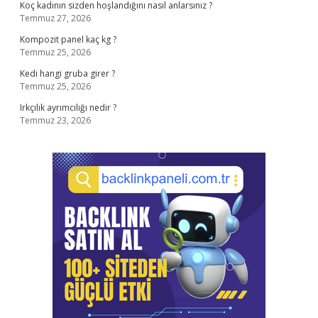
Koç kadının sizden hoşlandığını nasıl anlarsınız ?
Temmuz 27, 2026
Kompozit panel kaç kg ?
Temmuz 25, 2026
Kedi hangi gruba girer ?
Temmuz 25, 2026
Irkçılık ayrımcılığı nedir ?
Temmuz 23, 2026