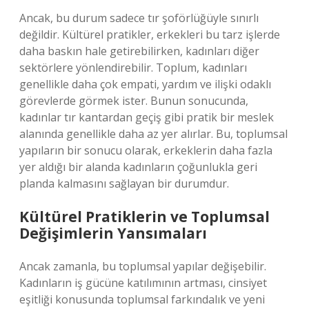
Ancak, bu durum sadece tır şoförlüğüyle sınırlı
değildir. Kültürel pratikler, erkekleri bu tarz işlerde
daha baskın hale getirebilirken, kadınları diğer
sektörlere yönlendirebilir. Toplum, kadınları
genellikle daha çok empati, yardım ve ilişki odaklı
görevlerde görmek ister. Bunun sonucunda,
kadınlar tır kantardan geçiş gibi pratik bir meslek
alanında genellikle daha az yer alırlar. Bu, toplumsal
yapıların bir sonucu olarak, erkeklerin daha fazla
yer aldığı bir alanda kadınların çoğunlukla geri
planda kalmasını sağlayan bir durumdur.
Kültürel Pratiklerin ve Toplumsal
Değişimlerin Yansımaları
Ancak zamanla, bu toplumsal yapılar değişebilir.
Kadınların iş gücüne katılımının artması, cinsiyet
eşitliği konusunda toplumsal farkındalık ve yeni