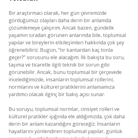
Bir araştırmacı olarak, her gün çevremizde
gördüğümüz olayları daha derin bir anlamda
çözümlemeye çalışırım. Ancak bazen, gündelik
yaşamın sıradan görünen anlarında bile, toplumsal
yapılar ve bireylerin etkileşimleri hakkında çok şey
öğrenebiliriz. Bugün, “tır kantardan kaç tonla
geçer?” sorusunu ele alacağım. İlk bakışta bu soru,
taşıma ve ticaretle ilgili teknik bir sorun gibi
görünebilir. Ancak, bunu toplumsal bir çerçevede
incelediğimizde, insanların toplumsal rollerini,
normlarını ve kültürel pratiklerini anlamamıza
yardımcı olacak ilginç bir bakış açısı sunar.
Bu soruyu, toplumsal normlar, cinsiyet rolleri ve
kültürel pratikler ışığında ele aldığımızda, çok daha
derin bir anlam kazandığını göreceğiz. İnsanların
hayatlarını yönlendiren toplumsal yapılar, günlük