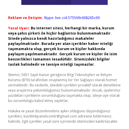
Reklam ve İletişim:
Skype: live:.cid.575569c608265c69
Yasal Uyarı:
Bu internet sitesi, herhangi bir marka, kurum
veya şahıs şirketi ile hiçbir bağlantısı bulunmamaktadır.
Sitede yalnızca kendi hazırladığımız makaleler
paylaşılmaktadır. Burada yer alan içerikler haber niteliği
taşımamakta olup, gerçek kurum ve kişiler hakkında
paylaşım yapılmamaktadır. Gerçek kurum ve kişiler ile isim
benzerlikleri tamamen tesadüfidir. Sitemizdeki bilgiler
taslak halindedir ve tavsiye niteliği taşımazlar.
Sitemiz, 5651 Sayılı Kanun gereğince Bilgi Teknolojileri ve İletişim
Kurumu (BTK) tarafından onaylanmış bir Yer Sağlayıcı olarak hizmet
vermektedir. Bu nedenle, sitedeki içerikleri proaktif olarak denetleme
veya araştırma yükümlülüğümüz bulunmamaktadır. Ancak, üyelerimiz
yazdıkları içeriklerin sorumluluğunu taşımakta olup, siteye üye olarak
bu sorumluluğu kabul etmiş sayılırlar.
Hukuka ve yasal düzenlemelere aykırı olduğunu düşündüğünüz
içerikleri,
backlinkpanelicomtr@gmail.com
adresine bildirmeniz
halinde, ilgili içerikler yasal süre içerisinde sitemizden kaldırılacaktır.