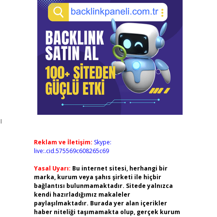
ı
Reklam ve İletişim:
Skype:
live:.cid.575569c608265c69
Yasal Uyarı:
Bu internet sitesi, herhangi bir
marka, kurum veya şahıs şirketi ile hiçbir
bağlantısı bulunmamaktadır. Sitede yalnızca
kendi hazırladığımız makaleler
paylaşılmaktadır. Burada yer alan içerikler
haber niteliği taşımamakta olup, gerçek kurum