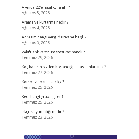
Avenue 22’e nasıl kullanılır ?
Ağustos 5, 2026
Arama ve kurtarma nedir ?
Ağustos 4, 2026
Adresim hangi vergi dairesine bağlı ?
Ağustos 3, 2026
VakıfBank kart numarası kaç haneli ?
Temmuz 29, 2026
Koç kadının sizden hoşlandığını nasıl anlarsınız ?
Temmuz 27, 2026
Kompozit panel kaç kg ?
Temmuz 25, 2026
Kedi hangi gruba girer ?
Temmuz 25, 2026
Irkçılık ayrımcılığı nedir ?
Temmuz 23, 2026