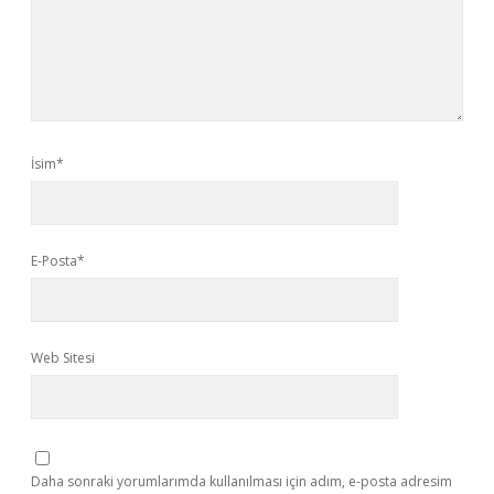
İsim*
E-Posta*
Web Sitesi
Daha sonraki yorumlarımda kullanılması için adım, e-posta adresim