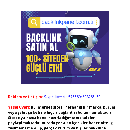
Reklam ve İletişim:
Skype: live:.cid.575569c608265c69
Yasal Uyarı:
Bu internet sitesi, herhangi bir marka, kurum
veya şahıs şirketi ile hiçbir bağlantısı bulunmamaktadır.
Sitede yalnızca kendi hazırladığımız makaleler
paylaşılmaktadır. Burada yer alan içerikler haber niteliği
taşımamakta olup, gerçek kurum ve kişiler hakkında