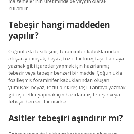
malzemelerinin üretiminde de yaygın olarak
kullanılır.
Tebeşir hangi maddeden
yapılır?
Çoğunlukla fosilleşmiş foraminifer kabuklarından
oluşan yumuşak, beyaz, tozlu bir kireç taşı. Tahtaya
yazmak gibi işaretler yapmak için hazırlanmış
tebeşir veya tebeşir benzeri bir madde. Çoğunlukla
fosilleşmiş foraminifer kabuklarından oluşan
yumuşak, beyaz, tozlu bir kireç taşı. Tahtaya yazmak
gibi işaretler yapmak için hazırlanmış tebeşir veya
tebeşir benzeri bir madde.
Asitler tebeşiri aşındırır mı?