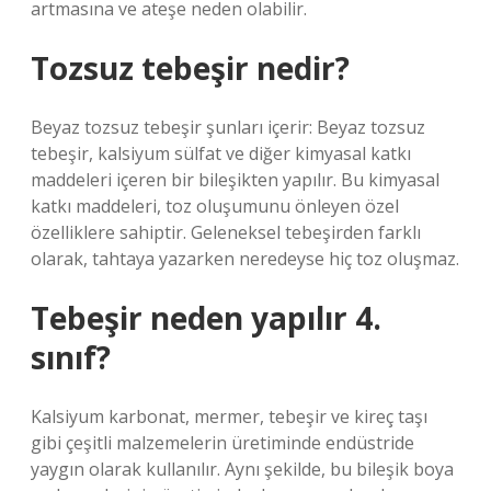
artmasına ve ateşe neden olabilir.
Tozsuz tebeşir nedir?
Beyaz tozsuz tebeşir şunları içerir: Beyaz tozsuz
tebeşir, kalsiyum sülfat ve diğer kimyasal katkı
maddeleri içeren bir bileşikten yapılır. Bu kimyasal
katkı maddeleri, toz oluşumunu önleyen özel
özelliklere sahiptir. Geleneksel tebeşirden farklı
olarak, tahtaya yazarken neredeyse hiç toz oluşmaz.
Tebeşir neden yapılır 4.
sınıf?
Kalsiyum karbonat, mermer, tebeşir ve kireç taşı
gibi çeşitli malzemelerin üretiminde endüstride
yaygın olarak kullanılır. Aynı şekilde, bu bileşik boya