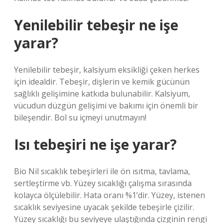
Yenilebilir tebeşir ne işe
yarar?
Yenilebilir tebeşir, kalsiyum eksikliği çeken herkes
için idealdir. Tebeşir, dişlerin ve kemik gücünün
sağlıklı gelişimine katkıda bulunabilir. Kalsiyum,
vücudun düzgün gelişimi ve bakımı için önemli bir
bileşendir. Bol su içmeyi unutmayın!
Isı tebeşiri ne işe yarar?
Bio Nil sıcaklık tebeşirleri ile ön ısıtma, tavlama,
sertleştirme vb. Yüzey sıcaklığı çalışma sırasında
kolayca ölçülebilir. Hata oranı %1’dir. Yüzey, istenen
sıcaklık seviyesine uyacak şekilde tebeşirle çizilir.
Yüzey sıcaklığı bu seviyeye ulaştığında çizginin rengi