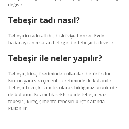
değişir.
Tebeşir tadı nasıl?
Tebeşirin tadı tatlıdır, bisküviye benzer. Evde
badanayı anımsatan belirgin bir tebeşir tadı verir.
Tebeşir ile neler yapılır?
Tebeşir, kireç üretiminde kullanılan bir üründür.
Kirecin yanı sıra çimento üretiminde de kullanılır.
Tebeşir tozu, kozmetik olarak bildiğimiz ürünlerde
de bulunur. Kozmetik sektöründe tebeşir, yazı
tebeşiri, kireç, çimento tebeşiri birçok alanda
kullanılır.