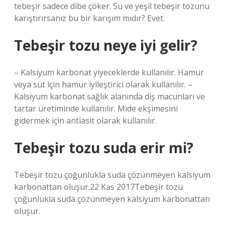
tebeşir sadece dibe çöker. Su ve yeşil tebeşir tozunu
karıştırırsanız bu bir karışım mıdır? Evet.
Tebeşir tozu neye iyi gelir?
– Kalsiyum karbonat yiyeceklerde kullanılır. Hamur
veya süt için hamur iyileştirici olarak kullanılır. –
Kalsiyum karbonat sağlık alanında diş macunları ve
tartar üretiminde kullanılır. Mide ekşimesini
gidermek için antiasit olarak kullanılır.
Tebeşir tozu suda erir mi?
Tebeşir tozu çoğunlukla suda çözünmeyen kalsiyum
karbonattan oluşur.22 Kas 2017Tebeşir tozu
çoğunlukla suda çözünmeyen kalsiyum karbonattan
oluşur.