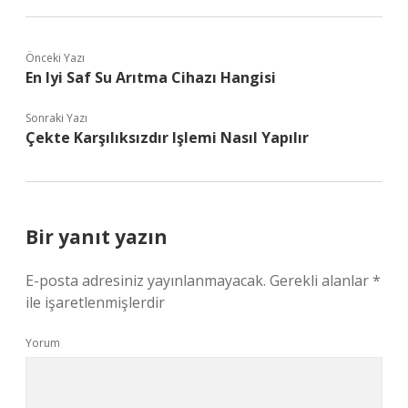
Önceki Yazı
En Iyi Saf Su Arıtma Cihazı Hangisi
Sonraki Yazı
Çekte Karşılıksızdır Işlemi Nasıl Yapılır
Bir yanıt yazın
E-posta adresiniz yayınlanmayacak.
Gerekli alanlar
*
ile işaretlenmişlerdir
Yorum