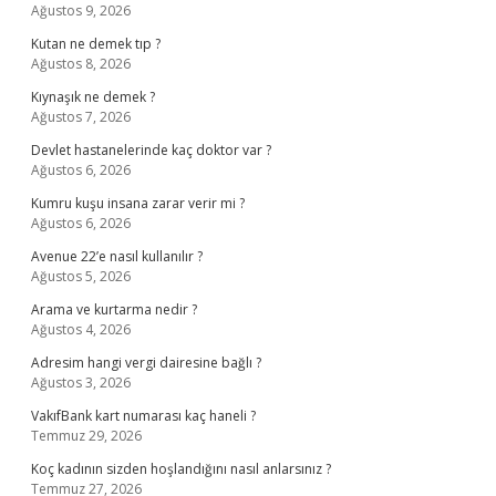
Ağustos 9, 2026
Kutan ne demek tıp ?
Ağustos 8, 2026
Kıynaşık ne demek ?
Ağustos 7, 2026
Devlet hastanelerinde kaç doktor var ?
Ağustos 6, 2026
Kumru kuşu insana zarar verir mi ?
Ağustos 6, 2026
Avenue 22’e nasıl kullanılır ?
Ağustos 5, 2026
Arama ve kurtarma nedir ?
Ağustos 4, 2026
Adresim hangi vergi dairesine bağlı ?
Ağustos 3, 2026
VakıfBank kart numarası kaç haneli ?
Temmuz 29, 2026
Koç kadının sizden hoşlandığını nasıl anlarsınız ?
Temmuz 27, 2026