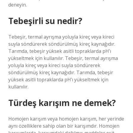
deneyin.
Tebeşirli su nedir?
Tebeşir, termal ayrışma yoluyla kireç veya kireci
suyla söndürerek söndürülmüş kireç kaynağıdır.
Tarımda, tebeşir yüksek asitli topraklarda pH’ı
yükseltmek için kullanılır. Tebeşir, termal ayrışma
yoluyla kireç veya kireci suyla söndürerek
söndürülmüş kireç kaynağıdır. Tarımda, tebeşir
yüksek asitli topraklarda pH’ı yükseltmek için
kullanılır.
Türdeş karışım ne demek?
Homojen karışım veya homojen karışım, her yerinde
aynı özelliklere sahip olan bir karışımdır. Homojen