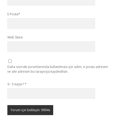
E-Posta*
Web Sitesi
Daha sonraki yorumlarımda kullanılması için adım, e-posta adresim
ve site adresim bu tarayıcıya kaydedilsin.
9 - 5 kaçtır?
*