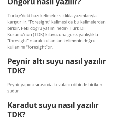
Öngörü nasıl yazılır?
Türkçe’deki bazı kelimeler sıklıkla yazımlarıyla
karıştırılır. “Foresight” kelimesi de bu kelimelerden
biridir. Peki doğru yazımı nedir? Türk Dil
Kurumu’nun (TDK) kılavuzuna göre, yanlışlıkla
“foresight” olarak kullanılan kelimenin doğru
kullanımı “foresight”tır.
Peynir altı suyu nasıl yazılır
TDK?
Peynir yapımı sırasında kovaların dibinde biriken
sudur.
Karadut suyu nasıl yazılır
TDK?