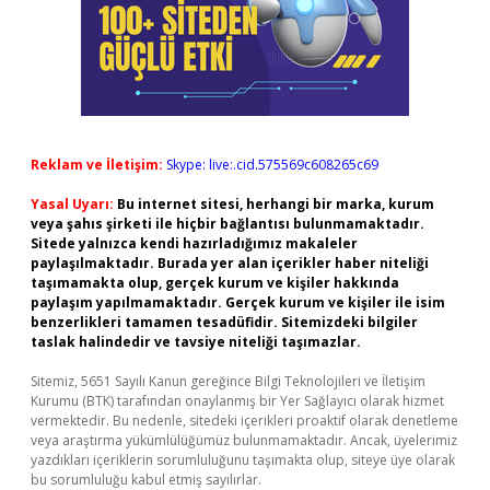
Reklam ve İletişim:
Skype: live:.cid.575569c608265c69
Yasal Uyarı:
Bu internet sitesi, herhangi bir marka, kurum
veya şahıs şirketi ile hiçbir bağlantısı bulunmamaktadır.
Sitede yalnızca kendi hazırladığımız makaleler
paylaşılmaktadır. Burada yer alan içerikler haber niteliği
taşımamakta olup, gerçek kurum ve kişiler hakkında
paylaşım yapılmamaktadır. Gerçek kurum ve kişiler ile isim
benzerlikleri tamamen tesadüfidir. Sitemizdeki bilgiler
taslak halindedir ve tavsiye niteliği taşımazlar.
Sitemiz, 5651 Sayılı Kanun gereğince Bilgi Teknolojileri ve İletişim
Kurumu (BTK) tarafından onaylanmış bir Yer Sağlayıcı olarak hizmet
vermektedir. Bu nedenle, sitedeki içerikleri proaktif olarak denetleme
veya araştırma yükümlülüğümüz bulunmamaktadır. Ancak, üyelerimiz
yazdıkları içeriklerin sorumluluğunu taşımakta olup, siteye üye olarak
bu sorumluluğu kabul etmiş sayılırlar.