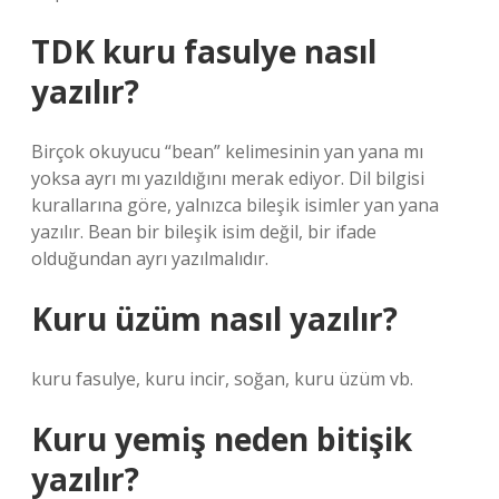
TDK kuru fasulye nasıl
yazılır?
Birçok okuyucu “bean” kelimesinin yan yana mı
yoksa ayrı mı yazıldığını merak ediyor. Dil bilgisi
kurallarına göre, yalnızca bileşik isimler yan yana
yazılır. Bean bir bileşik isim değil, bir ifade
olduğundan ayrı yazılmalıdır.
Kuru üzüm nasıl yazılır?
kuru fasulye, kuru incir, soğan, kuru üzüm vb.
Kuru yemiş neden bitişik
yazılır?