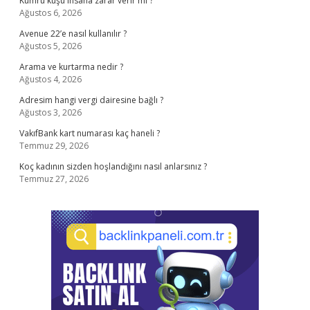
Kumru kuşu insana zarar verir mi ?
Ağustos 6, 2026
Avenue 22’e nasıl kullanılır ?
Ağustos 5, 2026
Arama ve kurtarma nedir ?
Ağustos 4, 2026
Adresim hangi vergi dairesine bağlı ?
Ağustos 3, 2026
VakıfBank kart numarası kaç haneli ?
Temmuz 29, 2026
Koç kadının sizden hoşlandığını nasıl anlarsınız ?
Temmuz 27, 2026