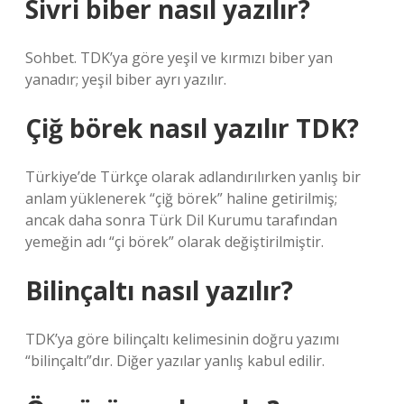
Sivri biber nasıl yazılır?
Sohbet. TDK’ya göre yeşil ve kırmızı biber yan
yanadır; yeşil biber ayrı yazılır.
Çiğ börek nasıl yazılır TDK?
Türkiye’de Türkçe olarak adlandırılırken yanlış bir
anlam yüklenerek “çiğ börek” haline getirilmiş;
ancak daha sonra Türk Dil Kurumu tarafından
yemeğin adı “çi börek” olarak değiştirilmiştir.
Bilinçaltı nasıl yazılır?
TDK’ya göre bilinçaltı kelimesinin doğru yazımı
“bilinçaltı”dır. Diğer yazılar yanlış kabul edilir.