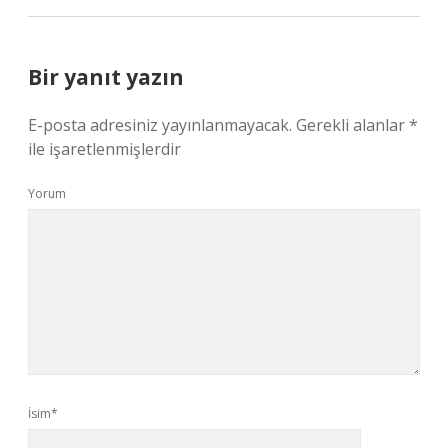
Bir yanıt yazın
E-posta adresiniz yayınlanmayacak.
Gerekli alanlar
*
ile işaretlenmişlerdir
Yorum
İsim*