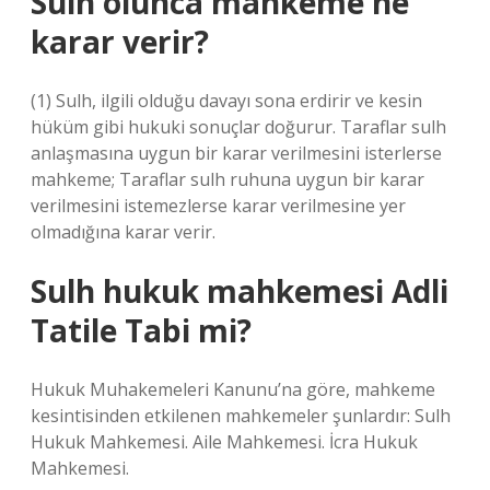
Sulh olunca mahkeme ne
karar verir?
(1) Sulh, ilgili olduğu davayı sona erdirir ve kesin
hüküm gibi hukuki sonuçlar doğurur. Taraflar sulh
anlaşmasına uygun bir karar verilmesini isterlerse
mahkeme; Taraflar sulh ruhuna uygun bir karar
verilmesini istemezlerse karar verilmesine yer
olmadığına karar verir.
Sulh hukuk mahkemesi Adli
Tatile Tabi mi?
Hukuk Muhakemeleri Kanunu’na göre, mahkeme
kesintisinden etkilenen mahkemeler şunlardır: Sulh
Hukuk Mahkemesi. Aile Mahkemesi. İcra Hukuk
Mahkemesi.