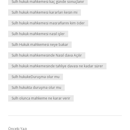
Sulh hukuk mahkemesi kaç günde sonuçlanır
Sulh hukuk mahkemesi kararları kesin mi
Sulh hukuk mahkemesi masraflarını kim öder
Sulh hukuk mahkemesi nasıl işler
Sulh Hukuk mahkemesi neye bakar
Sulh hukuk mahkemesinde Nasıl dava Açılır
Sulh hukuk mahkemesinde tahliye davası ne kadar sürer
Sulh hukukeDuruşma olur mu
Sulh hukukta duruşma olur mu
Sulh olunca mahkeme ne karar verir
Önceki Yazı