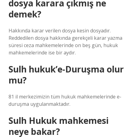
dosya karara çıkmış ne
demek?
Hakkında karar verilen dosya kesin dosyadır.
Reddedilen dosya hakkında gerekçeli karar yazma
süresi ceza mahkemelerinde on beş gün, hukuk
mahkemelerinde ise bir aydır.
Sulh hukuk’e-Duruşma olur
mu?
81 il merkezimizin tüm hukuk mahkemelerinde e-
duruşma uygulanmaktadır.
Sulh Hukuk mahkemesi
neye bakar?