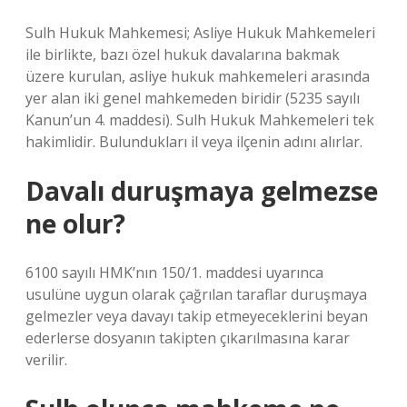
Sulh Hukuk Mahkemesi; Asliye Hukuk Mahkemeleri
ile birlikte, bazı özel hukuk davalarına bakmak
üzere kurulan, asliye hukuk mahkemeleri arasında
yer alan iki genel mahkemeden biridir (5235 sayılı
Kanun’un 4. maddesi). Sulh Hukuk Mahkemeleri tek
hakimlidir. Bulundukları il veya ilçenin adını alırlar.
Davalı duruşmaya gelmezse
ne olur?
6100 sayılı HMK’nın 150/1. maddesi uyarınca
usulüne uygun olarak çağrılan taraflar duruşmaya
gelmezler veya davayı takip etmeyeceklerini beyan
ederlerse dosyanın takipten çıkarılmasına karar
verilir.