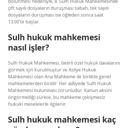
bölünmesi nedeniyle, 8. Sulh Hukuk Mahkemesinde
çift sayılı dosyaların duruşması sabah, tek sayılı
dosyaların duruşması ise öğleden sonra saat
13.00’te başlar.
Sulh hukuk mahkemesi
nasıl işler?
Sulh Hukuk Mahkemesi, belirli özel hukuk davalarını
görmek için kurulmuştur ve Asliye Hukuk
Mahkemesi olan Ana Mahkeme ile birlikte genel
mahkemelerden biridir. Her adliyede Sulh Hukuk
Mahkemesi bulunması zorunludur. Kanun aksini
öngörmediği sürece, bu mahkeme çekişmesiz
hukuki meselelerle ilgilenir.
Sulh hukuk mahkemesi kaç