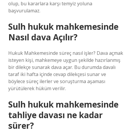
olup, bu kararlara karşı temyiz yoluna
başvurulamaz.
Sulh hukuk mahkemesinde
Nasıl dava Açılır?
Hukuk Mahkemesinde süreç nasıl işler? Dava açmak
isteyen kişi, mahkemeye uygun şekilde hazırlanmış
bir dilekçe sunarak dava açar. Bu durumda davalı
taraf iki hafta içinde cevap dilekçesi sunar ve
böylece süreç ilerler ve soruşturma aşaması
yürütülerek hüküm verilir.
Sulh hukuk mahkemesinde
tahliye davası ne kadar
sürer?