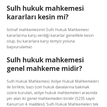
Sulh hukuk mahkemesi
kararları kesin mi?
İstinaf mahkemesinin Sulh Hukuk Mahkemesi
kararlarına karşı verdiği kararlar genellikle kesin
olup, bu kararlara karşı temyiz yoluna
başvurulamaz.
Sulh hukuk mahkemesi
genel mahkeme midir?
Sulh Hukuk Mahkemesi; Asliye Hukuk Mahkemeleri
ile birlikte, bazı özel hukuk davalarına bakmak
üzere kurulan, asliye hukuk mahkemeleri arasında
yer alan iki genel mahkemeden biridir (5235 sayılı
Kanun’un 4. maddesi). Sulh Hukuk Mahkemeleri tek