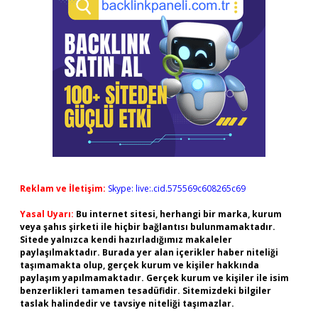
Reklam ve İletişim:
Skype: live:.cid.575569c608265c69
Yasal Uyarı:
Bu internet sitesi, herhangi bir marka, kurum
veya şahıs şirketi ile hiçbir bağlantısı bulunmamaktadır.
Sitede yalnızca kendi hazırladığımız makaleler
paylaşılmaktadır. Burada yer alan içerikler haber niteliği
taşımamakta olup, gerçek kurum ve kişiler hakkında
paylaşım yapılmamaktadır. Gerçek kurum ve kişiler ile isim
benzerlikleri tamamen tesadüfidir. Sitemizdeki bilgiler
taslak halindedir ve tavsiye niteliği taşımazlar.