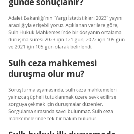
günde sonuçlanır?
Adalet Bakanlığı’nın “Yargı İstatistikleri 2023” yayını
aracılığıyla erişebiliyoruz. Açıklanan verilere göre,
Sulh Hukuk Mahkemesi’nde bir dosyanın ortalama
duruşma süresi 2023 için 121 gün, 2022 için 109 gün
ve 2021 için 105 gün olarak belirlendi.
Sulh ceza mahkemesi
duruşma olur mu?
Soruşturma aşamasında, sulh ceza mahkemeleri
yalnızca şüpheli tutuklanmak üzere sevk edilirse
sorguya çekmek için duruşmalar düzenler.
Sorgulama sırasında savcı bulunmaz. Sulh ceza
mahkemelerinde tek bir hakim bulunur.