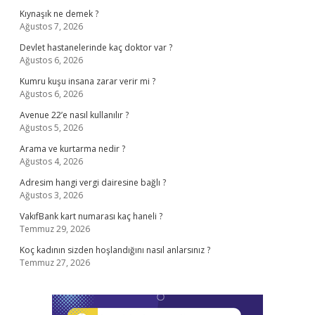
Kıynaşık ne demek ?
Ağustos 7, 2026
Devlet hastanelerinde kaç doktor var ?
Ağustos 6, 2026
Kumru kuşu insana zarar verir mi ?
Ağustos 6, 2026
Avenue 22’e nasıl kullanılır ?
Ağustos 5, 2026
Arama ve kurtarma nedir ?
Ağustos 4, 2026
Adresim hangi vergi dairesine bağlı ?
Ağustos 3, 2026
VakıfBank kart numarası kaç haneli ?
Temmuz 29, 2026
Koç kadının sizden hoşlandığını nasıl anlarsınız ?
Temmuz 27, 2026