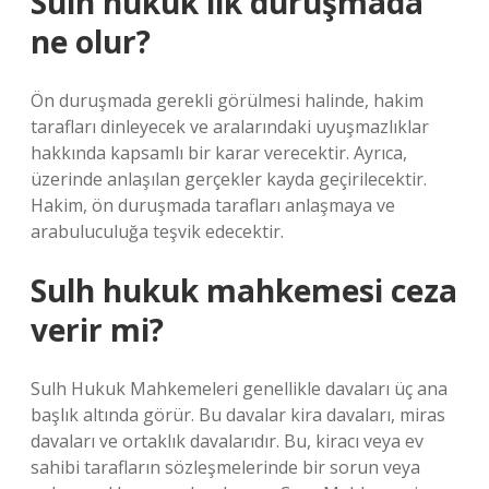
Sulh hukuk ilk duruşmada
ne olur?
Ön duruşmada gerekli görülmesi halinde, hakim
tarafları dinleyecek ve aralarındaki uyuşmazlıklar
hakkında kapsamlı bir karar verecektir. Ayrıca,
üzerinde anlaşılan gerçekler kayda geçirilecektir.
Hakim, ön duruşmada tarafları anlaşmaya ve
arabuluculuğa teşvik edecektir.
Sulh hukuk mahkemesi ceza
verir mi?
Sulh Hukuk Mahkemeleri genellikle davaları üç ana
başlık altında görür. Bu davalar kira davaları, miras
davaları ve ortaklık davalarıdır. Bu, kiracı veya ev
sahibi tarafların sözleşmelerinde bir sorun veya