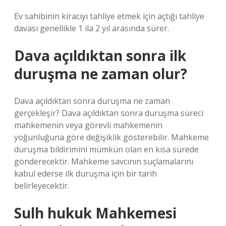
Ev sahibinin kiracıyı tahliye etmek için açtığı tahliye
davası genellikle 1 ila 2 yıl arasında sürer.
Dava açıldıktan sonra ilk
duruşma ne zaman olur?
Dava açıldıktan sonra duruşma ne zaman
gerçekleşir? Dava açıldıktan sonra duruşma süreci
mahkemenin veya görevli mahkemenin
yoğunluğuna göre değişiklik gösterebilir. Mahkeme
duruşma bildirimini mümkün olan en kısa sürede
gönderecektir. Mahkeme savcının suçlamalarını
kabul ederse ilk duruşma için bir tarih
belirleyecektir.
Sulh hukuk Mahkemesi