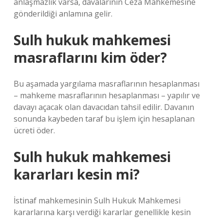
anlaşmazlık varsa, davalarının Ceza Mahkemesine
gönderildiği anlamına gelir.
Sulh hukuk mahkemesi
masraflarını kim öder?
Bu aşamada yargılama masraflarının hesaplanması
– mahkeme masraflarının hesaplanması – yapılır ve
davayı açacak olan davacıdan tahsil edilir. Davanın
sonunda kaybeden taraf bu işlem için hesaplanan
ücreti öder.
Sulh hukuk mahkemesi
kararları kesin mi?
İstinaf mahkemesinin Sulh Hukuk Mahkemesi
kararlarına karşı verdiği kararlar genellikle kesin