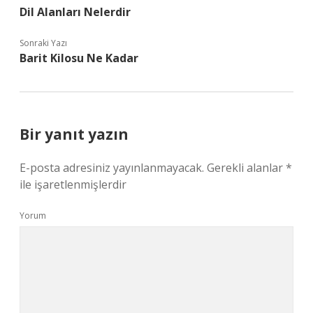
Dil Alanları Nelerdir
Sonraki Yazı
Barit Kilosu Ne Kadar
Bir yanıt yazın
E-posta adresiniz yayınlanmayacak.
Gerekli alanlar
*
ile işaretlenmişlerdir
Yorum