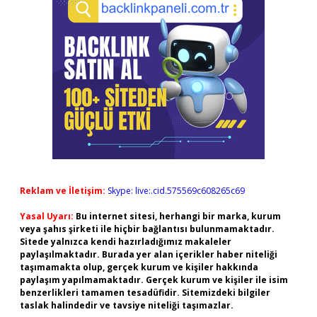
Reklam ve İletişim:
Skype: live:.cid.575569c608265c69
Yasal Uyarı:
Bu internet sitesi, herhangi bir marka, kurum
veya şahıs şirketi ile hiçbir bağlantısı bulunmamaktadır.
Sitede yalnızca kendi hazırladığımız makaleler
paylaşılmaktadır. Burada yer alan içerikler haber niteliği
taşımamakta olup, gerçek kurum ve kişiler hakkında
paylaşım yapılmamaktadır. Gerçek kurum ve kişiler ile isim
benzerlikleri tamamen tesadüfidir. Sitemizdeki bilgiler
taslak halindedir ve tavsiye niteliği taşımazlar.