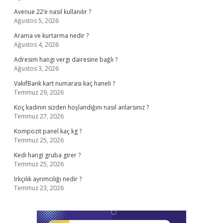
Avenue 22’e nasıl kullanılır ?
Ağustos 5, 2026
Arama ve kurtarma nedir ?
Ağustos 4, 2026
Adresim hangi vergi dairesine bağlı ?
Ağustos 3, 2026
VakıfBank kart numarası kaç haneli ?
Temmuz 29, 2026
Koç kadının sizden hoşlandığını nasıl anlarsınız ?
Temmuz 27, 2026
Kompozit panel kaç kg ?
Temmuz 25, 2026
Kedi hangi gruba girer ?
Temmuz 25, 2026
Irkçılık ayrımcılığı nedir ?
Temmuz 23, 2026