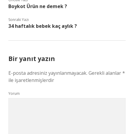
Boykot Ürün ne demek ?
Sonraki Yazı
34 haftalık bebek kaç aylık ?
Bir yanıt yazın
E-posta adresiniz yayınlanmayacak.
Gerekli alanlar
*
ile işaretlenmişlerdir
Yorum