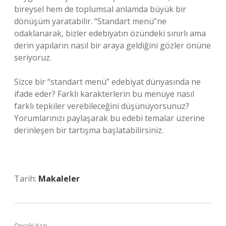
bireysel hem de toplumsal anlamda büyük bir
dönüşüm yaratabilir. “Standart menü”ne
odaklanarak, bizler edebiyatın özündeki sınırlı ama
derin yapıların nasıl bir araya geldiğini gözler önüne
seriyoruz.
Sizce bir “standart menü” edebiyat dünyasında ne
ifade eder? Farklı karakterlerin bu menüye nasıl
farklı tepkiler verebileceğini düşünüyorsunuz?
Yorumlarınızı paylaşarak bu edebi temalar üzerine
derinleşen bir tartışma başlatabilirsiniz.
Tarih:
Makaleler
Önceki Yazı