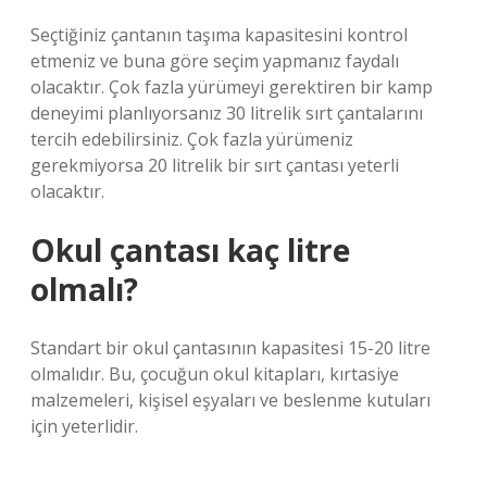
Seçtiğiniz çantanın taşıma kapasitesini kontrol
etmeniz ve buna göre seçim yapmanız faydalı
olacaktır. Çok fazla yürümeyi gerektiren bir kamp
deneyimi planlıyorsanız 30 litrelik sırt çantalarını
tercih edebilirsiniz. Çok fazla yürümeniz
gerekmiyorsa 20 litrelik bir sırt çantası yeterli
olacaktır.
Okul çantası kaç litre
olmalı?
Standart bir okul çantasının kapasitesi 15-20 litre
olmalıdır. Bu, çocuğun okul kitapları, kırtasiye
malzemeleri, kişisel eşyaları ve beslenme kutuları
için yeterlidir.