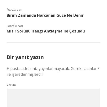
Önceki Yazı
Birim Zamanda Harcanan Güce Ne Denir
Sonraki Yazı
Mısır Sorunu Hangi Antlaşma Ile Çözüldü
Bir yanıt yazın
E-posta adresiniz yayınlanmayacak.
Gerekli alanlar
*
ile işaretlenmişlerdir
Yorum