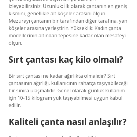
izleyebilirsiniz: Uzunluk: İlk olarak çantanın en geniş
kısmını, genellikle alt köşeler arasını ölçün.
Mezurayı çantanın bir tarafından diğer tarafına, yan
köşeler arasına yerleştirin. Yükseklik: Kadın çanta
modellerinin altından tepesine kadar olan mesafeyi
ölçün.
Sırt çantası kaç kilo olmalı?
Bir sırt çantası ne kadar ağırlıkta olmalıdır? Sırt
çantasının ağırlığı, kullanıcının rahatça taşıyabileceği
bir sınıra ulaşmalıdır. Genel olarak günlük kullanım
için 10-15 kilogram yük taşıyabilmesi uygun kabul
edilir.
Kaliteli çanta nasıl anlaşılır?