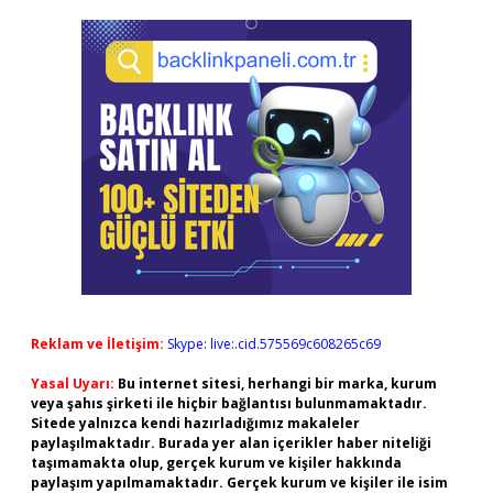
Reklam ve İletişim:
Skype: live:.cid.575569c608265c69
Yasal Uyarı:
Bu internet sitesi, herhangi bir marka, kurum
veya şahıs şirketi ile hiçbir bağlantısı bulunmamaktadır.
Sitede yalnızca kendi hazırladığımız makaleler
paylaşılmaktadır. Burada yer alan içerikler haber niteliği
taşımamakta olup, gerçek kurum ve kişiler hakkında
paylaşım yapılmamaktadır. Gerçek kurum ve kişiler ile isim