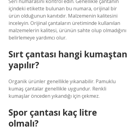
Seri numarasını kontrol edin. Genellikle çantanın
içindeki etikette bulunan bu numara, orijinal bir
ürün olduğunun kanıtıdır. Malzemenin kalitesini
inceleyin. Orijinal çantaların üretiminde kullanılan
malzemelerin kalitesi, ürünün sahte olup olmadığını
belirlemeye yardımcı olur.
Sırt çantası hangi kumaştan
yapılır?
Organik ürünler genellikle yıkanabilir. Pamuklu
kumaş çantalar genellikle uygundur. Renkli
kumaşlar önceden yıkandığı için çekmez.
Spor çantası kaç litre
olmalı?