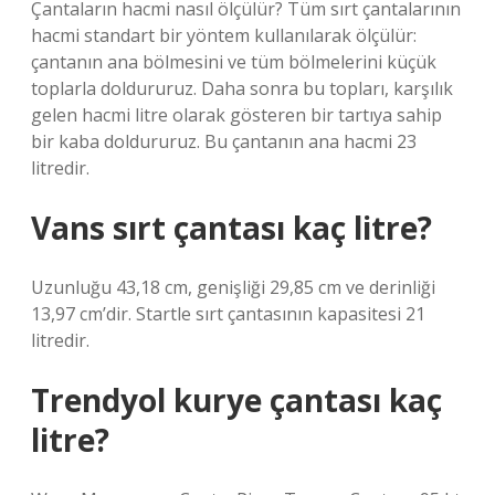
Çantaların hacmi nasıl ölçülür? Tüm sırt çantalarının
hacmi standart bir yöntem kullanılarak ölçülür:
çantanın ana bölmesini ve tüm bölmelerini küçük
toplarla doldururuz. Daha sonra bu topları, karşılık
gelen hacmi litre olarak gösteren bir tartıya sahip
bir kaba doldururuz. Bu çantanın ana hacmi 23
litredir.
Vans sırt çantası kaç litre?
Uzunluğu 43,18 cm, genişliği 29,85 cm ve derinliği
13,97 cm’dir. Startle sırt çantasının kapasitesi 21
litredir.
Trendyol kurye çantası kaç
litre?