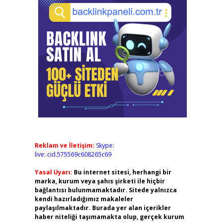
Reklam ve İletişim:
Skype:
live:.cid.575569c608265c69
Yasal Uyarı:
Bu internet sitesi, herhangi bir
marka, kurum veya şahıs şirketi ile hiçbir
bağlantısı bulunmamaktadır. Sitede yalnızca
kendi hazırladığımız makaleler
paylaşılmaktadır. Burada yer alan içerikler
haber niteliği taşımamakta olup, gerçek kurum