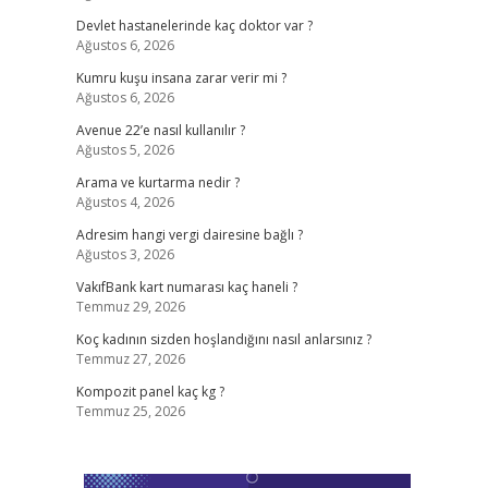
Devlet hastanelerinde kaç doktor var ?
Ağustos 6, 2026
Kumru kuşu insana zarar verir mi ?
Ağustos 6, 2026
Avenue 22’e nasıl kullanılır ?
Ağustos 5, 2026
Arama ve kurtarma nedir ?
Ağustos 4, 2026
Adresim hangi vergi dairesine bağlı ?
Ağustos 3, 2026
VakıfBank kart numarası kaç haneli ?
Temmuz 29, 2026
Koç kadının sizden hoşlandığını nasıl anlarsınız ?
Temmuz 27, 2026
Kompozit panel kaç kg ?
Temmuz 25, 2026