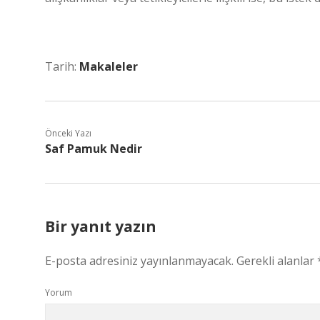
Tarih:
Makaleler
Önceki Yazı
Saf Pamuk Nedir
Bir yanıt yazın
E-posta adresiniz yayınlanmayacak.
Gerekli alanlar
Yorum