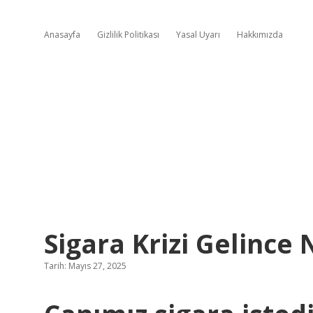
Anasayfa
Gizlilik Politikası
Yasal Uyarı
Hakkımızda
Sigara Krizi Gelince
Tarih: Mayıs 27, 2025