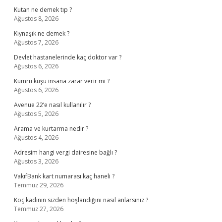
Kutan ne demek tıp ?
Ağustos 8, 2026
Kıynaşık ne demek ?
Ağustos 7, 2026
Devlet hastanelerinde kaç doktor var ?
Ağustos 6, 2026
Kumru kuşu insana zarar verir mi ?
Ağustos 6, 2026
Avenue 22’e nasıl kullanılır ?
Ağustos 5, 2026
Arama ve kurtarma nedir ?
Ağustos 4, 2026
Adresim hangi vergi dairesine bağlı ?
Ağustos 3, 2026
VakıfBank kart numarası kaç haneli ?
Temmuz 29, 2026
Koç kadının sizden hoşlandığını nasıl anlarsınız ?
Temmuz 27, 2026