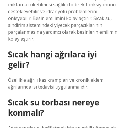
miktarda tüketilmesi sağlıklı böbrek fonksiyonunu
destekleyebilir ve idrar yolu problemlerini
önleyebilir. Besin emilimini kolaylaştırır: Sıcak su,
sindirim sistemindeki yiyecek parçacıklarının
parçalanmasına yardımcı olarak besinlerin emilimini
kolaylaştırır.
Sıcak hangi ağrılara iyi
gelir?
Özellikle ağrılı kas krampları ve kronik eklem
ağrılarında ısı tedavisi uygulanmalıdır.
Sıcak su torbası nereye
konmalı?