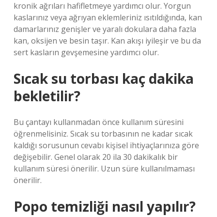
kronik ağrıları hafifletmeye yardımcı olur. Yorgun
kaslarınız veya ağrıyan eklemleriniz ısıtıldığında, kan
damarlarınız genişler ve yaralı dokulara daha fazla
kan, oksijen ve besin taşır. Kan akışı iyileşir ve bu da
sert kasların gevşemesine yardımcı olur.
Sıcak su torbası kaç dakika
bekletilir?
Bu çantayı kullanmadan önce kullanım süresini
öğrenmelisiniz. Sıcak su torbasının ne kadar sıcak
kaldığı sorusunun cevabı kişisel ihtiyaçlarınıza göre
değişebilir. Genel olarak 20 ila 30 dakikalık bir
kullanım süresi önerilir. Uzun süre kullanılmaması
önerilir.
Popo temizliği nasıl yapılır?