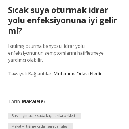
Sıcak suya oturmak idrar
yolu enfeksiyonuna iyi gelir
mi?
Isıtılmış oturma banyosu, idrar yolu
enfeksiyonunun semptomlarını hafifletmeye
yardımcı olabilir.
Tavsiyeli Bağlantılar:
Mühimme Odası Nedir
Tarih:
Makaleler
Basur için sıcak suda kaç dakika bekletilir
Makat yırtığı ne kadar sürede iyileşir