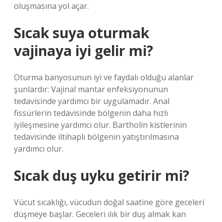
oluşmasına yol açar.
Sıcak suya oturmak
vajinaya iyi gelir mi?
Oturma banyosunun iyi ve faydalı olduğu alanlar
şunlardır: Vajinal mantar enfeksiyonunun
tedavisinde yardımcı bir uygulamadır. Anal
fissürlerin tedavisinde bölgenin daha hızlı
iyileşmesine yardımcı olur. Bartholin kistlerinin
tedavisinde iltihaplı bölgenin yatıştırılmasına
yardımcı olur.
Sıcak duş uyku getirir mi?
Vücut sıcaklığı, vücudun doğal saatine göre geceleri
düşmeye başlar. Geceleri ılık bir duş almak kan