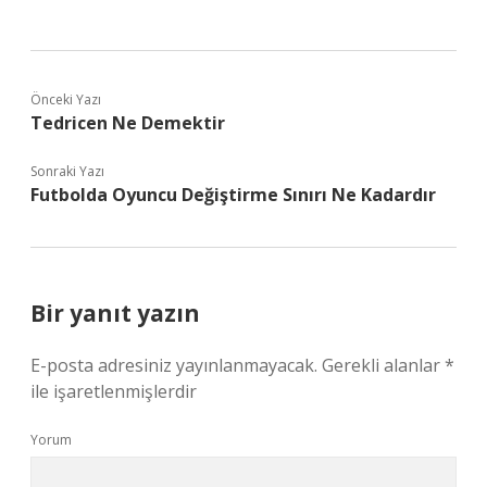
Önceki Yazı
Tedricen Ne Demektir
Sonraki Yazı
Futbolda Oyuncu Değiştirme Sınırı Ne Kadardır
Bir yanıt yazın
E-posta adresiniz yayınlanmayacak.
Gerekli alanlar
*
ile işaretlenmişlerdir
Yorum