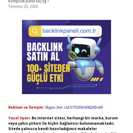
Kompozit panel kaç kg ?
Temmuz 25, 2026
Reklam ve İletişim:
Skype: live:.cid.575569c608265c69
Yasal Uyarı:
Bu internet sitesi, herhangi bir marka, kurum
veya şahıs şirketi ile hiçbir bağlantısı bulunmamaktadır.
Sitede yalnızca kendi hazırladığımız makaleler