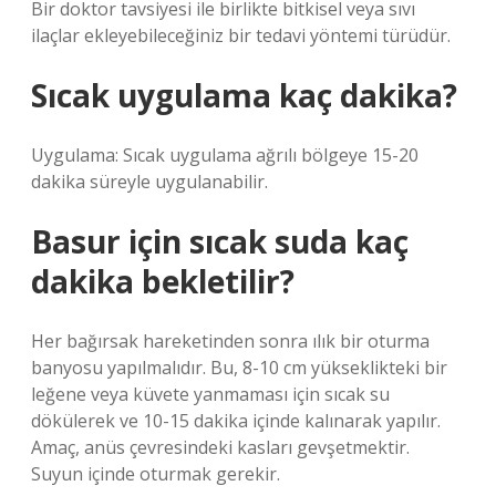
Bir doktor tavsiyesi ile birlikte bitkisel veya sıvı
ilaçlar ekleyebileceğiniz bir tedavi yöntemi türüdür.
Sıcak uygulama kaç dakika?
Uygulama: Sıcak uygulama ağrılı bölgeye 15-20
dakika süreyle uygulanabilir.
Basur için sıcak suda kaç
dakika bekletilir?
Her bağırsak hareketinden sonra ılık bir oturma
banyosu yapılmalıdır. Bu, 8-10 cm yükseklikteki bir
leğene veya küvete yanmaması için sıcak su
dökülerek ve 10-15 dakika içinde kalınarak yapılır.
Amaç, anüs çevresindeki kasları gevşetmektir.
Suyun içinde oturmak gerekir.