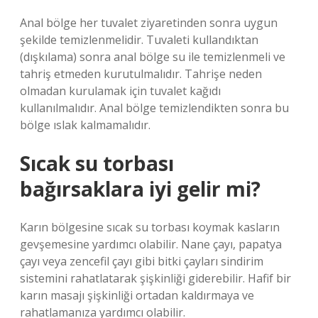
Anal bölge her tuvalet ziyaretinden sonra uygun
şekilde temizlenmelidir. Tuvaleti kullandıktan
(dışkılama) sonra anal bölge su ile temizlenmeli ve
tahriş etmeden kurutulmalıdır. Tahrişe neden
olmadan kurulamak için tuvalet kağıdı
kullanılmalıdır. Anal bölge temizlendikten sonra bu
bölge ıslak kalmamalıdır.
Sıcak su torbası
bağırsaklara iyi gelir mi?
Karın bölgesine sıcak su torbası koymak kasların
gevşemesine yardımcı olabilir. Nane çayı, papatya
çayı veya zencefil çayı gibi bitki çayları sindirim
sistemini rahatlatarak şişkinliği giderebilir. Hafif bir
karın masajı şişkinliği ortadan kaldırmaya ve
rahatlamanıza yardımcı olabilir.