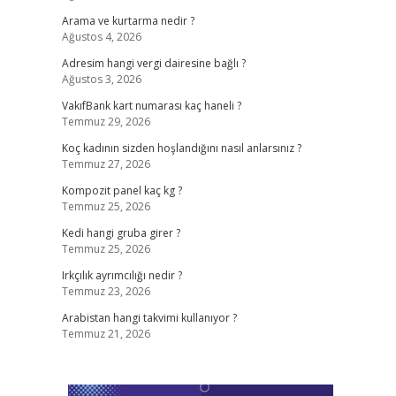
Arama ve kurtarma nedir ?
Ağustos 4, 2026
Adresim hangi vergi dairesine bağlı ?
Ağustos 3, 2026
VakıfBank kart numarası kaç haneli ?
Temmuz 29, 2026
Koç kadının sizden hoşlandığını nasıl anlarsınız ?
Temmuz 27, 2026
Kompozit panel kaç kg ?
Temmuz 25, 2026
Kedi hangi gruba girer ?
Temmuz 25, 2026
Irkçılık ayrımcılığı nedir ?
Temmuz 23, 2026
Arabistan hangi takvimi kullanıyor ?
Temmuz 21, 2026