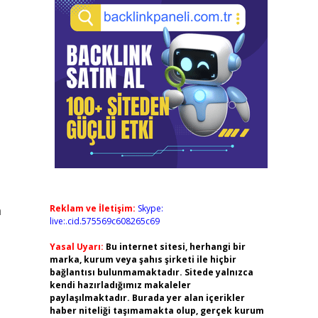
Reklam ve İletişim:
Skype:
n
live:.cid.575569c608265c69
Yasal Uyarı:
Bu internet sitesi, herhangi bir
marka, kurum veya şahıs şirketi ile hiçbir
bağlantısı bulunmamaktadır. Sitede yalnızca
kendi hazırladığımız makaleler
paylaşılmaktadır. Burada yer alan içerikler
haber niteliği taşımamakta olup, gerçek kurum