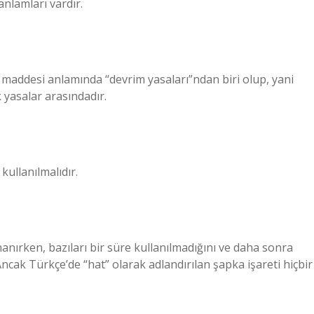
anlamları vardır.
. maddesi anlamında “devrim yasaları”ndan biri olup, yani
 yasalar arasındadır.
kullanılmalıdır.
anırken, bazıları bir süre kullanılmadığını ve daha sonra
 Ancak Türkçe’de “hat” olarak adlandırılan şapka işareti hiçbir