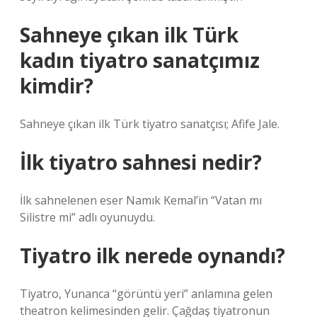
Sahneye çıkan ilk Türk
kadın tiyatro sanatçımız
kimdir?
Sahneye çıkan ilk Türk tiyatro sanatçısı; Afife Jale.
İlk tiyatro sahnesi nedir?
İlk sahnelenen eser Namık Kemal’in “Vatan mı
Silistre mi” adlı oyunuydu.
Tiyatro ilk nerede oynandı?
Tiyatro, Yunanca “görüntü yeri” anlamına gelen
theatron kelimesinden gelir. Çağdaş tiyatronun