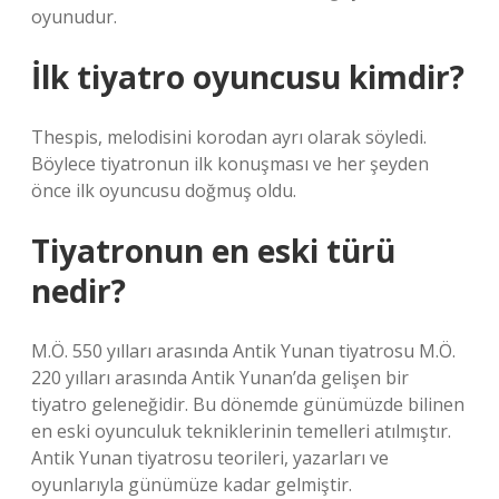
oyunudur.
İlk tiyatro oyuncusu kimdir?
Thespis, melodisini korodan ayrı olarak söyledi.
Böylece tiyatronun ilk konuşması ve her şeyden
önce ilk oyuncusu doğmuş oldu.
Tiyatronun en eski türü
nedir?
M.Ö. 550 yılları arasında Antik Yunan tiyatrosu M.Ö.
220 yılları arasında Antik Yunan’da gelişen bir
tiyatro geleneğidir. Bu dönemde günümüzde bilinen
en eski oyunculuk tekniklerinin temelleri atılmıştır.
Antik Yunan tiyatrosu teorileri, yazarları ve
oyunlarıyla günümüze kadar gelmiştir.