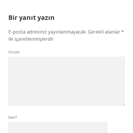
Bir yanıt yazın
E-posta adresiniz yayınlanmayacak.
Gerekli alanlar
*
ile işaretlenmişlerdir
Yorum
İsim*