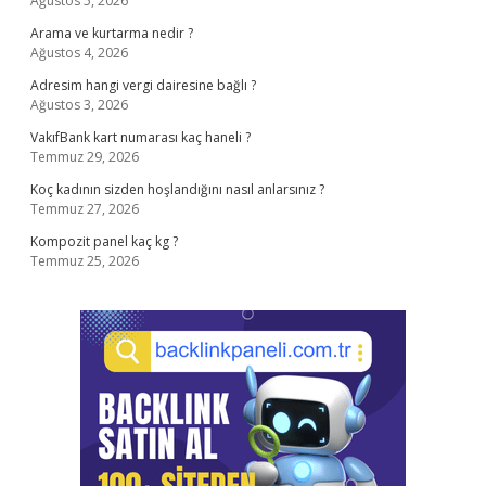
Ağustos 5, 2026
Arama ve kurtarma nedir ?
Ağustos 4, 2026
Adresim hangi vergi dairesine bağlı ?
Ağustos 3, 2026
VakıfBank kart numarası kaç haneli ?
Temmuz 29, 2026
Koç kadının sizden hoşlandığını nasıl anlarsınız ?
Temmuz 27, 2026
Kompozit panel kaç kg ?
Temmuz 25, 2026