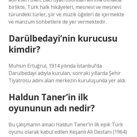
birlikte, Türk halk hikâyeleri, mesnevi ve mesnevi
türündeki türler, şiir ve müzik öğeleri de içermekte
ve manzum sohbetlere de yer vermektedir.
Darülbedayi’nin kurucusu
kimdir?
Muhsin Ertuğrul, 1914 yılında İstanbul’da
Darülbedayi adıyla kurulan, sonraki yıllarda Şehir
Tiyatrosu adını alan merkezin kuruluşunda yer aldı.
Haldun Taner’in ilk
oyununun adı nedir?
Bu çalışmanın amacı Haldun Taner’in ilk epik Türk
oyunu olarak kabul edilen Keşanlı Ali Destanı (1964)