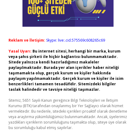
Reklam ve İletişim:
Skype: live:.cid.575569c608265c69
Yasal Uyarı:
Bu internet sitesi, herhangi bir marka, kurum
veya şahıs şirketi ile hiçbir bağlantısı bulunmamaktadır.
Sitede yalnızca kendi hazırladığımız makaleler
paylaşılmaktadır. Burada yer alan içerikler haber niteliği
taşımamakta olup, gerçek kurum ve kişiler hakkında
paylaşım yapılmamaktadır. Gerçek kurum ve kişiler ile isim
benzerlikleri tamamen tesadüfidir. Sitemizdeki bilgiler
taslak halindedir ve tavsiye niteliği taşımazlar.
Sitemiz, 5651 Sayılı Kanun gereğince Bilgi Teknolojileri ve İletişim
Kurumu (BTK) tarafından onaylanmış bir Yer Sağlayıcı olarak hizmet
vermektedir. Bu nedenle, sitedeki içerikleri proaktif olarak denetleme
veya araştırma yükümlülüğümüz bulunmamaktadır. Ancak, üyelerimiz
yazdıkları içeriklerin sorumluluğunu taşımakta olup, siteye üye olarak
bu sorumluluğu kabul etmiş sayılırlar.