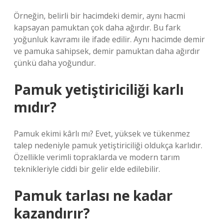
Örneğin, belirli bir hacimdeki demir, aynı hacmi
kapsayan pamuktan çok daha ağırdır. Bu fark
yoğunluk kavramı ile ifade edilir. Aynı hacimde demir
ve pamuka sahipsek, demir pamuktan daha ağırdır
çünkü daha yoğundur.
Pamuk yetiştiriciliği karlı
mıdır?
Pamuk ekimi kârlı mı? Evet, yüksek ve tükenmez
talep nedeniyle pamuk yetiştiriciliği oldukça karlıdır.
Özellikle verimli topraklarda ve modern tarım
teknikleriyle ciddi bir gelir elde edilebilir.
Pamuk tarlası ne kadar
kazandırır?