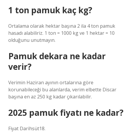
1 ton pamuk kaç kg?
Ortalama olarak hektar başına 2 ila 4 ton pamuk
hasadı alabiliriz. 1 ton = 1000 kg ve 1 hektar = 10
olduğunu unutmayın.
Pamuk dekara ne kadar
verir?
Verimin Haziran ayının ortalarına göre
korunabileceği bu alanlarda, verim elbette Discar
başına en az 250 kg kadar çıkarılabilir.
2025 pamuk fiyatı ne kadar?
Fiyat Darihsüt18.