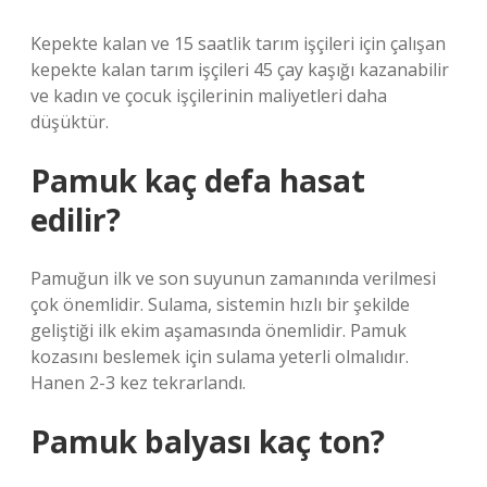
Kepekte kalan ve 15 saatlik tarım işçileri için çalışan
kepekte kalan tarım işçileri 45 çay kaşığı kazanabilir
ve kadın ve çocuk işçilerinin maliyetleri daha
düşüktür.
Pamuk kaç defa hasat
edilir?
Pamuğun ilk ve son suyunun zamanında verilmesi
çok önemlidir. Sulama, sistemin hızlı bir şekilde
geliştiği ilk ekim aşamasında önemlidir. Pamuk
kozasını beslemek için sulama yeterli olmalıdır.
Hanen 2-3 kez tekrarlandı.
Pamuk balyası kaç ton?