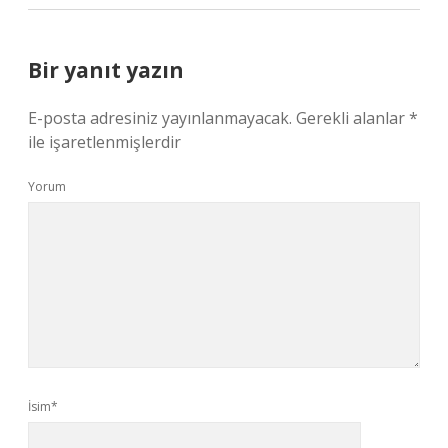
Bir yanıt yazın
E-posta adresiniz yayınlanmayacak.
Gerekli alanlar
*
ile işaretlenmişlerdir
Yorum
İsim*