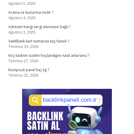
Ağustos 5, 2026
Arama ve kurtarma nedir ?
Ağustos 4, 2026
Adresim hangi vergi dairesine bağlı ?
Ağustos 3, 2026
VakıfBank kart numarası kaç haneli ?
Temmuz 29, 2026
Koç kadının sizden hoşlandığını nasıl anlarsınız ?
Temmuz 27, 2026
Kompozit panel kaç kg ?
Temmuz 25, 2026