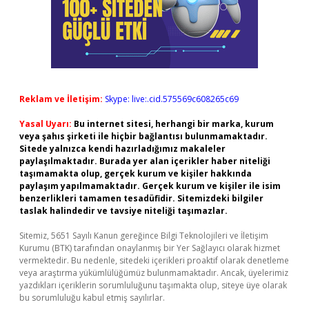
Reklam ve İletişim:
Skype: live:.cid.575569c608265c69
Yasal Uyarı:
Bu internet sitesi, herhangi bir marka, kurum
veya şahıs şirketi ile hiçbir bağlantısı bulunmamaktadır.
Sitede yalnızca kendi hazırladığımız makaleler
paylaşılmaktadır. Burada yer alan içerikler haber niteliği
taşımamakta olup, gerçek kurum ve kişiler hakkında
paylaşım yapılmamaktadır. Gerçek kurum ve kişiler ile isim
benzerlikleri tamamen tesadüfidir. Sitemizdeki bilgiler
taslak halindedir ve tavsiye niteliği taşımazlar.
Sitemiz, 5651 Sayılı Kanun gereğince Bilgi Teknolojileri ve İletişim
Kurumu (BTK) tarafından onaylanmış bir Yer Sağlayıcı olarak hizmet
vermektedir. Bu nedenle, sitedeki içerikleri proaktif olarak denetleme
veya araştırma yükümlülüğümüz bulunmamaktadır. Ancak, üyelerimiz
yazdıkları içeriklerin sorumluluğunu taşımakta olup, siteye üye olarak
bu sorumluluğu kabul etmiş sayılırlar.