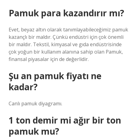
Pamuk para kazandırır mı?
Evet, beyaz altın olarak tanımlayabileceğimiz pamuk
kazançlı bir maldır. Çünkü endüstri için çok önemli
bir maldır. Tekstil, kimyasal ve gıda endüstrisinde
çok yoğun bir kullanım alanına sahip olan Pamuk,
finansal piyasalar için de değerlidir.
Şu an pamuk fiyatı ne
kadar?
Canlı pamuk diyagramı.
1 ton demir mi ağır bir ton
pamuk mu?