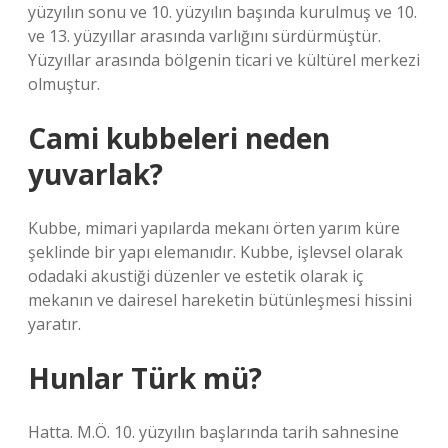
yüzyılın sonu ve 10. yüzyılın başında kurulmuş ve 10.
ve 13. yüzyıllar arasında varlığını sürdürmüştür.
Yüzyıllar arasında bölgenin ticari ve kültürel merkezi
olmuştur.
Cami kubbeleri neden
yuvarlak?
Kubbe, mimari yapılarda mekanı örten yarım küre
şeklinde bir yapı elemanıdır. Kubbe, işlevsel olarak
odadaki akustiği düzenler ve estetik olarak iç
mekanın ve dairesel hareketin bütünleşmesi hissini
yaratır.
Hunlar Türk mü?
Hatta. M.Ö. 10. yüzyılın başlarında tarih sahnesine