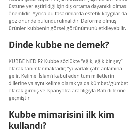
üstüne yerleştirildiği için dış ortama dayanıklı olması
önemlidir. Ayrıca bu tasarımlarda estetik kaygılar da
göz önünde bulundurulmalıdır. Deforme olmuş
ürünler kubbenin görsel görünümünü etkileyebilir.
Dinde kubbe ne demek?
KUBBE NEDİR? Kubbe sözlükte “eğik, eğik bir şey”
olarak tanımlanmaktadır; “yuvarlak çatı” anlamına
gelir. Kelime, İslam’ı kabul eden tüm milletlerin
dillerine ya aynı kelime olarak ya da kümbet/gümbet
olarak girmiş ve İspanyolca aracılığıyla Batı dillerine
geçmiştir.
Kubbe mimarisini ilk kim
kullandı?