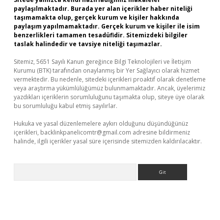
paylaşılmaktadır. Burada yer alan içerikler haber niteliği
taşımamakta olup, gerçek kurum ve kişiler hakkında
paylaşım yapılmamaktadır. Gerçek kurum ve kişiler ile isim
benzerlikleri tamamen tesadüfidir. Sitemizdeki bilgiler
taslak halindedir ve tavsiye niteliği taşımazlar.
Sitemiz, 5651 Sayılı Kanun gereğince Bilgi Teknolojileri ve İletişim
Kurumu (BTK) tarafından onaylanmış bir Yer Sağlayıcı olarak hizmet
vermektedir. Bu nedenle, sitedeki içerikleri proaktif olarak denetleme
veya araştırma yükümlülüğümüz bulunmamaktadır. Ancak, üyelerimiz
yazdıkları içeriklerin sorumluluğunu taşımakta olup, siteye üye olarak
bu sorumluluğu kabul etmiş sayılırlar.
Hukuka ve yasal düzenlemelere aykırı olduğunu düşündüğünüz
içerikleri,
backlinkpanelicomtr@gmail.com
adresine bildirmeniz
halinde, ilgili içerikler yasal süre içerisinde sitemizden kaldırılacaktır.
Arama