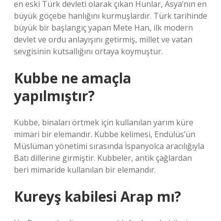
en eski Türk devleti olarak çıkan Hunlar, Asya’nın en
büyük göçebe hanlığını kurmuşlardır. Türk tarihinde
büyük bir başlangıç ​​yapan Mete Han, ilk modern
devlet ve ordu anlayışını getirmiş, millet ve vatan
sevgisinin kutsallığını ortaya koymuştur.
Kubbe ne amaçla
yapılmıştır?
Kubbe, binaları örtmek için kullanılan yarım küre
mimari bir elemandır. Kubbe kelimesi, Endülüs’ün
Müslüman yönetimi sırasında İspanyolca aracılığıyla
Batı dillerine girmiştir. Kubbeler, antik çağlardan
beri mimaride kullanılan bir elemandır.
Kureyş kabilesi Arap mı?