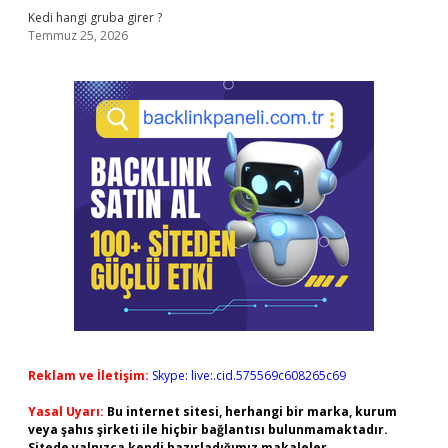
Kedi hangi gruba girer ?
Temmuz 25, 2026
Reklam ve İletişim:
Skype: live:.cid.575569c608265c69
Yasal Uyarı:
Bu internet sitesi, herhangi bir marka, kurum
veya şahıs şirketi ile hiçbir bağlantısı bulunmamaktadır.
Sitede yalnızca kendi hazırladığımız makaleler