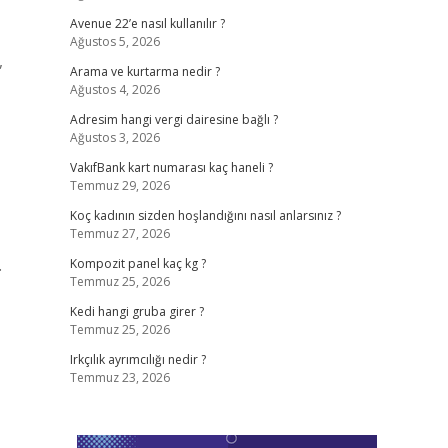
Avenue 22’e nasıl kullanılır ?
Ağustos 5, 2026
,
Arama ve kurtarma nedir ?
Ağustos 4, 2026
Adresim hangi vergi dairesine bağlı ?
Ağustos 3, 2026
VakıfBank kart numarası kaç haneli ?
Temmuz 29, 2026
Koç kadının sizden hoşlandığını nasıl anlarsınız ?
Temmuz 27, 2026
…
Kompozit panel kaç kg ?
Temmuz 25, 2026
Kedi hangi gruba girer ?
Temmuz 25, 2026
Irkçılık ayrımcılığı nedir ?
Temmuz 23, 2026