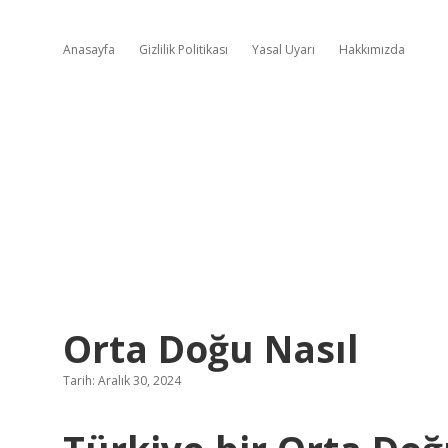
Anasayfa
Gizlilik Politikası
Yasal Uyarı
Hakkımızda
Orta Doğu Nasıl
Tarih: Aralık 30, 2024