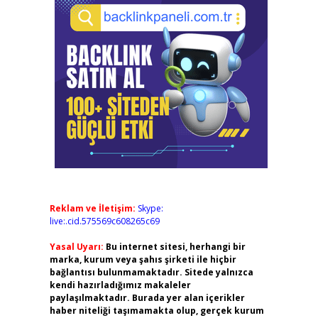
Reklam ve İletişim:
Skype:
live:.cid.575569c608265c69
Yasal Uyarı:
Bu internet sitesi, herhangi bir
marka, kurum veya şahıs şirketi ile hiçbir
bağlantısı bulunmamaktadır. Sitede yalnızca
kendi hazırladığımız makaleler
paylaşılmaktadır. Burada yer alan içerikler
haber niteliği taşımamakta olup, gerçek kurum