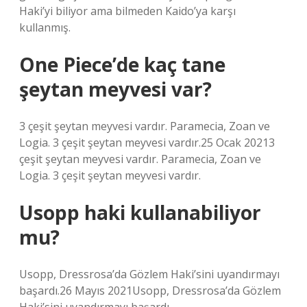
Haki’yi biliyor ama bilmeden Kaido’ya karşı
kullanmış.
One Piece’de kaç tane
şeytan meyvesi var?
3 çeşit şeytan meyvesi vardır. Paramecia, Zoan ve
Logia. 3 çeşit şeytan meyvesi vardır.25 Ocak 20213
çeşit şeytan meyvesi vardır. Paramecia, Zoan ve
Logia. 3 çeşit şeytan meyvesi vardır.
Usopp haki kullanabiliyor
mu?
Usopp, Dressrosa’da Gözlem Haki’sini uyandırmayı
başardı.26 Mayıs 2021Usopp, Dressrosa’da Gözlem