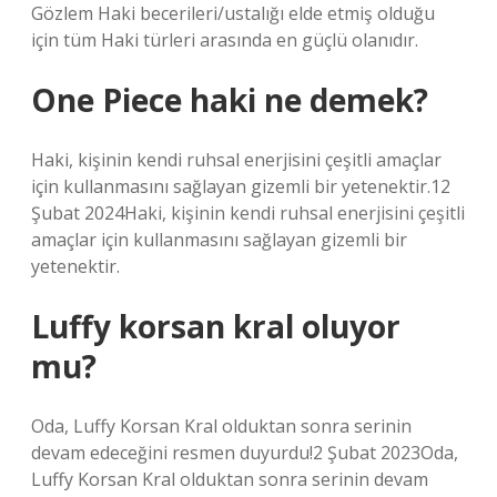
Gözlem Haki becerileri/ustalığı elde etmiş olduğu
için tüm Haki türleri arasında en güçlü olanıdır.
One Piece haki ne demek?
Haki, kişinin kendi ruhsal enerjisini çeşitli amaçlar
için kullanmasını sağlayan gizemli bir yetenektir.12
Şubat 2024Haki, kişinin kendi ruhsal enerjisini çeşitli
amaçlar için kullanmasını sağlayan gizemli bir
yetenektir.
Luffy korsan kral oluyor
mu?
Oda, Luffy Korsan Kral olduktan sonra serinin
devam edeceğini resmen duyurdu!2 Şubat 2023Oda,
Luffy Korsan Kral olduktan sonra serinin devam