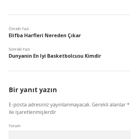
Önceki Yazı
Elifba Harfleri Nereden Çıkar
Sonraki Yazı
Dunyanin En Iyi Basketbolcusu Kimdir
Bir yanıt yazın
E-posta adresiniz yayınlanmayacak.
Gerekli alanlar
*
ile işaretlenmişlerdir
Yorum