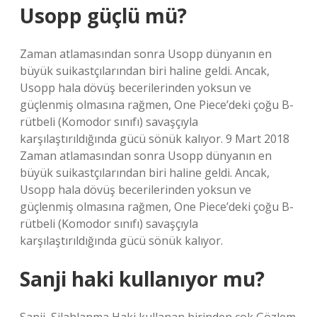
Usopp güçlü mü?
Zaman atlamasından sonra Usopp dünyanın en
büyük suikastçılarından biri haline geldi. Ancak,
Usopp hala dövüş becerilerinden yoksun ve
güçlenmiş olmasına rağmen, One Piece’deki çoğu B-
rütbeli (Komodor sınıfı) savaşçıyla
karşılaştırıldığında gücü sönük kalıyor. 9 Mart 2018
Zaman atlamasından sonra Usopp dünyanın en
büyük suikastçılarından biri haline geldi. Ancak,
Usopp hala dövüş becerilerinden yoksun ve
güçlenmiş olmasına rağmen, One Piece’deki çoğu B-
rütbeli (Komodor sınıfı) savaşçıyla
karşılaştırıldığında gücü sönük kalıyor.
Sanji haki kullanıyor mu?