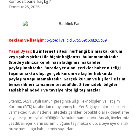
Kompozit panel kaç kg ?
Temmuz 25, 2026
Reklam ve İletişim:
Skype: live:.cid.575569c608265c69
Yasal Uyarı:
Bu internet sitesi, herhangi bir marka, kurum
veya şahıs şirketi ile hiçbir bağlantısı bulunmamaktadır.
Sitede yalnızca kendi hazırladığımız makaleler
paylaşılmaktadır. Burada yer alan içerikler haber niteliği
taşımamakta olup, gerçek kurum ve kişiler hakkında
paylaşım yapılmamaktadır. Gerçek kurum ve kişiler ile isim
benzerlikleri tamamen tesadüfidir. Sitemizdeki bilgiler
taslak halindedir ve tavsiye niteliği taşımazlar.
Sitemiz, 5651 Sayılı Kanun gereğince Bilgi Teknolojileri ve İletişim
Kurumu (BTK) tarafından onaylanmış bir Yer Sağlayıcı olarak hizmet
vermektedir. Bu nedenle, sitedeki içerikleri proaktif olarak denetleme
veya araştırma yükümlülüğümüz bulunmamaktadır. Ancak, üyelerimiz
yazdıkları içeriklerin sorumluluğunu taşımakta olup, siteye üye olarak
bu sorumluluğu kabul etmiş sayılırlar.