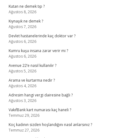
Kutan ne demek tıp ?
Ağustos 8, 2026
Kıynaşık ne demek ?
Ağustos 7, 2026
Devlet hastanelerinde kaç doktor var ?
Ağustos 6, 2026
Kumru kuşu insana zarar verir mi ?
Ağustos 6, 2026
Avenue 22’e nasıl kullanılır ?
Ağustos 5, 2026
Arama ve kurtarma nedir ?
Ağustos 4, 2026
Adresim hangi vergi dairesine bağlı ?
Ağustos 3, 2026
VakıfBank kart numarası kaç haneli ?
Temmuz 29, 2026
Koç kadının sizden hoşlandığını nasıl anlarsınız ?
Temmuz 27, 2026