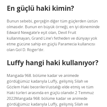
En güçlü haki kimin?
Bunun sebebi, gerçeğin diğer tüm güçlerden üstün
olmasıdır. Bunun en büyük örneği, en iyi döneminde
Edward Newgate’e eşit olan, Devil Fruit
kullanmayan, Grand Line’ı fetheden ve dünyayı yok
etme gücüne sahip en güçlü Paramecia kullanıcısı
olan Gol D. Roger’dır.
Luffy hangi haki kullanıyor?
Mangada 968. bölüme kadar ve animede
gördüğümüz kadarıyla Luffy, gelişmiş Silah ve
Gözlem Haki becerileri/ustalığı elde etmiş ve tüm
Haki türleri arasında en güçlü olanıdır.2 Temmuz
2022Mangada 968. bölüme kadar ve animede
gördüğümüz kadarıyla Luffy, gelişmiş Silah ve