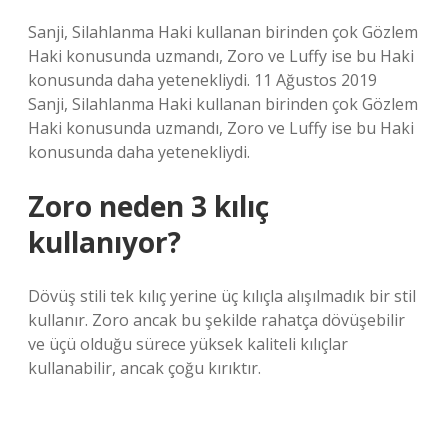
Sanji, Silahlanma Haki kullanan birinden çok Gözlem
Haki konusunda uzmandı, Zoro ve Luffy ise bu Haki
konusunda daha yetenekliydi. 11 Ağustos 2019
Sanji, Silahlanma Haki kullanan birinden çok Gözlem
Haki konusunda uzmandı, Zoro ve Luffy ise bu Haki
konusunda daha yetenekliydi.
Zoro neden 3 kılıç
kullanıyor?
Dövüş stili tek kılıç yerine üç kılıçla alışılmadık bir stil
kullanır. Zoro ancak bu şekilde rahatça dövüşebilir
ve üçü olduğu sürece yüksek kaliteli kılıçlar
kullanabilir, ancak çoğu kırıktır.