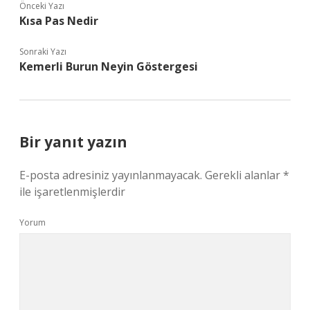
Önceki Yazı
Kısa Pas Nedir
Sonraki Yazı
Kemerli Burun Neyin Göstergesi
Bir yanıt yazın
E-posta adresiniz yayınlanmayacak.
Gerekli alanlar
*
ile işaretlenmişlerdir
Yorum