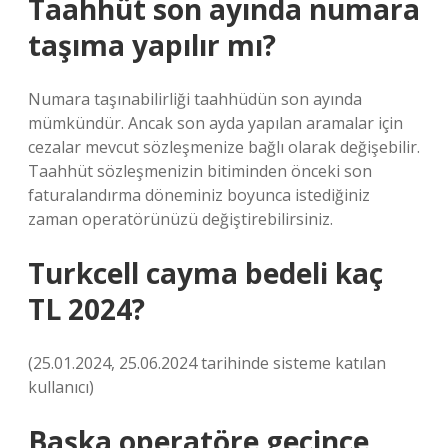
Taahhüt son ayında numara
taşıma yapılır mı?
Numara taşınabilirliği taahhüdün son ayında
mümkündür. Ancak son ayda yapılan aramalar için
cezalar mevcut sözleşmenize bağlı olarak değişebilir.
Taahhüt sözleşmenizin bitiminden önceki son
faturalandırma döneminiz boyunca istediğiniz
zaman operatörünüzü değiştirebilirsiniz.
Turkcell cayma bedeli kaç
TL 2024?
(25.01.2024, 25.06.2024 tarihinde sisteme katılan
kullanıcı)
Başka operatöre geçince