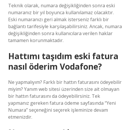
Teknik olarak, numara değişikliğinden sonra eski
numaranız bir yıl boyunca kullanılamaz olacaktır.
Eski numaranızı geri almak isterseniz farklı bir
bağlantı tarifesiyle karşılaşabilirsiniz. Ancak, numara
değişikliğinden sonra kullanıcılara verilen haklar
tamamen korunmaktadır.
Hattımı taşıdım eski fatura
nasıl öderim Vodafone?
Ne yapmalıyım? Farklı bir hattın faturasını ödeyebilir
miyim? Yanım web sitesi üzerinden size ait olmayan
bir hattın faturasını da ödeyebilirsiniz. Tek
yapmanız gereken fatura ödeme sayfasında “Yeni
Numara” seçeneğini seçerek işleminize devam
etmenizdir.