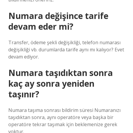
Numara değişince tarife
devam eder mi?
Transfer, ödeme şekli değişikliği, telefon numarası
değişikliği vb. durumlarda tarife aynı mı kalıyor? Evet
devam ediyor.
Numara taşıdıktan sonra
kaç ay sonra yeniden
taşınır?
Numara taşıma sonrası bildirim süresi Numaranızı
taşıdıktan sonra, aynı operatöre veya başka bir
operatöre tekrar taşımak için beklemenize gerek
yoktur.