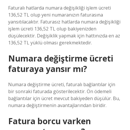
Faturalı hatlarda numara değişikliği işlem ücreti
136,52 TL olup yeni numaranızın faturasına
yansıtılacaktır. Faturasız hatlarda numara değişikliği
işlem ücreti 136,52 TL olup bakiyenizden
düşülecektir. Değişiklik yapmak için hattınızda en az ​
136,52 TL​ yüklü olması gerekmektedir.
Numara değiştirme ücreti
faturaya yansır mı?
Numara değiştirme ücreti, faturalı bağlantılar için
bir sonraki faturada gösterilecektir. Ön ödemeli
bağlantılar için ücret mevcut bakiyeden düşülür. Bu,
numara değiştirmenin avantajlarından biridir.
Fatura borcu varken