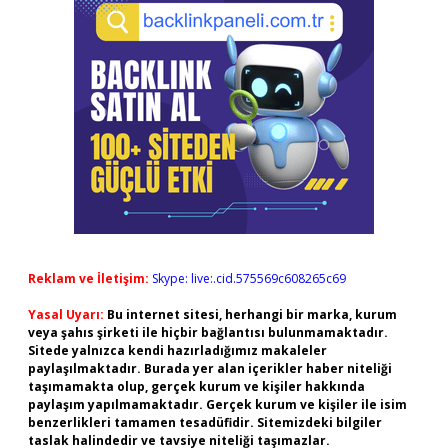
Reklam ve İletişim:
Skype: live:.cid.575569c608265c69
Yasal Uyarı:
Bu internet sitesi, herhangi bir marka, kurum
veya şahıs şirketi ile hiçbir bağlantısı bulunmamaktadır.
Sitede yalnızca kendi hazırladığımız makaleler
paylaşılmaktadır. Burada yer alan içerikler haber niteliği
taşımamakta olup, gerçek kurum ve kişiler hakkında
paylaşım yapılmamaktadır. Gerçek kurum ve kişiler ile isim
benzerlikleri tamamen tesadüfidir. Sitemizdeki bilgiler
taslak halindedir ve tavsiye niteliği taşımazlar.