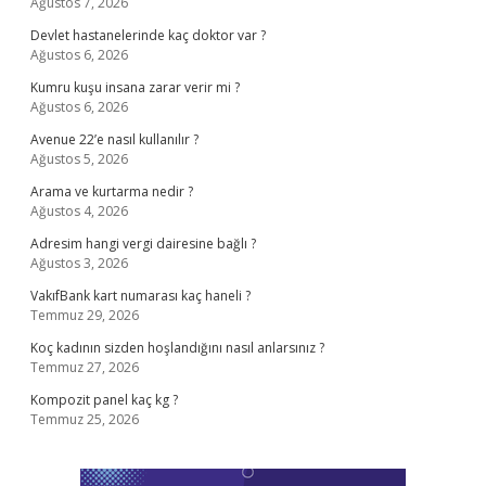
Ağustos 7, 2026
Devlet hastanelerinde kaç doktor var ?
Ağustos 6, 2026
Kumru kuşu insana zarar verir mi ?
Ağustos 6, 2026
Avenue 22’e nasıl kullanılır ?
Ağustos 5, 2026
Arama ve kurtarma nedir ?
Ağustos 4, 2026
Adresim hangi vergi dairesine bağlı ?
Ağustos 3, 2026
VakıfBank kart numarası kaç haneli ?
Temmuz 29, 2026
Koç kadının sizden hoşlandığını nasıl anlarsınız ?
Temmuz 27, 2026
Kompozit panel kaç kg ?
Temmuz 25, 2026