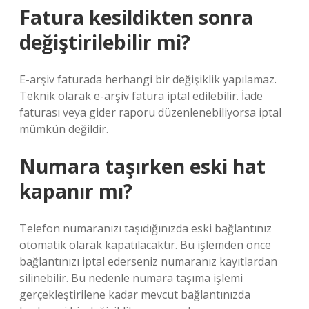
Fatura kesildikten sonra
değiştirilebilir mi?
E-arşiv faturada herhangi bir değişiklik yapılamaz.
Teknik olarak e-arşiv fatura iptal edilebilir. İade
faturası veya gider raporu düzenlenebiliyorsa iptal
mümkün değildir.
Numara taşırken eski hat
kapanır mı?
Telefon numaranızı taşıdığınızda eski bağlantınız
otomatik olarak kapatılacaktır. Bu işlemden önce
bağlantınızı iptal ederseniz numaranız kayıtlardan
silinebilir. Bu nedenle numara taşıma işlemi
gerçekleştirilene kadar mevcut bağlantınızda