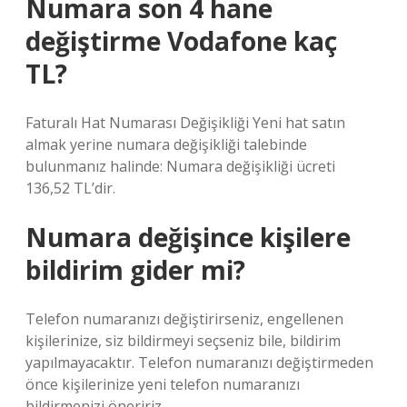
Numara son 4 hane
değiştirme Vodafone kaç
TL?
Faturalı Hat Numarası Değişikliği Yeni hat satın
almak yerine numara değişikliği talebinde
bulunmanız halinde: Numara değişikliği ücreti
136,52 TL’dir.
Numara değişince kişilere
bildirim gider mi?
Telefon numaranızı değiştirirseniz, engellenen
kişilerinize, siz bildirmeyi seçseniz bile, bildirim
yapılmayacaktır. Telefon numaranızı değiştirmeden
önce kişilerinize yeni telefon numaranızı
bildirmenizi öneririz.