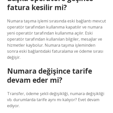
fatura kesilir mi?
Numara taşıma işlemi sırasında eski bağlantı mevcut
operatör tarafından kullanıma kapatılır ve numara
yeni operatör tarafından kullanıma açılır. Eski
operatör tarafından kullanılan bilgiler, mesajlar ve
hizmetler kaybolur. Numara taşıma işleminden
sonra eski bağlantıdaki faturalama ve ödeme sırası
değişir.
Numara değişince tarife
devam eder mi?
Transfer, ödeme şekli değişikliği, numara değişikliği
vb. durumlarda tarife aynı mı kalıyor? Evet devam
ediyor.