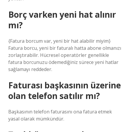
Borç varken yeni hat alınır
mı?
{Fatura borcum var, yeni bir hat alabilir miyim}
Fatura borcu, yeni bir faturalı hatta abone olmanızı
zorlaştırabilir. Hücresel operatörler genellikle
fatura borcunuzu ödemediğiniz sürece yeni hatlar
sağlamayı reddeder.
Faturası başkasının üzerine
olan telefon satılır mı?
Başkasının telefon faturasını ona fatura etmek
yasal olarak mümkündür.