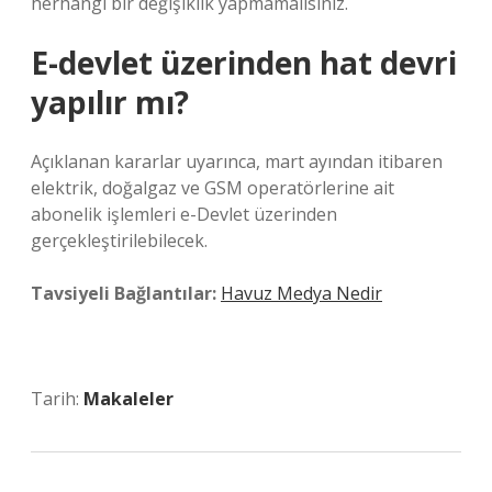
herhangi bir değişiklik yapmamalısınız.
E-devlet üzerinden hat devri
yapılır mı?
Açıklanan kararlar uyarınca, mart ayından itibaren
elektrik, doğalgaz ve GSM operatörlerine ait
abonelik işlemleri e-Devlet üzerinden
gerçekleştirilebilecek.
Tavsiyeli Bağlantılar:
Havuz Medya Nedir
Tarih:
Makaleler