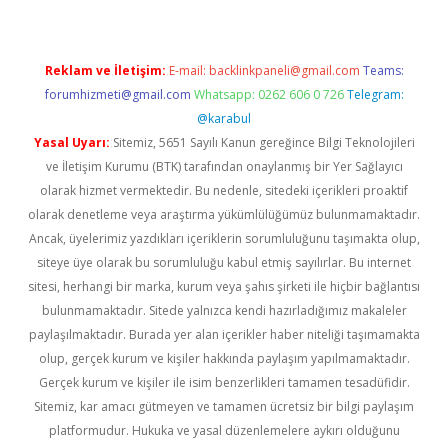
Reklam ve İletişim:
E-mail:
backlinkpaneli@gmail.com
Teams:
forumhizmeti@gmail.com
Whatsapp: 0262 606 0 726
Telegram:
@karabul
Yasal Uyarı:
Sitemiz, 5651 Sayılı Kanun gereğince Bilgi Teknolojileri
ve İletişim Kurumu (BTK) tarafından onaylanmış bir Yer Sağlayıcı
olarak hizmet vermektedir. Bu nedenle, sitedeki içerikleri proaktif
olarak denetleme veya araştırma yükümlülüğümüz bulunmamaktadır.
Ancak, üyelerimiz yazdıkları içeriklerin sorumluluğunu taşımakta olup,
siteye üye olarak bu sorumluluğu kabul etmiş sayılırlar. Bu internet
sitesi, herhangi bir marka, kurum veya şahıs şirketi ile hiçbir bağlantısı
bulunmamaktadır. Sitede yalnızca kendi hazırladığımız makaleler
paylaşılmaktadır. Burada yer alan içerikler haber niteliği taşımamakta
olup, gerçek kurum ve kişiler hakkında paylaşım yapılmamaktadır.
Gerçek kurum ve kişiler ile isim benzerlikleri tamamen tesadüfidir.
Sitemiz, kar amacı gütmeyen ve tamamen ücretsiz bir bilgi paylaşım
platformudur. Hukuka ve yasal düzenlemelere aykırı olduğunu