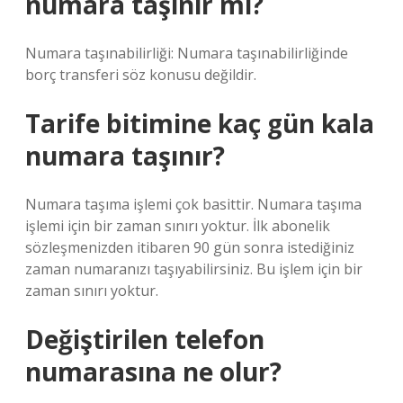
numara taşınır mı?
Numara taşınabilirliği: Numara taşınabilirliğinde
borç transferi söz konusu değildir.
Tarife bitimine kaç gün kala
numara taşınır?
Numara taşıma işlemi çok basittir. Numara taşıma
işlemi için bir zaman sınırı yoktur. İlk abonelik
sözleşmenizden itibaren 90 gün sonra istediğiniz
zaman numaranızı taşıyabilirsiniz. Bu işlem için bir
zaman sınırı yoktur.
Değiştirilen telefon
numarasına ne olur?