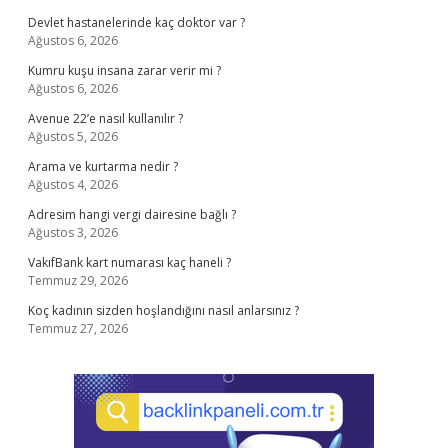
Devlet hastanelerinde kaç doktor var ?
Ağustos 6, 2026
Kumru kuşu insana zarar verir mi ?
Ağustos 6, 2026
Avenue 22’e nasıl kullanılır ?
Ağustos 5, 2026
Arama ve kurtarma nedir ?
Ağustos 4, 2026
Adresim hangi vergi dairesine bağlı ?
Ağustos 3, 2026
VakıfBank kart numarası kaç haneli ?
Temmuz 29, 2026
Koç kadının sizden hoşlandığını nasıl anlarsınız ?
Temmuz 27, 2026