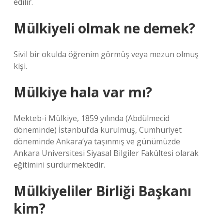
edilir.
Mülkiyeli olmak ne demek?
Sivil bir okulda öğrenim görmüş veya mezun olmuş
kişi.
Mülkiye hala var mı?
Mekteb-i Mülkiye, 1859 yılında (Abdülmecid
döneminde) İstanbul’da kurulmuş, Cumhuriyet
döneminde Ankara’ya taşınmış ve günümüzde
Ankara Üniversitesi Siyasal Bilgiler Fakültesi olarak
eğitimini sürdürmektedir.
Mülkiyeliler Birliği Başkanı
kim?