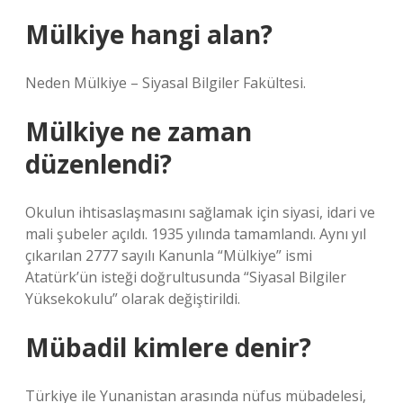
Mülkiye hangi alan?
Neden Mülkiye – Siyasal Bilgiler Fakültesi.
Mülkiye ne zaman
düzenlendi?
Okulun ihtisaslaşmasını sağlamak için siyasi, idari ve
mali şubeler açıldı. 1935 yılında tamamlandı. Aynı yıl
çıkarılan 2777 sayılı Kanunla “Mülkiye” ismi
Atatürk’ün isteği doğrultusunda “Siyasal Bilgiler
Yüksekokulu” olarak değiştirildi.
Mübadil kimlere denir?
Türkiye ile Yunanistan arasında nüfus mübadelesi,