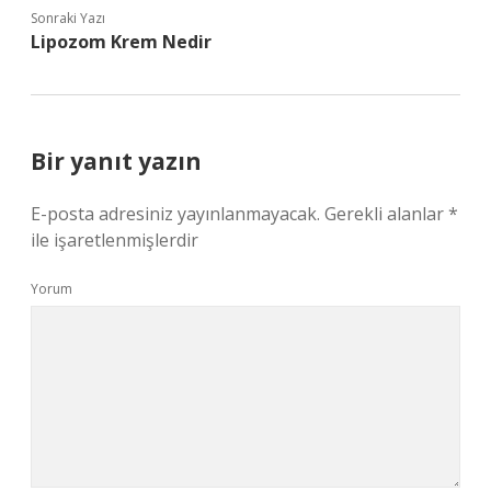
Sonraki Yazı
Lipozom Krem Nedir
Bir yanıt yazın
E-posta adresiniz yayınlanmayacak.
Gerekli alanlar
*
ile işaretlenmişlerdir
Yorum