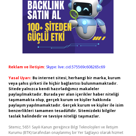
Reklam ve İletişim:
Skype: live:.cid.575569c608265c69
Yasal Uyarı:
Bu internet sitesi, herhangi bir marka, kurum
veya şahıs şirketi ile hiçbir bağlantısı bulunmamaktadır.
Sitede yalnızca kendi hazırladığımız makaleler
paylaşılmaktadır. Burada yer alan içerikler haber niteliği
taşımamakta olup, gerçek kurum ve kişiler hakkında
paylaşım yapılmamaktadır. Gerçek kurum ve kişiler ile isim
benzerlikleri tamamen tesadüfidir. Sitemizdeki bilgiler
taslak halindedir ve tavsiye niteliği taşımazlar.
Sitemiz, 5651 Sayılı Kanun gereğince Bilgi Teknolojileri ve İletişim
Kurumu (BTK) tarafından onaylanmış bir Yer Sağlayıcı olarak hizmet