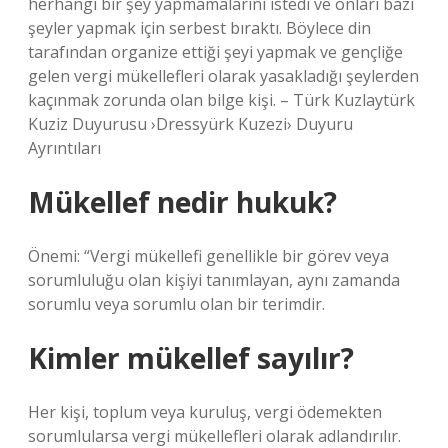
herhangi bir şey yapmamalarını istedi ve onları bazı
şeyler yapmak için serbest bıraktı. Böylece din
tarafından organize ettiği şeyi yapmak ve gençliğe
gelen vergi mükellefleri olarak yasakladığı şeylerden
kaçınmak zorunda olan bilge kişi. – Türk Kuzlaytürk
Kuziz Duyurusu ›Dressyürk Kuzezi› Duyuru
Ayrıntıları
Mükellef nedir hukuk?
Önemi: “Vergi mükellefi genellikle bir görev veya
sorumluluğu olan kişiyi tanımlayan, aynı zamanda
sorumlu veya sorumlu olan bir terimdir.
Kimler mükellef sayılır?
Her kişi, toplum veya kuruluş, vergi ödemekten
sorumlularsa vergi mükellefleri olarak adlandırılır.