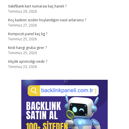
VakıfBank kart numarası kaç haneli ?
Temmuz 29, 2026
Koç kadının sizden hoşlandığını nasıl anlarsınız ?
Temmuz 27, 2026
Kompozit panel kaç kg ?
Temmuz 25, 2026
Kedi hangi gruba girer ?
Temmuz 25, 2026
Irkçılık ayrımcılığı nedir ?
Temmuz 23, 2026