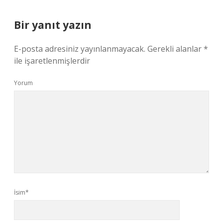
Bir yanıt yazın
E-posta adresiniz yayınlanmayacak.
Gerekli alanlar
*
ile işaretlenmişlerdir
Yorum
İsim*