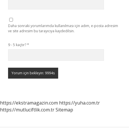
Daha sonraki yorumlarımda kullanılması için adım, e-posta adresim
ve site adresim bu tarayıcıya kaydedilsin.
9 - 5 kaçtır?
*
https://ekstramagazin.com
https://yuha.com.tr
https://mutluciftlik.com.tr
Sitemap