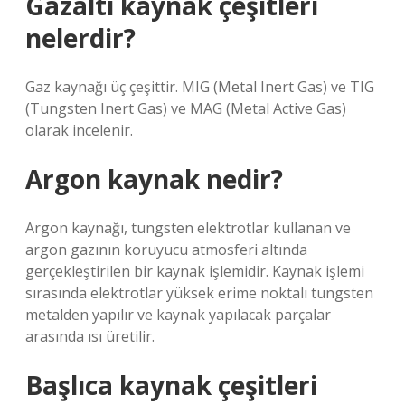
Gazaltı kaynak çeşitleri
nelerdir?
Gaz kaynağı üç çeşittir. MIG (Metal Inert Gas) ve TIG
(Tungsten Inert Gas) ve MAG (Metal Active Gas)
olarak incelenir.
Argon kaynak nedir?
Argon kaynağı, tungsten elektrotlar kullanan ve
argon gazının koruyucu atmosferi altında
gerçekleştirilen bir kaynak işlemidir. Kaynak işlemi
sırasında elektrotlar yüksek erime noktalı tungsten
metalden yapılır ve kaynak yapılacak parçalar
arasında ısı üretilir.
Başlıca kaynak çeşitleri