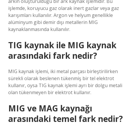
arkın oluşturulduğu bir ark kaynak işlemidir. Bu
işlemde, koruyucu gaz olarak inert gazlar veya gaz
karışımları kullanılır. Argon ve helyum genellikle
alüminyum gibi demir dışı metallerin MIG
kaynaklanmasında kullanılır.
TIG kaynak ile MIG kaynak
arasındaki fark nedir?
MIG kaynak işlemi, iki metal parçası birleştirilirken
sürekli olarak beslenen tükenmiş bir tel elektrot
kullanır, oysa TIG kaynak işlemi ayrı bir dolgu metali
olan tükenmeyen bir elektrot kullanır.
MIG ve MAG kaynağı
arasındaki temel fark nedir?