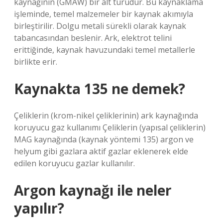
kaynağının (GMAW) bir alt türüdür. Bu kaynaklama
işleminde, temel malzemeler bir kaynak akımıyla
birleştirilir. Dolgu metali sürekli olarak kaynak
tabancasından beslenir. Ark, elektrot telini
erittiğinde, kaynak havuzundaki temel metallerle
birlikte erir.
Kaynakta 135 ne demek?
Çeliklerin (krom-nikel çeliklerinin) ark kaynağında
koruyucu gaz kullanımı Çeliklerin (yapısal çeliklerin)
MAG kaynağında (kaynak yöntemi 135) argon ve
helyum gibi gazlara aktif gazlar eklenerek elde
edilen koruyucu gazlar kullanılır.
Argon kaynağı ile neler
yapılır?