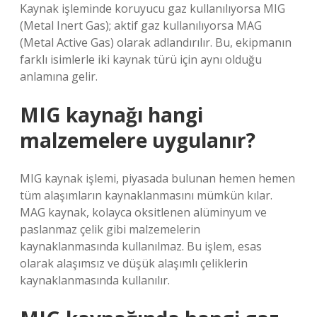
Kaynak işleminde koruyucu gaz kullanılıyorsa MIG
(Metal Inert Gas); aktif gaz kullanılıyorsa MAG
(Metal Active Gas) olarak adlandırılır. Bu, ekipmanın
farklı isimlerle iki kaynak türü için aynı olduğu
anlamına gelir.
MIG kaynağı hangi
malzemelere uygulanır?
MIG kaynak işlemi, piyasada bulunan hemen hemen
tüm alaşımların kaynaklanmasını mümkün kılar.
MAG kaynak, kolayca oksitlenen alüminyum ve
paslanmaz çelik gibi malzemelerin
kaynaklanmasında kullanılmaz. Bu işlem, esas
olarak alaşımsız ve düşük alaşımlı çeliklerin
kaynaklanmasında kullanılır.