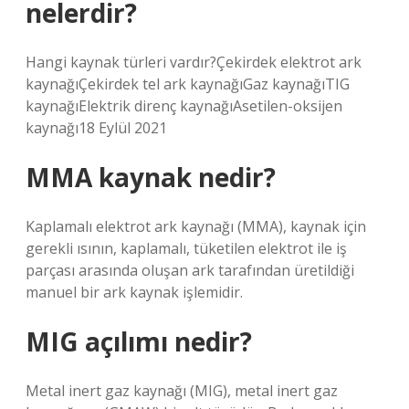
nelerdir?
Hangi kaynak türleri vardır?Çekirdek elektrot ark
kaynağıÇekirdek tel ark kaynağıGaz kaynağıTIG
kaynağıElektrik direnç kaynağıAsetilen-oksijen
kaynağı18 Eylül 2021
MMA kaynak nedir?
Kaplamalı elektrot ark kaynağı (MMA), kaynak için
gerekli ısının, kaplamalı, tüketilen elektrot ile iş
parçası arasında oluşan ark tarafından üretildiği
manuel bir ark kaynak işlemidir.
MIG açılımı nedir?
Metal inert gaz kaynağı (MIG), metal inert gaz