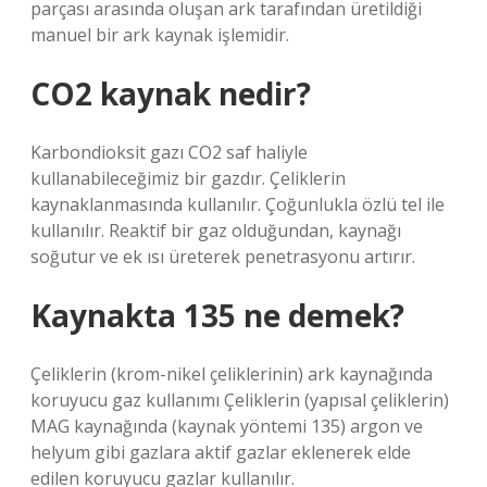
parçası arasında oluşan ark tarafından üretildiği
manuel bir ark kaynak işlemidir.
CO2 kaynak nedir?
Karbondioksit gazı CO2 saf haliyle
kullanabileceğimiz bir gazdır. Çeliklerin
kaynaklanmasında kullanılır. Çoğunlukla özlü tel ile
kullanılır. Reaktif bir gaz olduğundan, kaynağı
soğutur ve ek ısı üreterek penetrasyonu artırır.
Kaynakta 135 ne demek?
Çeliklerin (krom-nikel çeliklerinin) ark kaynağında
koruyucu gaz kullanımı Çeliklerin (yapısal çeliklerin)
MAG kaynağında (kaynak yöntemi 135) argon ve
helyum gibi gazlara aktif gazlar eklenerek elde
edilen koruyucu gazlar kullanılır.