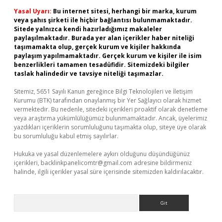
Yasal Uyarı:
Bu internet sitesi, herhangi bir marka, kurum
veya şahıs şirketi ile hiçbir bağlantısı bulunmamaktadır.
Sitede yalnızca kendi hazırladığımız makaleler
paylaşılmaktadır. Burada yer alan içerikler haber niteliği
taşımamakta olup, gerçek kurum ve kişiler hakkında
paylaşım yapılmamaktadır. Gerçek kurum ve kişiler ile isim
benzerlikleri tamamen tesadüfidir. Sitemizdeki bilgiler
taslak halindedir ve tavsiye niteliği taşımazlar.
Sitemiz, 5651 Sayılı Kanun gereğince Bilgi Teknolojileri ve İletişim
Kurumu (BTK) tarafından onaylanmış bir Yer Sağlayıcı olarak hizmet
vermektedir. Bu nedenle, sitedeki içerikleri proaktif olarak denetleme
veya araştırma yükümlülüğümüz bulunmamaktadır. Ancak, üyelerimiz
yazdıkları içeriklerin sorumluluğunu taşımakta olup, siteye üye olarak
bu sorumluluğu kabul etmiş sayılırlar.
Hukuka ve yasal düzenlemelere aykırı olduğunu düşündüğünüz
içerikleri,
backlinkpanelicomtr@gmail.com
adresine bildirmeniz
halinde, ilgili içerikler yasal süre içerisinde sitemizden kaldırılacaktır.
Arama