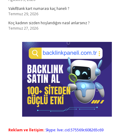
VakıfBank kart numarası kaç haneli ?
Temmuz 29, 2026
Koç kadının sizden hoşlandığını nasıl anlarsınız ?
Temmuz 27, 2026
Reklam ve İletişim:
Skype: live:.cid.575569c608265c69