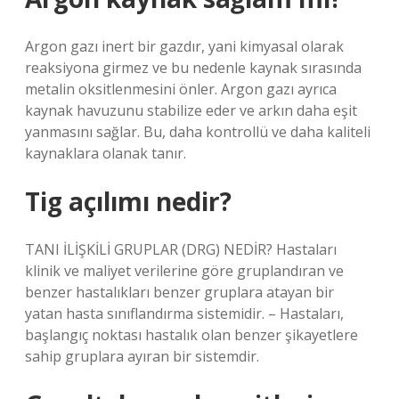
Argon gazı inert bir gazdır, yani kimyasal olarak
reaksiyona girmez ve bu nedenle kaynak sırasında
metalin oksitlenmesini önler. Argon gazı ayrıca
kaynak havuzunu stabilize eder ve arkın daha eşit
yanmasını sağlar. Bu, daha kontrollü ve daha kaliteli
kaynaklara olanak tanır.
Tig açılımı nedir?
TANI İLİŞKİLİ GRUPLAR (DRG) NEDİR? Hastaları
klinik ve maliyet verilerine göre gruplandıran ve
benzer hastalıkları benzer gruplara atayan bir
yatan hasta sınıflandırma sistemidir. – Hastaları,
başlangıç ​​noktası hastalık olan benzer şikayetlere
sahip gruplara ayıran bir sistemdir.