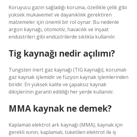
Koruyucu gazın sağladığı koruma, özellikle çelik gibi
yüksek mukavemet ve dayanıklılık gerektiren
malzemeler için önemli bir rol oynar. Bu nedenle
argon kaynağı, otomotiv, havacılık ve inşaat
endüstrileri gibi endüstrilerde sıklıkla kullanılır.
Tig kaynağı nedir açılımı?
Tungsten inert gaz kaynağı (TIG kaynağı), korumalı
gaz kaynak işlemidir ve füzyon kaynak işlemlerinden
biridir. En yüksek kalite ve çapaksız kaynak
dikişlerinin garanti edildiği her yerde kullanılır.
MMA kaynak ne demek?
Kaplamalı elektrot ark kaynağı (MMA), kaynak için
gerekli ısının, kaplamalı, tüketilen elektrot ile iş